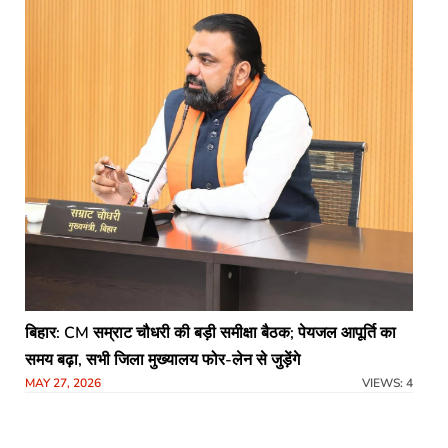
बिहार: CM सम्राट चौधरी की बड़ी समीक्षा बैठक; पेयजल आपूर्ति का
समय बढ़ा, सभी जिला मुख्यालय फोर-लेन से जुड़ेंगे
MAY 27, 2026
VIEWS: 4