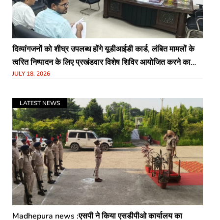
दिव्यांगजनों को शीघ्र उपलब्ध होंगे यूडीआईडी कार्ड, लंबित मामलों के
त्वरित निष्पादन के लिए प्रखंडवार विशेष शिविर आयोजित करने का
JULY 18, 2026
निर्देश : जिला पदाधिकारी
LATEST NEWS
Madhepura news :एसपी ने किया एसडीपीओ कार्यालय का