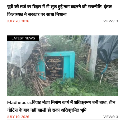
यूपी की तर्ज पर बिहार में भी शुरू हुई नाम बदलने की राजनीति, इंटक
जिलाध्यक्ष ने सरकार पर साधा निशाना
JULY 20, 2026
VIEWS: 3
LATEST NEWS
Madhepura:विवाह मंडप निर्माण कार्य में अतिक्रमण बनी बाधा, तीन
नोटिस के बाद नहीं खाली हो सका अतिक्रमित भूमि
JULY 19, 2026
VIEWS: 3