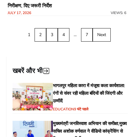
निरीक्षण, दिए जरूरी निर्देश
JULY 17, 2026
VIEWS: 6
1
2
3
4
…
7
Next
खबरें और भी
भागलपुर महिला कारा में मंजूषा कला कार्यशाला:
रंगों से संवर रही महिला बंदियों की जिंदगी और
उम्मीदें
EDUCATION
9 घंटे पहले
मुख्यमंत्री जनविस्वाश अभियान की समीक्षा,मुख्य
सचिव अशोक वर्णवाल ने वीडियो कांफ्रेंसिंग से