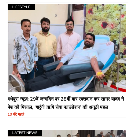
LIFESTYLE
मधेपुरा न्यूज़: 29वें जन्मदिन पर 28वीं बार रक्तदान कर सागर यादव ने
पेश की मिसाल, ‘श्रृंगी ऋषि सेवा फाउंडेशन’ की अनूठी पहल
10 घंटे पहले
LATEST NEWS