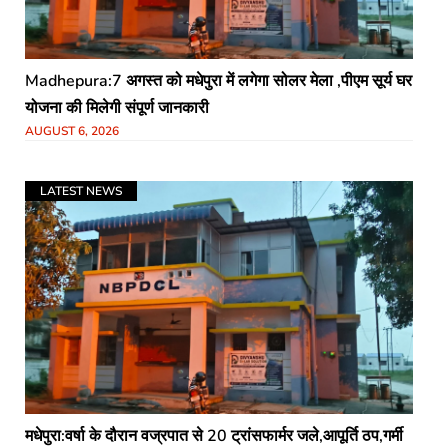
Madhepura:7 अगस्त को मधेपुरा में लगेगा सोलर मेला ,पीएम सूर्य घर
योजना की मिलेगी संपूर्ण जानकारी
AUGUST 6, 2026
LATEST NEWS
मधेपुरा:वर्षा के दौरान वज्रपात से 20 ट्रांसफार्मर जले,आपूर्ति ठप,गर्मी