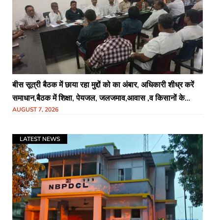
बीस सूत्री बैठक में छाया रहा मुद्दों को का अंबार, अधिकारी शीध्र करें
समाधान,बैठक में शिक्षा, पेयजल, जलजमाव,आवास ,व किसानों के
AUGUST 7, 2026
भुगतान का उठा मुद्दा
LATEST NEWS