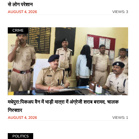
से लोग परेशान
AUGUST 4, 2026
VIEWS: 3
CRIME
मधेपुरा:पिकअप वैन में भाड़ी मात्रा में अंग्रेजी शराब बरामद, चालक
गिरफ्तार
AUGUST 4, 2026
VIEWS: 1
POLITICS