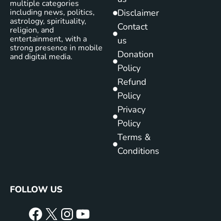
multiple categories
including news, politics,
Disclaimer
astrology, spirituality,
Contact
religion, and
entertainment, with a
us
strong presence in mobile
Donation
and digital media.
Policy
Refund
Policy
Privacy
Policy
Terms &
Conditions
FOLLOW US