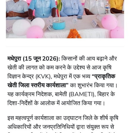
मधेपुरा (15 जून 2026):
किसानों की आय बढ़ाने और
खेती की लागत को कम करने के उद्देश्य से आज कृषि
विज्ञान केन्द्र (KVK), मधेपुरा में एक भव्य
“प्राकृतिक
खेती जिला स्तरीय कार्यशाला”
का शुभारंभ किया गया।
यह कार्यक्रम निदेशक, बामेती (BAMETI), बिहार के
दिशा-निर्देशों के आलोक में आयोजित किया गया।
​इस महत्वपूर्ण कार्यशाला का उद्घाटन जिले के शीर्ष कृषि
अधिकारियों और जनप्रतिनिधियों द्वारा संयुक्त रूप से