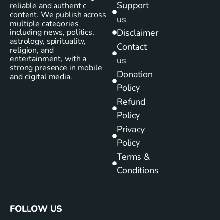
Support
reliable and authentic
content. We publish across
us
multiple categories
including news, politics,
Disclaimer
astrology, spirituality,
Contact
religion, and
entertainment, with a
us
strong presence in mobile
Donation
and digital media.
Policy
Refund
Policy
Privacy
Policy
Terms &
Conditions
FOLLOW US