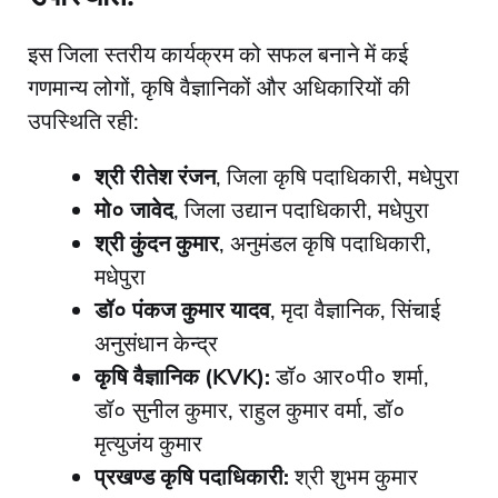
​इस जिला स्तरीय कार्यक्रम को सफल बनाने में कई
गणमान्य लोगों, कृषि वैज्ञानिकों और अधिकारियों की
उपस्थिति रही:
श्री रीतेश रंजन
, जिला कृषि पदाधिकारी, मधेपुरा
मो० जावेद
, जिला उद्यान पदाधिकारी, मधेपुरा
श्री कुंदन कुमार
, अनुमंडल कृषि पदाधिकारी,
मधेपुरा
डॉ० पंकज कुमार यादव
, मृदा वैज्ञानिक, सिंचाई
अनुसंधान केन्द्र
कृषि वैज्ञानिक (KVK):
डॉ० आर०पी० शर्मा,
डॉ० सुनील कुमार, राहुल कुमार वर्मा, डॉ०
मृत्युजंय कुमार
प्रखण्ड कृषि पदाधिकारी:
श्री शुभम कुमार