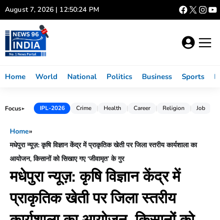
Skip
August 7, 2026 | 12:50:25 PM
to
content
Home
World
National
Politics
Business
Sports
L
Focus
IPL-2026
Crime
Health
Career
Religion
Job
►
Home
»
मधेपुरा न्यूज़: कृषि विज्ञान केंद्र में प्राकृतिक खेती पर जिला स्तरीय कार्यशाला का
आयोजन, किसानों को सिखाए गए ‘जीवामृत’ के गुर
मधेपुरा न्यूज़: कृषि विज्ञान केंद्र में
प्राकृतिक खेती पर जिला स्तरीय
कार्यशाला का आयोजन, किसानों को