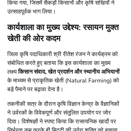
किया गया, जिसमें सैकड़ों किसानों और कृषि सखियों ने
उत्साहपूर्वक भाग लिया।
​कार्यशाला का मुख्य उद्देश्य: रसायन मुक्त
खेती की ओर कदम
​जिला कृषि पदाधिकारी श्री रीतेश रंजन ने कार्यक्रम को
संबोधित करते हुए बताया कि इस कार्यशाला का मुख्य
लक्ष्य
किसान संवाद, खेत प्रदर्शन और स्थानीय अभियानों
के माध्यम से प्राकृतिक खेती (Natural Farming) को
बड़े पैमाने पर बढ़ावा देना है।
​तकनीकी सत्र के दौरान कृषि विज्ञान केन्द्र के वैज्ञानिकों
ने उर्वरकों के विवेकपूर्ण और संतुलित उपयोग पर जोर
दिया। विशेषज्ञों ने स्पष्ट किया कि रासायनिक खादों पर
निर्भरता कम करके ही मिट्टी की उर्वरा शक्ति को बचाया