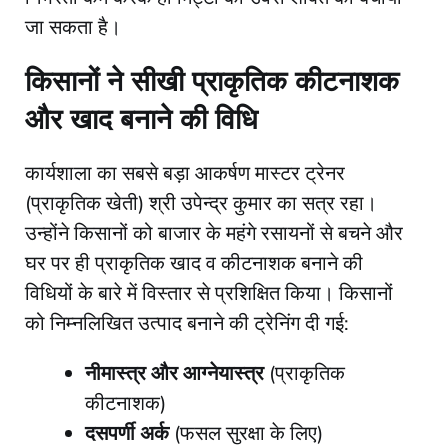
जा सकता है।
​किसानों ने सीखी प्राकृतिक कीटनाशक
और खाद बनाने की विधि
​कार्यशाला का सबसे बड़ा आकर्षण मास्टर ट्रेनर
(प्राकृतिक खेती) श्री उपेन्द्र कुमार का सत्र रहा।
उन्होंने किसानों को बाजार के महंगे रसायनों से बचने और
घर पर ही प्राकृतिक खाद व कीटनाशक बनाने की
विधियों के बारे में विस्तार से प्रशिक्षित किया। किसानों
को निम्नलिखित उत्पाद बनाने की ट्रेनिंग दी गई:
नीमास्त्र और आग्नेयास्त्र
(प्राकृतिक
कीटनाशक)
दसपर्णी अर्क
(फसल सुरक्षा के लिए)