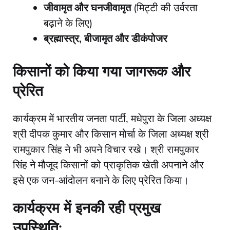
जीवामृत और घनजीवामृत
(मिट्टी की उर्वरता
बढ़ाने के लिए)
ब्रह्मास्त्र, बीजामृत और डीकंपोजर
​किसानों को किया गया जागरूक और
प्रेरित
​कार्यक्रम में भारतीय जनता पार्टी, मधेपुरा के जिला अध्यक्ष
श्री दीपक कुमार और किसान मोर्चा के जिला अध्यक्ष श्री
रामपुकार सिंह ने भी अपने विचार रखे। श्री रामपुकार
सिंह ने मौजूद किसानों को प्राकृतिक खेती अपनाने और
इसे एक जन-आंदोलन बनाने के लिए प्रेरित किया।
​कार्यक्रम में इनकी रही प्रमुख
उपस्थिति: