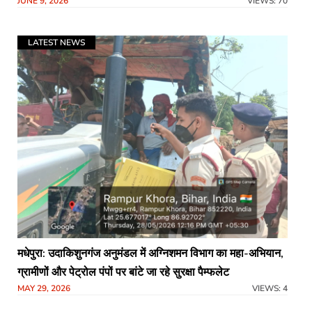
JUNE 9, 2026
VIEWS: 70
LATEST NEWS
मधेपुरा: उदाकिशुनगंज अनुमंडल में अग्निशमन विभाग का महा-अभियान,
ग्रामीणों और पेट्रोल पंपों पर बांटे जा रहे सुरक्षा पैम्फलेट
MAY 29, 2026
VIEWS: 4