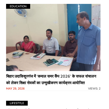
EDUCATION
बिहार:उदाकिशुनगंज में ‘कमाल समर कैंप 2026’ के सफल संचालन
को लेकर शिक्षा सेवकों का उन्मुखीकरण कार्यक्रम आयोजित
MAY 29, 2026
VIEWS: 2
LIFESTYLE