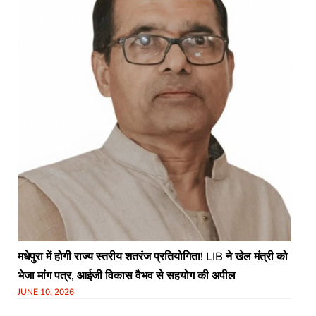
मधेपुरा में होगी राज्य स्तरीय शतरंज प्रतियोगिता! LIB ने खेल मंत्री को
भेजा मांग पत्र, आईजी विकास वैभव से सहयोग की अपील
JUNE 10, 2026