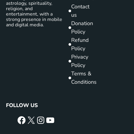
astrology, spirituality,
Contact
religion, and
entertainment, with a
us
strong presence in mobile
Donation
and digital media.
Policy
Refund
Policy
Privacy
Policy
Terms &
Conditions
FOLLOW US