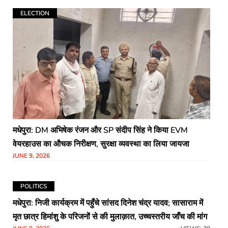
ELECTION
मधेपुरा: DM अभिषेक रंजन और SP संदीप सिंह ने किया EVM
वेयरहाउस का औचक निरीक्षण, सुरक्षा व्यवस्था का लिया जायजा
JUNE 9, 2026
POLITICS
मधेपुरा: निजी कार्यक्रम में पहुँचे सांसद दिनेश चंद्र यादव; सासाराम में
मृत छात्र हिमांशु के परिजनों से की मुलाक़ात, उच्चस्तरीय जाँच की मांग