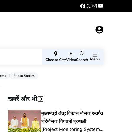
Menu
Choose City
Video
Search
ment
Photo Stories
खबरें और भी
मुख्यमंत्री क्षेत्र विकास योजना अंतर्गत
परियोजना निगरानी प्रणाली
(Project Monitoring System)