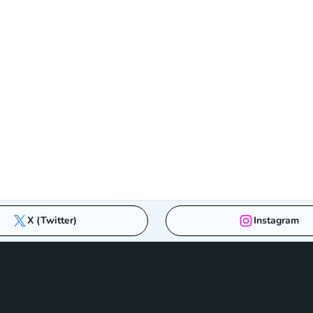
X (Twitter)
Instagram