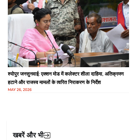
श्योपुर जनसुनवाई: एक्शन मोड में कलेक्टर शीला दाहिमा, अतिक्रमण
हटाने और राजस्व मामलों के त्वरित निराकरण के निर्देश
MAY 26, 2026
खबरें और भी