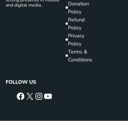
Donation
and digital media.
Policy
Refund
Policy
Privacy
Policy
Terms &
Conditions
FOLLOW US