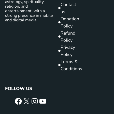
astrology, spirituality,
Contact
religion, and
entertainment, with a
us
strong presence in mobile
Donation
and digital media.
Policy
Refund
Policy
Privacy
Policy
Terms &
Conditions
FOLLOW US