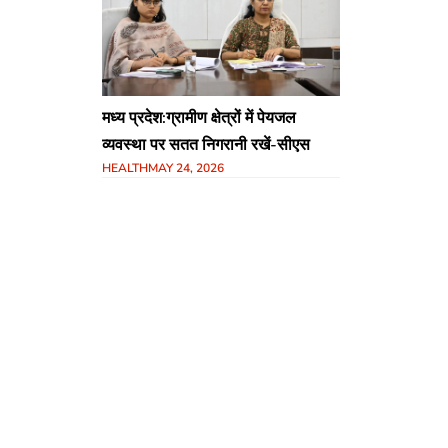
मध्य प्रदेश:ग्रामीण क्षेत्रों में पेयजल
व्यवस्था पर सतत निगरानी रखें-सीएस
HEALTH
MAY 24, 2026