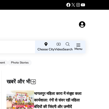
Menu
Choose City
Video
Search
ment
Photo Stories
खबरें और भी
भागलपुर महिला कारा में मंजूषा कला
कार्यशाला: रंगों से संवर रही महिला
बंदियों की जिंदगी और उम्मीदें