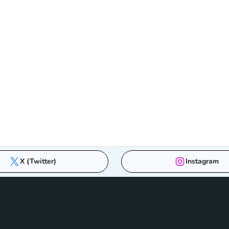
X (Twitter)
Instagram