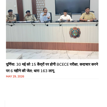
पूर्णिया: 30 मई को 15 केंद्रों पर होगी BCECE परीक्षा, कदाचार करने
पर 6 महीने की जेल; धारा 163 लागू
MAY 29, 2026