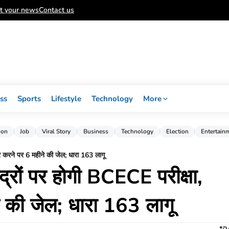
t your news
Contact us
ss
Sports
Lifestyle
Technology
More
ion
Job
Viral Story
Business
Technology
Election
Entertain
ार करने पर 6 महीने की जेल; धारा 163 लागू
ंद्रों पर होगी BCECE परीक्षा,
 की जेल; धारा 163 लागू