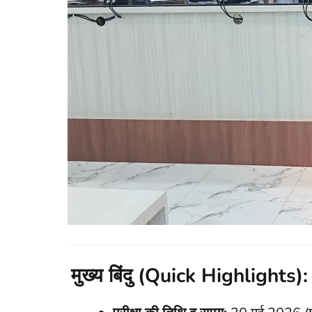
मुख्य बिंदु (Quick Highlights):