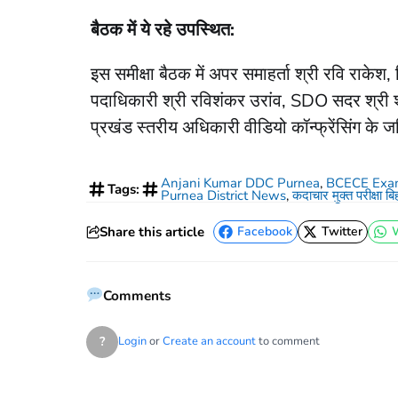
बैठक में ये रहे उपस्थित:
इस समीक्षा बैठक में अपर समाहर्ता श्री रवि राकेश, व
पदाधिकारी श्री रविशंकर उरांव, SDO सदर श्री श्
प्रखंड स्तरीय अधिकारी वीडियो कॉन्फ्रेंसिंग के जर
Anjani Kumar DDC Purnea
,
​BCECE Exa
Tags:
Purnea District News
,
कदाचार मुक्त परीक्षा बि
Share this article
Facebook
Twitter
Facebook
Twitter
Comments
?
Login
or
Create an account
to comment