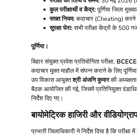
परीक्षा की तिथि व समय:
30 मई 2026 (शन
कुल परीक्षार्थी व केंद्र:
पूर्णिया जिला मुख्य
सख्त नियम:
कदाचार (Cheating) करने पर
सुरक्षा घेरा:
सभी परीक्षा केंद्रों के 500 ग
पूर्णिया।
बिहार संयुक्त प्रवेश प्रतियोगिता परीक्षा,
BCECE
कदाचार मुक्त माहौल में संपन्न कराने के लिए पूर्
उप विकास आयुक्त
श्री अंजनि कुमार
की अध्यक्षता
बैठक आयोजित की गई, जिसमें प्रतिनियुक्त दंडाधिका
निर्देश दिए गए।
बायोमेट्रिक हाजिरी और वीडियोग्राफ
​प्रभारी जिलाधिकारी ने निर्देश दिया है कि परीक्षा मे