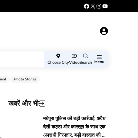
Menu
Choose City
Video
Search
ment
Photo Stories
खबरें और भी
मधेपुरा पुलिस की बड़ी कार्रवाई: अवैध
देसी कट्टा और कारतूस के साथ एक
अपराधी गिरफ्तार, बड़ी वारदात की थी