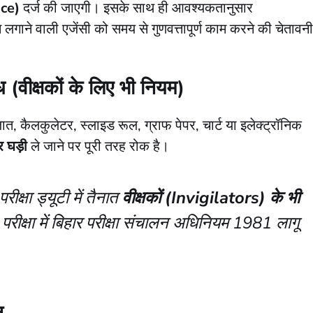
nce)
दर्ज की जाएगी। इसके साथ ही आवश्यकतानुसार
गाने वाली एजेंसी को समय से गुणवत्तापूर्ण काम करने की चेतावनी
ंध (वीक्षकों के लिए भी नियम)
ात, कैलकुलेटर, स्लाइड रूल, ग्राफ पेपर, चार्ट या इलेक्ट्रॉनिक
र घड़ी
ले जाने पर पूरी तरह रोक है।
रीक्षा ड्यूटी में तैनात
वीक्षकों (Invigilators) के भी
परीक्षा में बिहार परीक्षा संचालन अधिनियम 1981 लागू