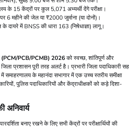
िवार), सुबह 9:00 बजे से शाम 5:30 बजे तक।
ालय के 15 केंद्रों पर कुल 5,071 अभ्यर्थी देंगे परीक्षा।
 6 महीने की जेल या ₹2000 जुर्माना (या दोनों)।
ज के दायरे में BNSS की धारा 163 (निषेधाज्ञा) लागू।
 (PCM/PCB/PCMB) 2026
को स्वच्छ, शांतिपूर्ण और
णिया जिला प्रशासन पूरी तरह अलर्ट है। प्रभारी जिला पदाधिकारी सह
 में समाहरणालय के महानंदा सभागार में एक उच्च स्तरीय समीक्षा
रियों, पुलिस पदाधिकारियों और केंद्राधीक्षकों को कड़े दिशा-
ी अनिवार्य
ं पारदर्शिता बनाए रखने के लिए सभी केंद्रों पर परीक्षार्थियों की