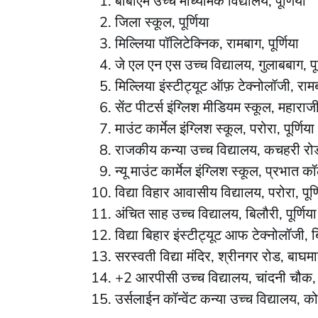
​बीबीएम उच्च माध्यमिक विद्यालय, पूर्णिया
​जिला स्कूल, पूर्णिया
​मिल्लिया पॉलिटेक्निक, रामबाग, पूर्णिया
​जे एल एन एस उच्च विद्यालय, गुलाबबाग, पूर
​मिल्लिया इंस्टीट्यूट ऑफ़ टेक्नोलॉजी, रामबा
​सेंट पीटर्स इंग्लिश मीडियम स्कूल, महाराजी 
​माउंट कार्मेल इंग्लिश स्कूल, परोरा, पूर्णिया
​राजकीय कन्या उच्च विद्यालय, कचहरी रोड,
​न्यू माउंट कार्मेल इंग्लिश स्कूल, प्रभात कॉ
​विद्या विहार आवासीय विद्यालय, परोरा, पूर्
​अंचित साह उच्च विद्यालय, बिलौरी, पूर्णिया
​विद्या बिहार इंस्टीट्यूट आफ टेक्नोलॉजी, बि
​सरस्वती विद्या मंदिर, श्रीनगर रोड, बाघमारा
​+2 आरपीसी उच्च विद्यालय, चांदनी चौक, प
​उर्सलाईन कॉन्वेंट कन्या उच्च विद्यालय, क