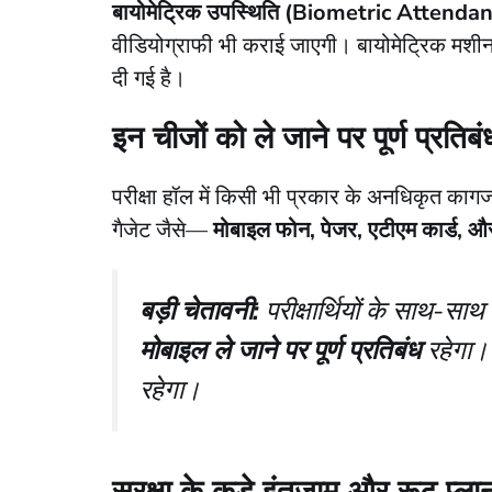
बायोमेट्रिक उपस्थिति (Biometric Attenda
वीडियोग्राफी भी कराई जाएगी। बायोमेट्रिक मशीन ल
दी गई है।
इन चीजों को ले जाने पर पूर्ण प्रतिब
​परीक्षा हॉल में किसी भी प्रकार के अनधिकृत कागज
गैजेट जैसे—
मोबाइल फोन, पेजर, एटीएम कार्ड, औ
बड़ी चेतावनी:
परीक्षार्थियों के साथ-साथ प
मोबाइल ले जाने पर पूर्ण प्रतिबंध
रहेगा। 
रहेगा।