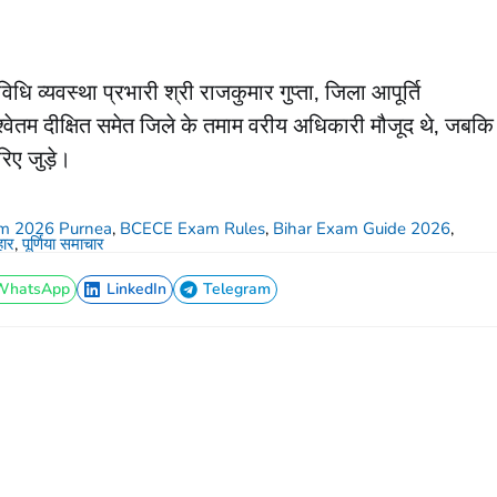
िधि व्यवस्था प्रभारी श्री राजकुमार गुप्ता, जिला आपूर्ति
वेतम दीक्षित समेत जिले के तमाम वरीय अधिकारी मौजूद थे, जबकि
िए जुड़े।
m 2026 Purnea
,
BCECE Exam Rules
,
Bihar Exam Guide 2026
,
हार
,
पूर्णिया समाचार
WhatsApp
LinkedIn
Telegram
WhatsApp
LinkedIn
Telegram