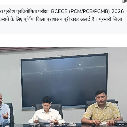
र संयुक्त प्रवेश प्रतियोगिता परीक्षा, BCECE (PCM/PCB/PCMB) 2026
न कराने के लिए पूर्णिया जिला प्रशासन पूरी तरह अलर्ट है। प्रभारी जिला