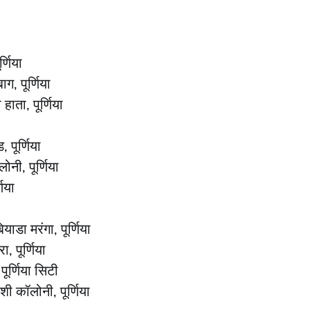
्णिया
ग, पूर्णिया
हाता, पूर्णिया
 पूर्णिया
लोनी, पूर्णिया
णिया
याडा मरंगा, पूर्णिया
, पूर्णिया
ूर्णिया सिटी
ोशी कॉलोनी, पूर्णिया