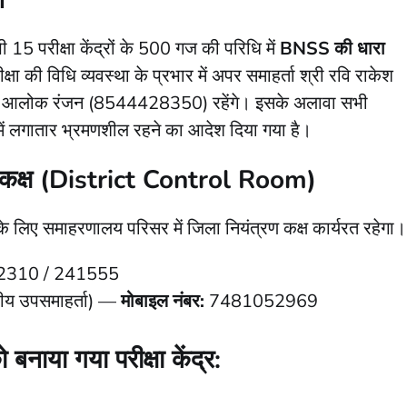
न
 15 परीक्षा केंद्रों के 500 गज की परिधि में
BNSS की धारा
क्षा की विधि व्यवस्था के प्रभार में अपर समाहर्ता श्री रवि राकेश
 आलोक रंजन (8544428350) रहेंगे। इसके अलावा सभी
ें लगातार भ्रमणशील रहने का आदेश दिया गया है।
रण कक्ष (District Control Room)
 के लिए समाहरणालय परिसर में जिला नियंत्रण कक्ष कार्यरत रहेगा।
2310 / 241555
रीय उपसमाहर्ता) —
मोबाइल नंबर:
7481052969
 बनाया गया परीक्षा केंद्र: