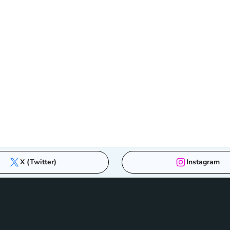
X (Twitter)
Instagram