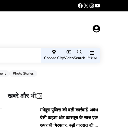
Menu
Choose City
Video
Search
ment
Photo Stories
खबरें और भी
मधेपुरा पुलिस की बड़ी कार्रवाई: अवैध
देसी कट्टा और कारतूस के साथ एक
अपराधी गिरफ्तार, बड़ी वारदात की थी