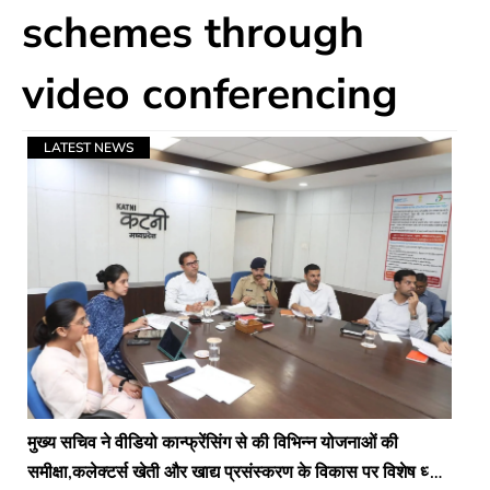
schemes through
video conferencing
LATEST NEWS
मुख्य सचिव ने वीडियो कान्फ्रेंसिंग से की विभिन्न योजनाओं की
समीक्षा,कलेक्टर्स खेती और खाद्य प्रसंस्करण के विकास पर विशेष ध्यान