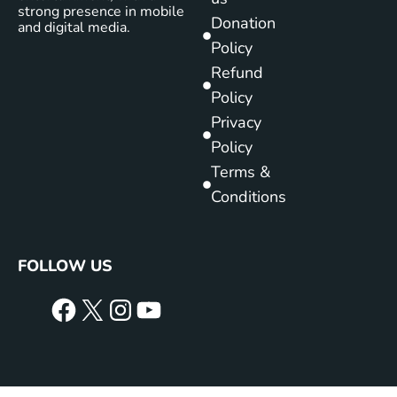
strong presence in mobile
Donation
and digital media.
Policy
Refund
Policy
Privacy
Policy
Terms &
Conditions
FOLLOW US