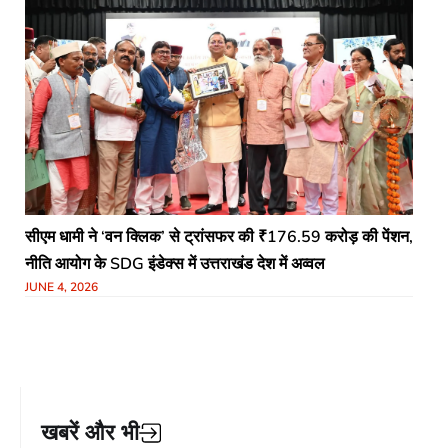
​सीएम धामी ने ‘वन क्लिक’ से ट्रांसफर की ₹176.59 करोड़ की पेंशन,
नीति आयोग के SDG इंडेक्स में उत्तराखंड देश में अव्वल
JUNE 4, 2026
खबरें और भी