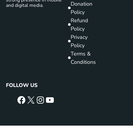
Donation
and digital media.
Policy
Refund
Policy
Privacy
Policy
Terms &
Conditions
FOLLOW US