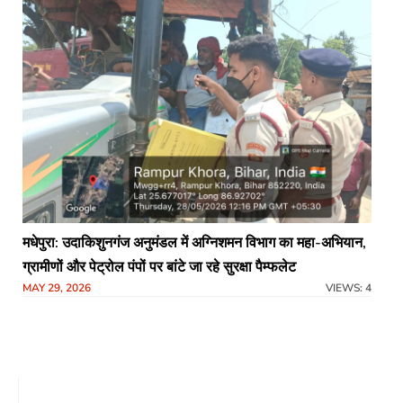
मधेपुरा: उदाकिशुनगंज अनुमंडल में अग्निशमन विभाग का महा-अभियान,
ग्रामीणों और पेट्रोल पंपों पर बांटे जा रहे सुरक्षा पैम्फलेट
MAY 29, 2026
VIEWS: 4