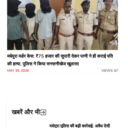
मधेपुरा मर्डर केस: ₹75 हजार की सुपारी देकर पत्नी ने ही कराई पति
की हत्या, पुलिस ने किया सनसनीखेज खुलासा
MAY 30, 2026
VIEWS: 67
खबरें और भी
मधेपुरा पुलिस की बड़ी कार्रवाई: अवैध देसी