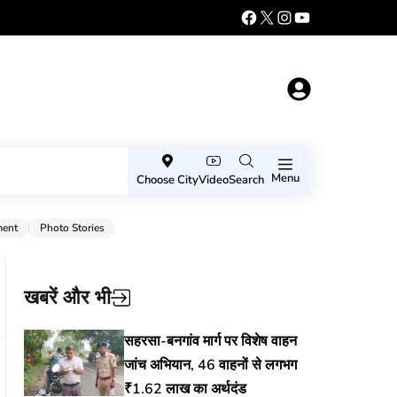
Menu
Choose City
Video
Search
ment
Photo Stories
खबरें और भी
सहरसा-बनगांव मार्ग पर विशेष वाहन
जांच अभियान, 46 वाहनों से लगभग
₹1.62 लाख का अर्थदंड