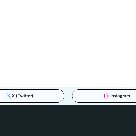
X (Twitter)
Instagram