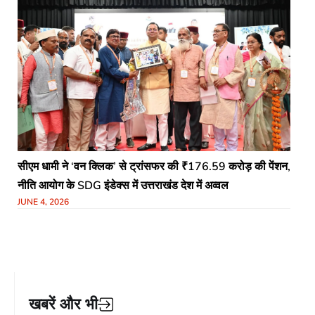
​सीएम धामी ने ‘वन क्लिक’ से ट्रांसफर की ₹176.59 करोड़ की पेंशन,
नीति आयोग के SDG इंडेक्स में उत्तराखंड देश में अव्वल
JUNE 4, 2026
खबरें और भी