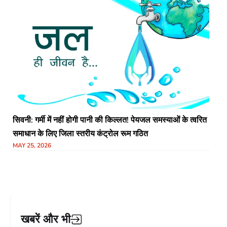
सिवनी: गर्मी में नहीं होगी पानी की किल्लत! पेयजल समस्याओं के त्वरित
समाधान के लिए जिला स्तरीय कंट्रोल रूम गठित
MAY 25, 2026
खबरें और भी