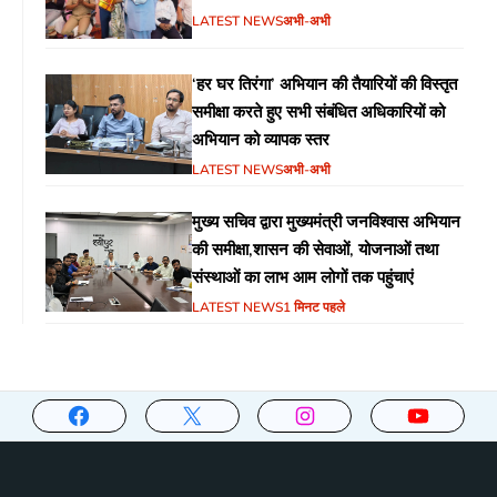
LATEST NEWS
अभी-अभी
‘हर घर तिरंगा’ अभियान की तैयारियों की विस्तृत
समीक्षा करते हुए सभी संबंधित अधिकारियों को
अभियान को व्यापक स्तर
LATEST NEWS
अभी-अभी
मुख्य सचिव द्वारा मुख्यमंत्री जनविश्वास अभियान
की समीक्षा,शासन की सेवाओं, योजनाओं तथा
संस्थाओं का लाभ आम लोगों तक पहुंचाएं
LATEST NEWS
1 मिनट पहले