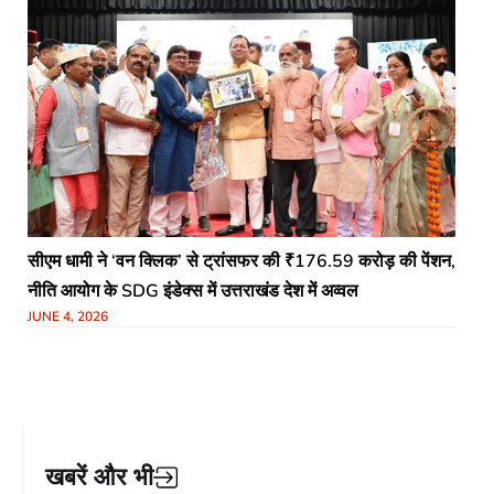
​सीएम धामी ने ‘वन क्लिक’ से ट्रांसफर की ₹176.59 करोड़ की पेंशन,
नीति आयोग के SDG इंडेक्स में उत्तराखंड देश में अव्वल
JUNE 4, 2026
खबरें और भी