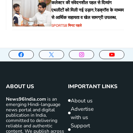
कलेक्टर की संवेदनशील पहल से दिव्यांग
एथलीटों को मिली नई उड़ान,रेडक्रॉस के माध्यम
से आर्थिक सहायता व खेल सामग्री उपलब्ध,
SPORTS
8 मिनट पहले
ABOUT US
IMPORTANT LINKS
News96India.com
is an
About us
emerging Hindi-language
Advertise
news portal and digital
publication in India,
with us
committed to delivering
Support
reliable and authentic
content. We publish across