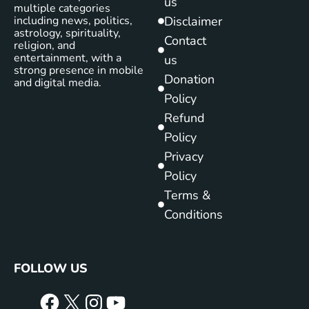
us
multiple categories
including news, politics,
Disclaimer
astrology, spirituality,
Contact
religion, and
entertainment, with a
us
strong presence in mobile
Donation
and digital media.
Policy
Refund
Policy
Privacy
Policy
Terms &
Conditions
FOLLOW US