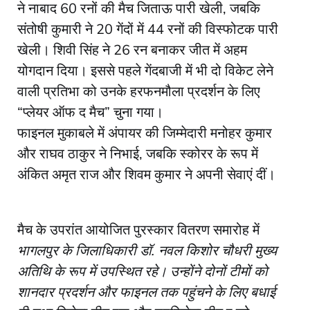
ने नाबाद 60 रनों की मैच जिताऊ पारी खेली, जबकि
संतोषी कुमारी ने 20 गेंदों में 44 रनों की विस्फोटक पारी
खेली। शिवी सिंह ने 26 रन बनाकर जीत में अहम
योगदान दिया। इससे पहले गेंदबाजी में भी दो विकेट लेने
वाली प्रतिभा को उनके हरफनमौला प्रदर्शन के लिए
“प्लेयर ऑफ द मैच” चुना गया।
फाइनल मुकाबले में अंपायर की जिम्मेदारी मनोहर कुमार
और राघव ठाकुर ने निभाई, जबकि स्कोरर के रूप में
अंकित अमृत राज और शिवम कुमार ने अपनी सेवाएं दीं।
मैच के उपरांत आयोजित पुरस्कार वितरण समारोह में
भागलपुर के जिलाधिकारी डॉ. नवल किशोर चौधरी मुख्य
अतिथि के रूप में उपस्थित रहे। उन्होंने दोनों टीमों को
शानदार प्रदर्शन और फाइनल तक पहुंचने के लिए बधाई