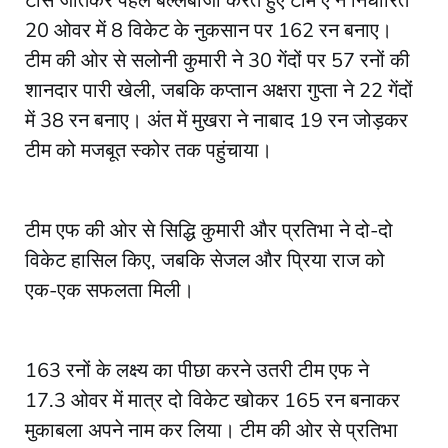
टॉस जीतकर पहले बल्लेबाजी करते हुए टीम ए ने निर्धारित
20 ओवर में 8 विकेट के नुकसान पर 162 रन बनाए।
टीम की ओर से सलोनी कुमारी ने 30 गेंदों पर 57 रनों की
शानदार पारी खेली, जबकि कप्तान अक्षरा गुप्ता ने 22 गेंदों
में 38 रन बनाए। अंत में मुखरा ने नाबाद 19 रन जोड़कर
टीम को मजबूत स्कोर तक पहुंचाया।
टीम एफ की ओर से सिद्धि कुमारी और प्रतिभा ने दो-दो
विकेट हासिल किए, जबकि सेजल और प्रिया राज को
एक-एक सफलता मिली।
163 रनों के लक्ष्य का पीछा करने उतरी टीम एफ ने
17.3 ओवर में मात्र दो विकेट खोकर 165 रन बनाकर
मुकाबला अपने नाम कर लिया। टीम की ओर से प्रतिभा