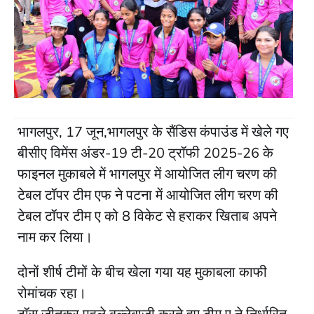
भागलपुर, 17 जून,भागलपुर के सैंडिस कंपाउंड में खेले गए
बीसीए विमेंस अंडर-19 टी-20 ट्रॉफी 2025-26 के
फाइनल मुकाबले में भागलपुर में आयोजित लीग चरण की
टेबल टॉपर टीम एफ ने पटना में आयोजित लीग चरण की
टेबल टॉपर टीम ए को 8 विकेट से हराकर खिताब अपने
नाम कर लिया।
दोनों शीर्ष टीमों के बीच खेला गया यह मुकाबला काफी
रोमांचक रहा।