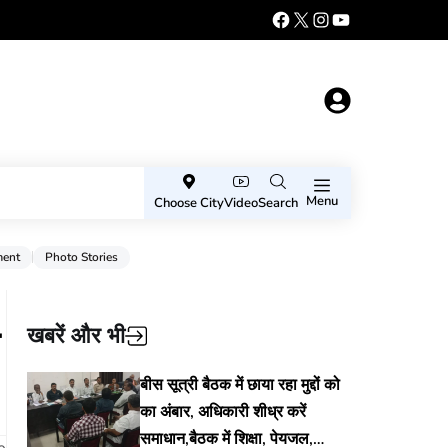
Menu
Choose City
Video
Search
ment
Photo Stories
खबरें और भी
बीस सूत्री बैठक में छाया रहा मुद्दों को
का अंबार, अधिकारी शीध्र करें
समाधान,बैठक में शिक्षा, पेयजल,