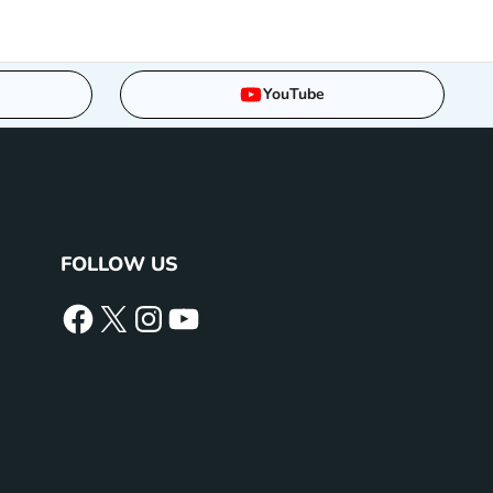
YouTube
FOLLOW US