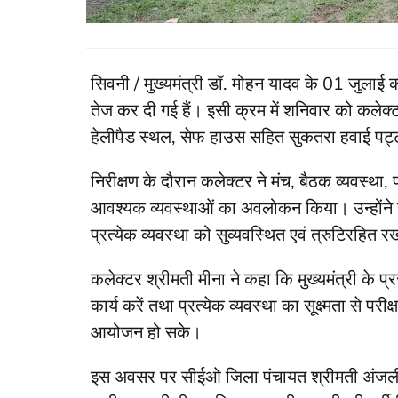
सिवनी / मुख्यमंत्री डॉ. मोहन यादव के 01 जुलाई क
तेज कर दी गई हैं। इसी क्रम में शनिवार को कलेक्टर
हेलीपैड स्थल, सेफ हाउस सहित सुकतरा हवाई पट्
निरीक्षण के दौरान कलेक्टर ने मंच, बैठक व्यवस्था, 
आवश्यक व्यवस्थाओं का अवलोकन किया। उन्होंने सं
प्रत्येक व्यवस्था को सुव्यवस्थित एवं त्रुटिरहित रख
कलेक्टर श्रीमती मीना ने कहा कि मुख्यमंत्री के
कार्य करें तथा प्रत्येक व्यवस्था का सूक्ष्मता से प
आयोजन हो सके।
इस अवसर पर सीईओ जिला पंचायत श्रीमती अंजली 