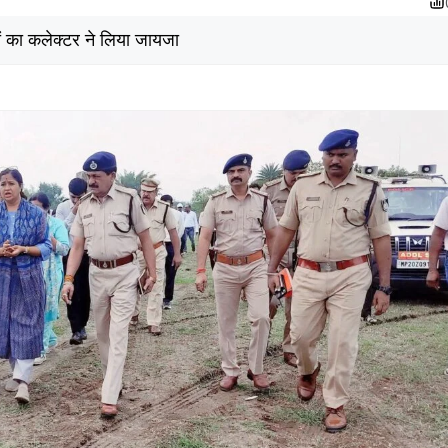
यों का कलेक्टर ने लिया जायजा