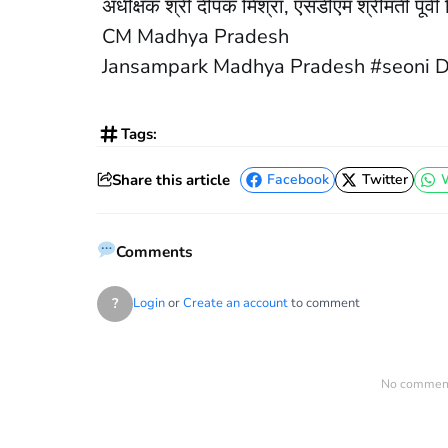
अधीक्षक श्री दीपक मिश्रा, एसडीएम श्रीमती पूर्व
CM Madhya Pradesh
Jansampark Madhya Pradesh #seoni 
Tags:
Share this article
Facebook
Twitter
Facebook
Twitter
Comments
?
Login
or
Create an account
to comment
No comments