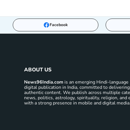
Facebook
ABOUT US
News96India.com
is an emerging Hindi-language 
digital publication in India, committed to delivering
authentic content. We publish across multiple cate
news, politics, astrology, spirituality, religion, an
with a strong presence in mobile and digital media