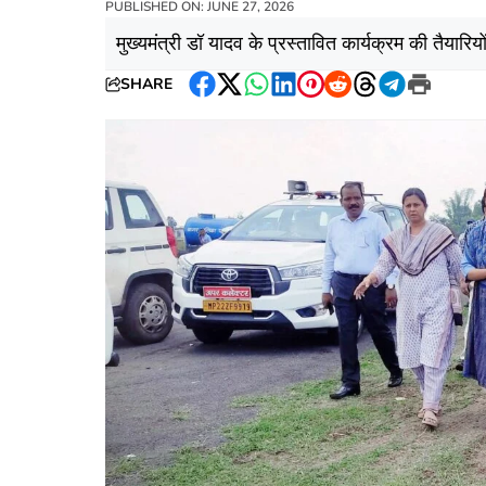
PUBLISHED ON: JUNE 27, 2026
मुख्यमंत्री डॉ यादव के प्रस्तावित कार्यक्रम की तैयारि
SHARE
Facebook
Twitter
WhatsApp
LinkedIn
Pinterest
Reddit
Threads
Telegram
Print