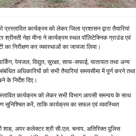
ो प्रस्तावित कार्यक्रम को लेकर जिला प्रशासन द्वारा तैयारियां
 श्रीमती नेहा मीना ने कार्यक्रम स्थल पॉलिटेक्निक ग्राउंड एवं
टी का निरीक्षण कर व्यवस्थाओं का जायजा लिया।
पार्किंग, पेयजल, विद्युत, सुरक्षा, साफ-सफाई, यातायात तथा अन्य
बंधित अधिकारियों को सभी तैयारियां समयसीमा में पूर्ण करने तथा
ने के निर्देश दिए।
 प्रस्तावित कार्यक्रम को लेकर सभी विभाग आपसी समन्वय के साथ
रीक्षण सुनिश्चित करें, ताकि कार्यक्रम का सफल एवं व्यवस्थित
शाह, अपर कलेक्टर श्री सी.एल. चनाप, अतिरिक्त पुलिस