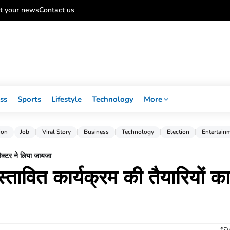
t your news
Contact us
ss
Sports
Lifestyle
Technology
More
ion
Job
Viral Story
Business
Technology
Election
Entertain
लेक्टर ने लिया जायजा
रस्तावित कार्यक्रम की तैयारियों का