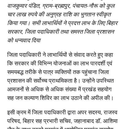
वाजकुमार पंडित, ग्राम-ब्रह्मपुर, पंचायत-नौरू को कुल
चार लाख रुपये की अनुग्रह राशि का भुगतान स्वीकृत
किया गया। सभी लाभार्थियों ने प्रदत्त लाभ के लिए बिहार
सरकार, जिला पदाधिकारी तथा समस्त जिला प्रशासन
को धन्यवाद दिया
जिला पदाधिकारी ने लाभार्थियों से संवाद करते हुए कहा
कि सरकार की विभिन्न योजनाओं का लाभ पारदर्शी एवं
समयबद्ध तरीके से पात्र व्यक्तियों तक पहुंचाना जिला
प्रशासन की सर्वोच्च प्राथमिकता है। उन्होंने उपस्थित
आमजनों से अधिक से अधिक संख्या में प्रखंड सहयोग
सह जन कल्याण शिविर का लाभ उठाने की अपील की।
इसी क्रम में जिला पदाधिकारी द्वारा अपर सदस्य, राजस्व
परिषद, बिहार सह प्रभारी सचिव, जहानाबाद डॉ. आशिमा