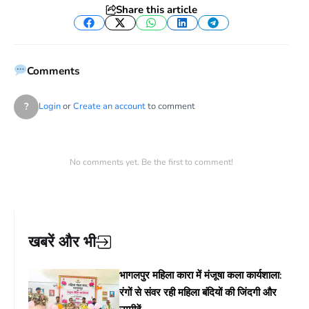
Share this article
Facebook
Twitter
WhatsApp
LinkedIn
Telegram
Comments
?
Login
or
Create an account
to comment
No comments yet. Be the first to comment!
खबरें और भी
भागलपुर महिला कारा में मंजूषा कला कार्यशाला:
रंगों से संवर रही महिला बंदियों की जिंदगी और