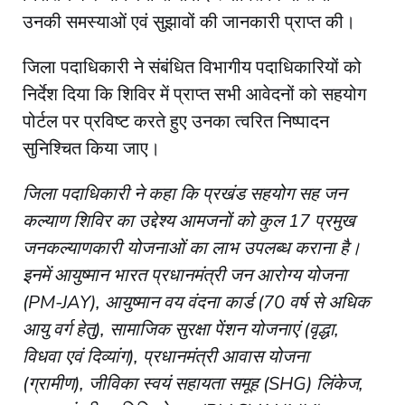
उनकी समस्याओं एवं सुझावों की जानकारी प्राप्त की।
जिला पदाधिकारी ने संबंधित विभागीय पदाधिकारियों को
निर्देश दिया कि शिविर में प्राप्त सभी आवेदनों को सहयोग
पोर्टल पर प्रविष्ट करते हुए उनका त्वरित निष्पादन
सुनिश्चित किया जाए।
जिला पदाधिकारी ने कहा कि प्रखंड सहयोग सह जन
कल्याण शिविर का उद्देश्य आमजनों को कुल 17 प्रमुख
जनकल्याणकारी योजनाओं का लाभ उपलब्ध कराना है।
इनमें आयुष्मान भारत प्रधानमंत्री जन आरोग्य योजना
(PM-JAY), आयुष्मान वय वंदना कार्ड (70 वर्ष से अधिक
आयु वर्ग हेतु), सामाजिक सुरक्षा पेंशन योजनाएं (वृद्धा,
विधवा एवं दिव्यांग), प्रधानमंत्री आवास योजना
(ग्रामीण), जीविका स्वयं सहायता समूह (SHG) लिंकेज,