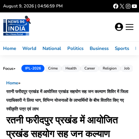
Skip
August 9, 2026 | 04:57:00 PM
to
content
Home
World
National
Politics
Business
Sports
L
Focus
IPL-2026
Crime
Health
Career
Religion
Job
►
Home
»
रतनी फरीदपुर प्रखंड में आयोजित प्रखंड सहयोग सह जन कल्याण शिविर में जिला
पदाधिकारी ने लिया भाग, विभिन्न योजनाओं के लाभार्थियों के बीच वितरित किए गए
स्वीकृति पत्र एवं लाभ
रतनी फरीदपुर प्रखंड में आयोजित
प्रखंड सहयोग सह जन कल्याण