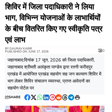
शिविर में जिला पदाधिकारी ने लिया
भाग, विभिन्न योजनाओं के लाभार्थियों
के बीच वितरित किए गए स्वीकृति पत्र
एवं लाभ
BY
GAURAV KABIR
0
PUBLISHED ON: JUNE 17, 2026
जहानाबाद:दिनांक 17 जून, 2026 को जिला पदाधिकारी,
जहानाबाद श्रीमती अलंकृता पाण्डेय द्वारा रतनी फरीदपुर
प्रखंड में आयोजित प्रखंड सहयोग सह जन कल्याण शिविर में
भाग लेकर शिविर संचालन व्यवस्था, प्राप्त आवेदनों का
सहयोग पोर्टल पर
SHARE
Facebook
Twitter
WhatsApp
LinkedIn
Pinterest
Reddit
Threads
Telegram
Print