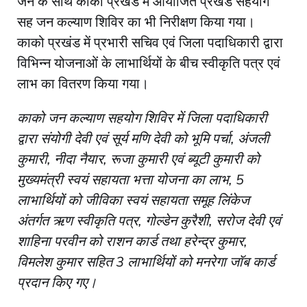
जैन के साथ काको प्रखंड में आयोजित प्रखंड सहयोग
सह जन कल्याण शिविर का भी निरीक्षण किया गया।
काको प्रखंड में प्रभारी सचिव एवं जिला पदाधिकारी द्वारा
विभिन्न योजनाओं के लाभार्थियों के बीच स्वीकृति पत्र एवं
लाभ का वितरण किया गया।
काको जन कल्याण सहयोग शिविर में जिला पदाधिकारी
द्वारा संयोगी देवी एवं सूर्य मणि देवी को भूमि पर्चा, अंजली
कुमारी, नीदा नैयार, रूजा कुमारी एवं ब्यूटी कुमारी को
मुख्यमंत्री स्वयं सहायता भत्ता योजना का लाभ, 5
लाभार्थियों को जीविका स्वयं सहायता समूह लिंकेज
अंतर्गत ऋण स्वीकृति पत्र, गोल्डेन कुरैशी, सरोज देवी एवं
शाहिना परवीन को राशन कार्ड तथा हरेन्द्र कुमार,
विमलेश कुमार सहित 3 लाभार्थियों को मनरेगा जॉब कार्ड
प्रदान किए गए।