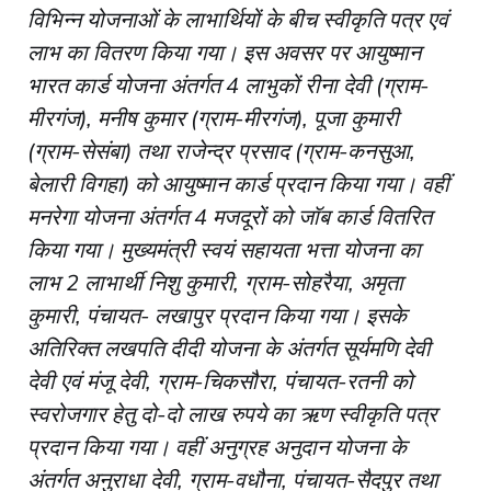
विभिन्न योजनाओं के लाभार्थियों के बीच स्वीकृति पत्र एवं
लाभ का वितरण किया गया। इस अवसर पर आयुष्मान
भारत कार्ड योजना अंतर्गत 4 लाभुकों रीना देवी (ग्राम-
मीरगंज), मनीष कुमार (ग्राम-मीरगंज), पूजा कुमारी
(ग्राम-सेसंबा) तथा राजेन्द्र प्रसाद (ग्राम-कनसुआ,
बेलारी विगहा) को आयुष्मान कार्ड प्रदान किया गया। वहीं
मनरेगा योजना अंतर्गत 4 मजदूरों को जॉब कार्ड वितरित
किया गया। मुख्यमंत्री स्वयं सहायता भत्ता योजना का
लाभ 2 लाभार्थी निशु कुमारी, ग्राम-सोहरैया, अमृता
कुमारी, पंचायत- लखापुर प्रदान किया गया। इसके
अतिरिक्त लखपति दीदी योजना के अंतर्गत सूर्यमणि देवी
देवी एवं मंजू देवी, ग्राम-चिकसौरा, पंचायत-रतनी को
स्वरोजगार हेतु दो-दो लाख रुपये का ऋण स्वीकृति पत्र
प्रदान किया गया। वहीं अनुग्रह अनुदान योजना के
अंतर्गत अनुराधा देवी, ग्राम-वधौना, पंचायत-सैदपुर तथा