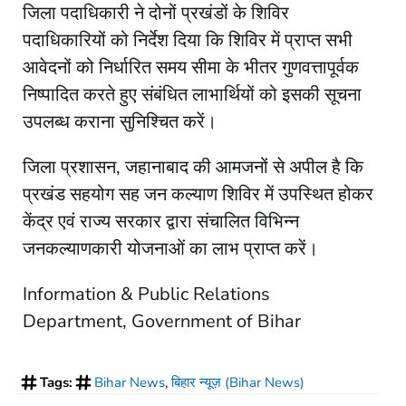
जिला पदाधिकारी ने दोनों प्रखंडों के शिविर
पदाधिकारियों को निर्देश दिया कि शिविर में प्राप्त सभी
आवेदनों को निर्धारित समय सीमा के भीतर गुणवत्तापूर्वक
निष्पादित करते हुए संबंधित लाभार्थियों को इसकी सूचना
उपलब्ध कराना सुनिश्चित करें।
जिला प्रशासन, जहानाबाद की आमजनों से अपील है कि
प्रखंड सहयोग सह जन कल्याण शिविर में उपस्थित होकर
केंद्र एवं राज्य सरकार द्वारा संचालित विभिन्न
जनकल्याणकारी योजनाओं का लाभ प्राप्त करें।
Information & Public Relations
Department, Government of Bihar
Tags:
Bihar News
,
बिहार न्यूज़ (Bihar News)