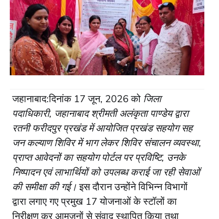
जहानाबाद:दिनांक 17 जून, 2026 को
जिला
पदाधिकारी, जहानाबाद श्रीमती अलंकृता पाण्डेय द्वारा
रतनी फरीदपुर प्रखंड में आयोजित प्रखंड सहयोग सह
जन कल्याण शिविर में भाग लेकर शिविर संचालन व्यवस्था,
प्राप्त आवेदनों का सहयोग पोर्टल पर प्रविष्टि, उनके
निष्पादन एवं लाभार्थियों को उपलब्ध कराई जा रही सेवाओं
की समीक्षा की गई।
इस दौरान उन्होंने विभिन्न विभागों
द्वारा लगाए गए प्रमुख 17 योजनाओं के स्टॉलों का
निरीक्षण कर आमजनों से संवाद स्थापित किया तथा