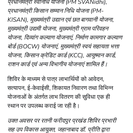
प्रधानमंत्री स्वनिधि योजना (PM SVANidhi),
प्रधानमंत्री किसान सम्मान निधि योजना (PM-
KISAN), मुख्यमंत्री उद्यान एवं छत बागवानी योजना,
मुख्यमंत्री उद्यमी योजना, मुख्यमंत्री ग्राम परिवहन
योजना, दिव्यांग कल्याण योजनाएं, निर्माण कामगार कल्याण
बोर्ड (BOCW) योजनाएं, मुख्यमंत्री स्वयं सहायता भत्ता
योजना, किसान क्रेडिट कार्ड (KCC), आयुष्मान कार्ड,
राशन कार्ड एवं अन्य विभागीय योजनाएं शामिल हैं।
शिविर के माध्यम से पात्र लाभार्थियों को आवेदन,
सत्यापन, ई-केवाईसी, शिकायत निवारण तथा विभिन्न
योजनाओं के अंतर्गत लाभ वितरण की सुविधा एक ही
स्थान पर उपलब्ध कराई जा रही है।
उक्त अवसर पर रतनी फरीदपुर प्रखंड शिविर प्रभारी
सह उप विकास आयुक्त, जहानाबाद डॉ. प्रीति द्वारा