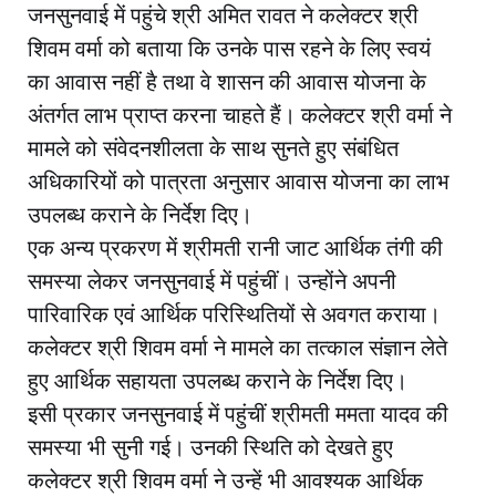
जनसुनवाई में पहुंचे श्री अमित रावत ने कलेक्टर श्री
शिवम वर्मा को बताया कि उनके पास रहने के लिए स्वयं
का आवास नहीं है तथा वे शासन की आवास योजना के
अंतर्गत लाभ प्राप्त करना चाहते हैं। कलेक्टर श्री वर्मा ने
मामले को संवेदनशीलता के साथ सुनते हुए संबंधित
अधिकारियों को पात्रता अनुसार आवास योजना का लाभ
उपलब्ध कराने के निर्देश दिए।
एक अन्य प्रकरण में श्रीमती रानी जाट आर्थिक तंगी की
समस्या लेकर जनसुनवाई में पहुंचीं। उन्होंने अपनी
पारिवारिक एवं आर्थिक परिस्थितियों से अवगत कराया।
कलेक्टर श्री शिवम वर्मा ने मामले का तत्काल संज्ञान लेते
हुए आर्थिक सहायता उपलब्ध कराने के निर्देश दिए।
इसी प्रकार जनसुनवाई में पहुंचीं श्रीमती ममता यादव की
समस्या भी सुनी गई। उनकी स्थिति को देखते हुए
कलेक्टर श्री शिवम वर्मा ने उन्हें भी आवश्यक आर्थिक