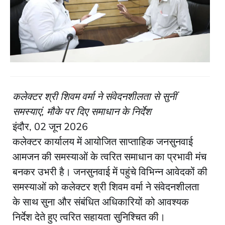
कलेक्टर श्री शिवम वर्मा ने संवेदनशीलता से सुनीं
समस्याएं, मौके पर दिए समाधान के निर्देश
इंदौर, 02 जून 2026
कलेक्टर कार्यालय में आयोजित साप्ताहिक जनसुनवाई
आमजन की समस्याओं के त्वरित समाधान का प्रभावी मंच
बनकर उभरी है। जनसुनवाई में पहुंचे विभिन्न आवेदकों की
समस्याओं को कलेक्टर श्री शिवम वर्मा ने संवेदनशीलता
के साथ सुना और संबंधित अधिकारियों को आवश्यक
निर्देश देते हुए त्वरित सहायता सुनिश्चित की।