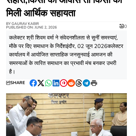
मिली आर्थिक सहायता
BY
GAURAV KABIR
0
PUBLISHED ON: JUNE 2, 2026
कलेक्टर श्री शिवम वर्मा ने संवेदनशीलता से सुनीं समस्याएं,
मौके पर दिए समाधान के निर्देशइंदौर, 02 जून 2026कलेक्टर
कार्यालय में आयोजित साप्ताहिक जनसुनवाई आमजन की
समस्याओं के त्वरित समाधान का प्रभावी मंच बनकर उभरी
है।
SHARE
Facebook
Twitter
WhatsApp
LinkedIn
Pinterest
Reddit
Threads
Telegram
Print