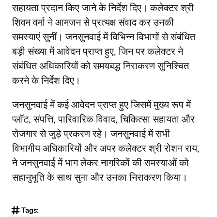
सहायता प्रदान किए जाने के निर्देश दिए। कलेक्टर श्री
शिवम वर्मा ने आमजन से प्रत्यक्ष संवाद कर उनकी
समस्याएं सुनीं। जनसुनवाई में विभिन्न विभागों से संबंधित
बड़ी संख्या में आवेदन प्राप्त हुए, जिन पर कलेक्टर ने
संबंधित अधिकारियों को समयबद्ध निराकरण सुनिश्चित
करने के निर्देश दिए।
जनसुनवाई में कई आवेदन प्राप्त हुए जिसमें मुख्य रूप में
प्लॉट, संपत्ति, पारिवारिक विवाद, चिकित्सा सहायता और
रोजगार से जुड़े प्रकरण रहे। जनसुनवाई में सभी
विभागीय अधिकारियों और अपर कलेक्टर श्री रोशन राय,
ने जनसुनवाई में भाग लेकर नागरिकों की समस्याओं को
सहानुभूति के साथ सुना और उनका निराकरण किया।
Tags: