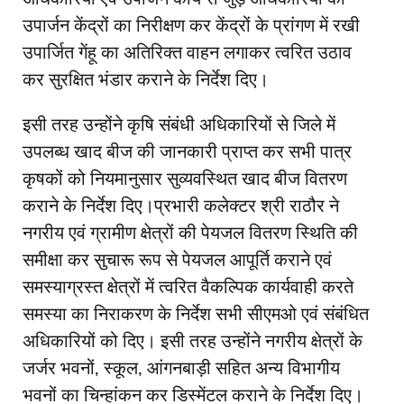
उपार्जन केंद्रों का निरीक्षण कर केंद्रों के प्रांगण में रखी
उपार्जित गेंहू का अतिरिक्त वाहन लगाकर त्‍वरित उठाव
कर सुरक्षित भंडार कराने के निर्देश दिए।
इसी तरह उन्होंने कृषि संबंधी अधिकारियों से जिले में
उपलब्ध खाद बीज की जानकारी प्राप्त कर सभी पात्र
कृषकों को नियमानुसार सुव्यवस्थित खाद बीज वितरण
कराने के निर्देश दिए।प्रभारी कलेक्‍टर श्री राठौर ने
नगरीय एवं ग्रामीण क्षेत्रों की पेयजल वितरण स्थिति की
समीक्षा कर सुचारू रूप से पेयजल आपूर्ति कराने एवं
समस्याग्रस्त क्षेत्रों में त्वरित वैकल्पिक कार्यवाही करते
समस्या का निराकरण के निर्देश सभी सीएमओ एवं संबंधित
अधिकारियों को दिए। इसी तरह उन्होंने नगरीय क्षेत्रों के
जर्जर भवनों, स्कूल, आंगनबाड़ी सहित अन्य विभागीय
भवनों का चिन्हांकन कर डिस्मेंटल कराने के निर्देश दिए।