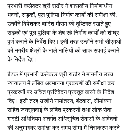
प्रभारी कलेक्‍टर श्री राठौर ने शासकीय निर्माणाधीन
भवनों, सड़कों, पुल पुलिया निर्माण कार्यों की समीक्षा की,
उन्होंने विषेशकर बारिश मौसम को दृष्टिगत रखते हुए
सड़कों एवं पुल पुलिया के शेष रहे निर्माण कार्यों को शीघ्र
पूर्ण कराने के निर्देश दिए। इसी तरह उन्होंने सभी सीएमओ
को नगरीय क्षेत्रों के नाले नालियों की साफ सफाई कराने
के निर्देश दिए।
बैठक में प्रभारी कलेक्‍टर श्री राठौर ने माननीय उच्च
न्यायालय में लंबित अवमानना प्रकरणों की समीक्षा कर
प्रकरणों पर उचित प्रतिवेदन प्रस्तुत करने के निर्देश
दिए। इसी तरह उन्होंने नामांतरण, बंटवारा, सीमांकन
सहित जनसुनवाई के लंबित प्रकरणों तथा लोक सेवा
गारंटी अधिनियम अंतर्गत अधिसूचित सेवाओं के आवेदनों
की अनुभागवर समीक्षा कर समय सीमा में निराकरण करने