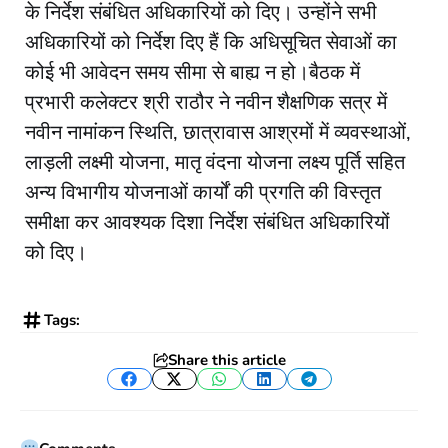
के निर्देश संबंधित अधिकारियों को दिए। उन्‍होंने सभी
अधिकारियों को निर्देश दिए हैं कि अधिसूचित सेवाओं का
कोई भी आवेदन समय सीमा से बाह्य न हो।बैठक में
प्रभारी कलेक्‍टर श्री राठौर ने नवीन शैक्षणिक सत्र में
नवीन नामांकन स्थिति, छात्रावास आश्रमों में व्यवस्थाओं,
लाड़ली लक्ष्मी योजना, मातृ वंदना योजना लक्ष्य पूर्ति सहित
अन्य विभागीय योजनाओं कार्यों की प्रगति की विस्तृत
समीक्षा कर आवश्यक दिशा निर्देश संबंधित अधिकारियों
को दिए।
Tags:
Share this article
Facebook
Twitter
WhatsApp
LinkedIn
Telegram