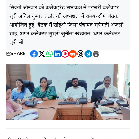
सिवनी सोमवार को कलेक्ट्रेट सभाकक्ष में प्रभारी कलेक्टर
श्री अनिल कुमार राठौर की अध्यक्षता में समय-सीमा बैठक
आयोजित हुई।बैठक में सीईओ जिला पंचायत श्रीमती अंजली
शाह, अपर कलेक्‍टर सुश्री सुनीता खंडायत, अपर कलेक्‍टर
श्री सी
SHARE
Facebook
Twitter
WhatsApp
LinkedIn
Pinterest
Reddit
Threads
Telegram
Print