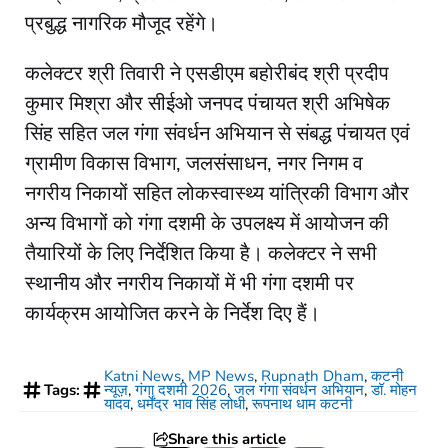
प्रबुद्ध नागरिक मौजूद रहेंगे।
कलेक्टर श्री तिवारी ने एसडीएम बहोरीबंद श्री प्रदीप
कुमार मिश्रा और सीईओ जनपद पंचायत श्री अभिषेक
सिंह सहित जल गंगा संवर्धन अभियान से संबद्ध पंचायत एवं
ग्रामीण विकास विभाग, जलसंसाधन, नगर निगम व
नगरीय निकायों सहित लोकस्वास्थ्य यांत्रिकी विभाग और
अन्य विभागों को गंगा दशमी के उपलक्ष्य में आयोजन की
तैयारियों के लिए निर्देशित किया है। कलेक्टर ने सभी
स्थानीय और नगरीय निकायों में भी गंगा दशमी पर
कार्यक्रम आयोजित करने के निर्देश दिए हैं।
Katni News
,
MP News
,
Rupnath Dham
,
कटनी
Tags:
न्यूज़
,
गंगा दशमी 2026
,
जल गंगा संवर्धन अभियान
,
डॉ. मोहन
यादव
,
धर्मेंद्र भाव सिंह लोधी
,
रूपनाथ धाम कटनी
Share this article