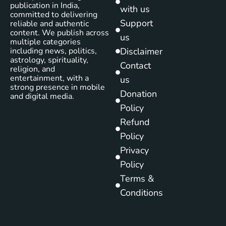
publication in India,
with us
committed to delivering
Support
reliable and authentic
content. We publish across
us
multiple categories
including news, politics,
Disclaimer
astrology, spirituality,
Contact
religion, and
entertainment, with a
us
strong presence in mobile
Donation
and digital media.
Policy
Refund
Policy
Privacy
Policy
Terms &
Conditions