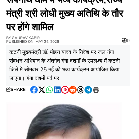
मंत्री श्री लोधी मुख्य अतिथि के तौर
पर होंगे शामिल
BY
GAURAV KABIR
0
PUBLISHED ON: MAY 24, 2026
कटनी मुख्यमंत्री डॉ. मोहन यादव के निर्देश पर जल गंगा
संवर्धन अभियान के अंतर्गत गंगा दशमीं के उपलक्ष्य में कटनी
जिले में सोमवार 25 मई को भव्य कार्यक्रम आयोजित किया
जाएगा। गंगा दशमी पर्व पर
SHARE
Facebook
Twitter
WhatsApp
LinkedIn
Pinterest
Reddit
Threads
Telegram
Print