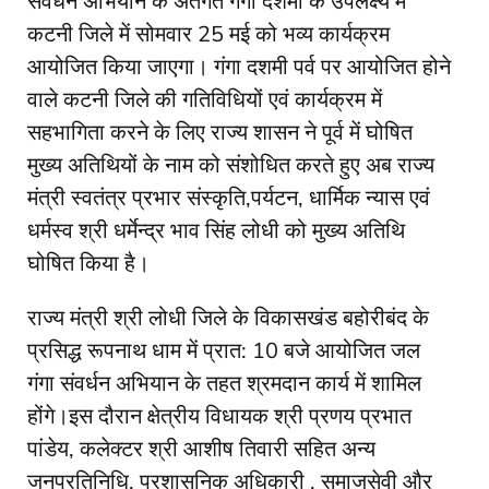
संवर्धन अभियान के अंतर्गत गंगा दशमीं के उपलक्ष्य में
कटनी जिले में सोमवार 25 मई को भव्य कार्यक्रम
आयोजित किया जाएगा। गंगा दशमी पर्व पर आयोजित होने
वाले कटनी जिले की गतिविधियों एवं कार्यक्रम में
सहभागिता करने के लिए राज्य शासन ने पूर्व में घोषित
मुख्य अतिथियों के नाम को संशोधित करते हुए अब राज्य
मंत्री स्वतंत्र प्रभार संस्कृति,पर्यटन, धार्मिक न्यास एवं
धर्मस्व श्री धर्मेन्द्र भाव सिंह लोधी को मुख्य अतिथि
घोषित किया है।
राज्य मंत्री श्री लोधी जिले के विकासखंड बहोरीबंद के
प्रसिद्ध रूपनाथ धाम में प्रात: 10 बजे आयोजित जल
गंगा संवर्धन अभियान के तहत श्रमदान कार्य में शामिल
होंगे।इस दौरान क्षेत्रीय विधायक श्री प्रणय प्रभात
पांडेय, कलेक्टर श्री आशीष तिवारी सहित अन्य
जनप्रतिनिधि, प्रशासनिक अधिकारी , समाजसेवी और