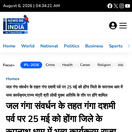
Skip
August 6, 2026 | 04:34:21 AM
to
content
Home
World
National
Politics
Business
Sports
L
Focus
IPL-2026
Crime
Health
Career
Religion
Job
►
Home
»
जल गंगा संवर्धन के तहत गंगा दशमी पर्व पर 25 मई को होंगा जिले के रूपनाथ धाम में
भव्य कार्यक्रम,राज्य मंत्री श्री लोधी मुख्य अतिथि के तौर पर होंगे शामिल
जल गंगा संवर्धन के तहत गंगा दशमी
पर्व पर 25 मई को होंगा जिले के
रूपनाथ धाम में भव्य कार्यक्रम,राज्य