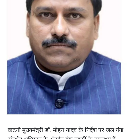
कटनी मुख्यमंत्री डॉ. मोहन यादव के निर्देश पर जल गंगा