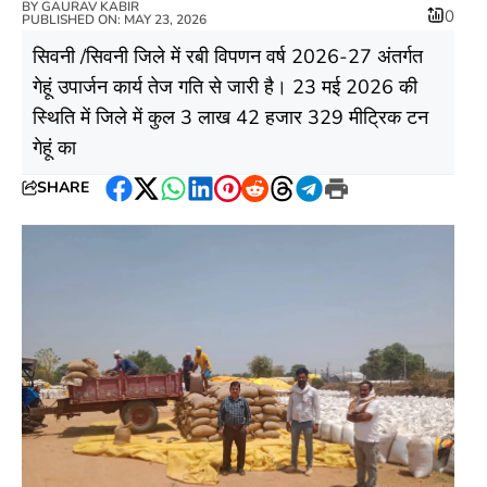
BY
GAURAV KABIR
0
PUBLISHED ON: MAY 23, 2026
सिवनी /सिवनी जिले में रबी विपणन वर्ष 2026-27 अंतर्गत
गेहूं उपार्जन कार्य तेज गति से जारी है। 23 मई 2026 की
स्थिति में जिले में कुल 3 लाख 42 हजार 329 मीट्रिक टन
गेहूं का
SHARE
Facebook
Twitter
WhatsApp
LinkedIn
Pinterest
Reddit
Threads
Telegram
Print