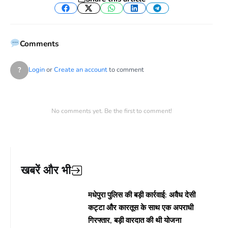
Facebook
Twitter
WhatsApp
LinkedIn
Telegram
Comments
?
Login
or
Create an account
to comment
No comments yet. Be the first to comment!
खबरें और भी
मधेपुरा पुलिस की बड़ी कार्रवाई: अवैध देसी
कट्टा और कारतूस के साथ एक अपराधी
गिरफ्तार, बड़ी वारदात की थी योजना