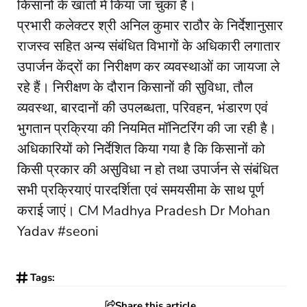
किसानों के खातों में किया जा चुका है।
प्रभारी कलेक्टर श्री अनिल कुमार राठौर के निर्देशानुसार
राजस्व सहित अन्य संबंधित विभागों के अधिकारी लगातार
उपार्जन केंद्रों का निरीक्षण कर व्यवस्थाओं का जायजा ले
रहे हैं। निरीक्षण के दौरान किसानों की सुविधा, तौल
व्यवस्था, बारदानों की उपलब्धता, परिवहन, भंडारण एवं
भुगतान प्रक्रिया की नियमित मॉनिटरिंग की जा रही है।
अधिकारियों को निर्देशित किया गया है कि किसानों को
किसी प्रकार की असुविधा न हो तथा उपार्जन से संबंधित
सभी प्रक्रियाएं पारदर्शिता एवं समयसीमा के साथ पूर्ण
कराई जाएं। CM Madhya Pradesh Dr Mohan
Yadav #seoni
Tags:
Share this article