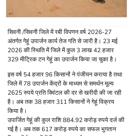
सिवनी /सिवनी जिले में रबी विपणन वर्ष 2026-27
अंतर्गत गेहूं उपार्जन कार्य तेज गति से जारी है। 23 मई
2026 की स्थिति में जिले में कुल 3 लाख 42 हजार
329 मीट्रिक टन गेहूं का उपार्जन किया जा चुका है।
इस वर्ष 54 हजार 96 किसानों ने पंजीयन कराया है तथा
जिले में 78 उपार्जन केंद्रों के माध्यम से समर्थन मूल्य
2625 रुपये प्रति क्विंटल की दर से खरीदी की जा रही
है। अब तक 38 हजार 311 किसानों ने गेहूं विक्रय
किया है।
उपार्जित गेहूं की कुल राशि 884.92 करोड़ रुपये दर्ज की
गई है। अब तक 617 करोड़ रुपये का सफल भुगतान