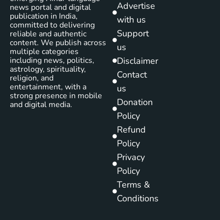
Advertise
news portal and digital
publication in India,
with us
committed to delivering
Support
reliable and authentic
content. We publish across
us
multiple categories
including news, politics,
Disclaimer
astrology, spirituality,
Contact
religion, and
entertainment, with a
us
strong presence in mobile
Donation
and digital media.
Policy
Refund
Policy
Privacy
Policy
Terms &
Conditions