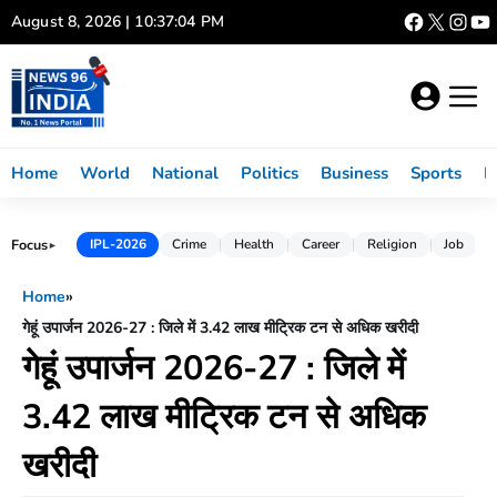
Skip
August 8, 2026 | 10:37:05 PM
to
content
Home
World
National
Politics
Business
Sports
L
Focus
IPL-2026
Crime
Health
Career
Religion
Job
►
Home
»
गेहूं उपार्जन 2026-27 : जिले में 3.42 लाख मीट्रिक टन से अधिक खरीदी
गेहूं उपार्जन 2026-27 : जिले में
3.42 लाख मीट्रिक टन से अधिक
खरीदी