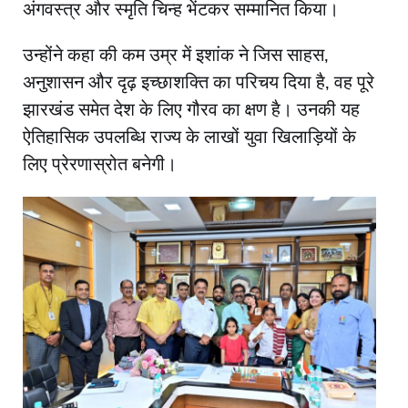
अंगवस्त्र और स्मृति चिन्ह भेंटकर सम्मानित किया।
उन्होंने कहा की कम उम्र में इशांक ने जिस साहस,
अनुशासन और दृढ़ इच्छाशक्ति का परिचय दिया है, वह पूरे
झारखंड समेत देश के लिए गौरव का क्षण है। उनकी यह
ऐतिहासिक उपलब्धि राज्य के लाखों युवा खिलाड़ियों के
लिए प्रेरणास्रोत बनेगी।