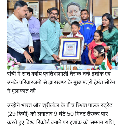
रांची में सात वर्षीय प्रतिभाशाली तैराक नन्हे इशांक एवं
उनके परिवारजनों से झारखण्ड के मुख्यमंत्री हेमंत सोरेन
ने मुलाकात की।
उन्होंने भारत और श्रीलंका के बीच स्थित पाल्क स्ट्रेट
(29 किमी) को लगातार 9 घंटे 50 मिनट तैरकर पार
करते हुए विश्व रिकॉर्ड बनाने पर इशांक को सम्मान राशि,