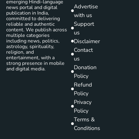
emerging Hindi-language
Advertise
news portal and digital
publication in India,
with us
committed to delivering
Support
reliable and authentic
content. We publish across
us
multiple categories
including news, politics,
Disclaimer
astrology, spirituality,
Contact
religion, and
entertainment, with a
us
strong presence in mobile
Donation
and digital media.
Policy
Refund
Policy
Privacy
Policy
Terms &
Conditions