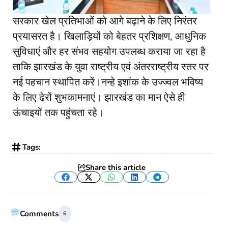
सरकार खेल प्रतिभाओं को आगे बढ़ाने के लिए निरंतर
प्रयासरत है। खिलाड़ियों को बेहतर प्रशिक्षण, आधुनिक
सुविधाएं और हर संभव सहयोग उपलब्ध कराया जा रहा है
ताकि झारखंड के युवा राष्ट्रीय एवं अंतरराष्ट्रीय स्तर पर
नई पहचान स्थापित करें।नन्हे इशांक के उज्ज्वल भविष्य
के लिए ढेरों शुभकामनाएं। झारखंड का मान ऐसे ही
ऊंचाइयों तक पहुंचता रहे।
Tags:
Share this article
Facebook
Twitter
WhatsApp
LinkedIn
Telegram
Comments
6