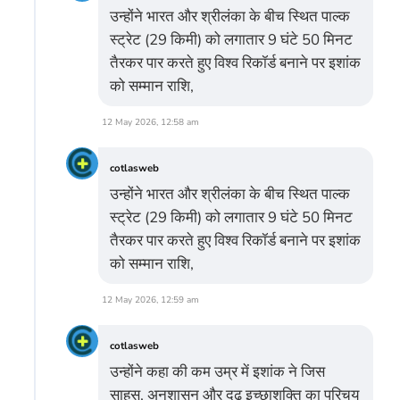
उन्होंने भारत और श्रीलंका के बीच स्थित पाल्क
स्ट्रेट (29 किमी) को लगातार 9 घंटे 50 मिनट
तैरकर पार करते हुए विश्व रिकॉर्ड बनाने पर इशांक
को सम्मान राशि,
12 May 2026, 12:58 am
cotlasweb
उन्होंने भारत और श्रीलंका के बीच स्थित पाल्क
स्ट्रेट (29 किमी) को लगातार 9 घंटे 50 मिनट
तैरकर पार करते हुए विश्व रिकॉर्ड बनाने पर इशांक
को सम्मान राशि,
12 May 2026, 12:59 am
cotlasweb
उन्होंने कहा की कम उम्र में इशांक ने जिस
साहस, अनुशासन और दृढ़ इच्छाशक्ति का परिचय