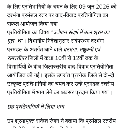
के लिए प्रतिभागियों के चयन के लिए 09 जून 2026 को
दरभंगा प्रमंडल स्तर पर वाद-विवाद प्रतियोगिता का
सफल आयोजन किया गया।
प्रतियोगिता का विषय
“वर्तमान संदर्भ में बाल श्रम का
मुद्दा”
था। विभागीय निर्देशानुसार सर्वप्रथम दरभंगा
प्रमंडल के अंतर्गत आने वाले
दरभंगा, मधुबनी एवं
समस्तीपुर
जिलों में कक्षा 10वीं से 12वीं तक के
विद्यार्थियों के बीच जिलास्तरीय वाद-विवाद प्रतियोगिता
आयोजित की गई। इसके उपरांत प्रत्येक जिले से दो-दो
उत्कृष्ट प्रतिभागियों का चयन कर उन्हें प्रमंडल स्तरीय
प्रतियोगिता में भाग लेने का अवसर प्रदान किया गया।
छह प्रतिभागियों ने लिया भाग
उप श्रमायुक्त राकेश रंजन ने बताया कि प्रमंडल स्तरीय