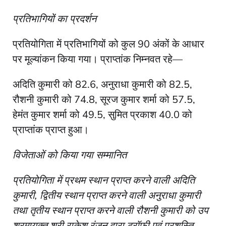
प्रतिभागियों का प्रदर्शन
प्रतियोगिता में प्रतिभागियों को कुल 90 अंकों के आधार
पर मूल्यांकन किया गया। प्राप्तांक निम्नवत रहे—
अदिति कुमारी को 82.6, अनुराधा कुमारी को 82.5,
रौशनी कुमारी को 74.8, सूरज कुमार शर्मा को 57.5,
हेमंत कुमार शर्मा को 49.5, सुमित प्रकाश 40.0 को
प्राप्तांक प्राप्त हुआ।
विजेताओं को किया गया सम्मानित
प्रतियोगिता में प्रथम स्थान प्राप्त करने वाली अदिति
कुमारी, द्वितीय स्थान प्राप्त करने वाली अनुराधा कुमारी
तथा तृतीय स्थान प्राप्त करने वाली रौशनी कुमारी को उप
श्रमायुक्त श्री राकेश रंजन द्वारा ट्रॉफी एवं प्रशस्ति-