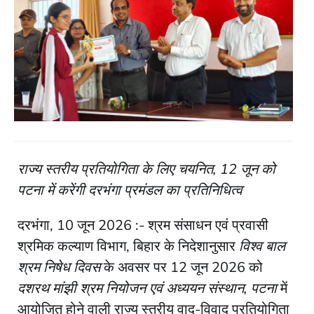
राज्य स्तरीय प्रतियोगिता के लिए चयनित, 12 जून को
पटना में करेंगी दरभंगा प्रमंडल का प्रतिनिधित्व
दरभंगा, 10 जून 2026 :- श्रम संसाधन एवं प्रवासी
श्रमिक कल्याण विभाग, बिहार के निदेशानुसार
विश्व बाल
श्रम निषेध दिवस
के अवसर पर 12 जून 2026 को
दशरथ मांझी श्रम नियोजन एवं अध्ययन संस्थान, पटना
में
आयोजित होने वाली राज्य स्तरीय वाद-विवाद प्रतियोगिता