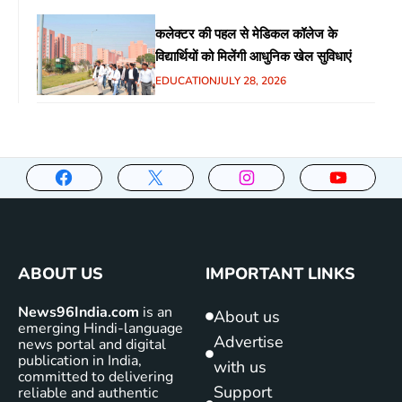
कलेक्टर की पहल से मेडिकल कॉलेज के
विद्यार्थियों को मिलेंगी आधुनिक खेल सुविधाएं
EDUCATION
JULY 28, 2026
ABOUT US
IMPORTANT LINKS
News96India.com
is an
About us
emerging Hindi-language
Advertise
news portal and digital
publication in India,
with us
committed to delivering
Support
reliable and authentic