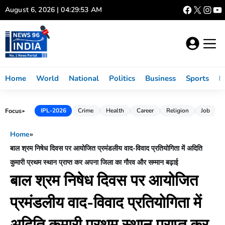
Skip
August 6, 2026 | 04:29:54 AM
to
content
Home
World
National
Politics
Business
Sports
L
Focus
IPL-2026
Crime
Health
Career
Religion
Job
►
Home
»
बाल श्रम निषेध दिवस पर आयोजित प्रमंडलीय वाद-विवाद प्रतियोगिता में अदिति
कुमारी प्रथम स्थान प्राप्त कर अपना जिला का गौरव और सम्मान बढ़ाई
बाल श्रम निषेध दिवस पर आयोजित
प्रमंडलीय वाद-विवाद प्रतियोगिता में
अदिति कुमारी प्रथम स्थान प्राप्त कर