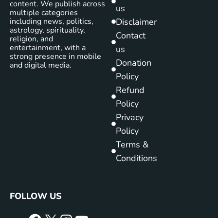
content. We publish across
us
multiple categories
including news, politics,
Disclaimer
astrology, spirituality,
Contact
religion, and
entertainment, with a
us
strong presence in mobile
Donation
and digital media.
Policy
Refund
Policy
Privacy
Policy
Terms &
Conditions
FOLLOW US