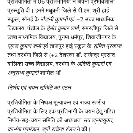
प्रतियोगिता में 06 प्रतिभागियों ने अपनी प्रभावशाली
प्रस्तुति दी। इनमें मधुबनी जिले से पी.एम. श्री हाई
स्कूल, सोनई के
रौशनी कुमारी
एवं +2 उच्च माध्यमिक
विद्यालय, पंडौल के
हेमंत कुमार शर्मा
, समस्तीपुर जिले से
उच्च माध्यमिक विद्यालय, पुनमा धर्मपुर, शिवाजीनगर के
सूरज कुमार शर्मा
एवं ताजपुर हाई स्कूल के
सुमित प्रकाश
तथा दरभंगा जिले से (+2 देशरत्न डॉ. राजेन्द्र प्रसाद
बालिका उच्च विद्यालय, दरभंगा के
अदिति कुमारी
एवं
अनुराधा कुमारी
शामिल थीं।
निर्णय एवं चयन समिति का गठन
प्रतियोगिता के निष्पक्ष मूल्यांकन एवं राज्य स्तरीय
प्रतियोगिता के लिए एक प्रतिभागी के चयन हेतु गठित
निर्णय-सह-चयन समिति की अध्यक्षता
उप श्रमायुक्त,
दरभंगा प्रमंडल, श्री राकेश रंजन
ने की।