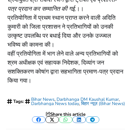
पत्र प्रदान कर सम्मानित की गई,
।।
प्रतियोगिता में प्रथम स्थान प्राप्त करने वाली अदिति
कुमारी को जिला प्रशासन ने प्रतिभागियों को उनकी
उत्कृष्ट उपलब्धि पर बधाई दिया और उनके उज्ज्वल
भविष्य की कामना की।
वहीं प्रतियोगिता में भाग लेने वाले अन्य प्रतिभागियों को
श्रम अधीक्षक एवं सहायक निदेशक, दिव्यांग जन
सशक्तिकरण कोषांग द्वारा सहभागिता प्रमाण-पत्र प्रदान
किया गया।
Bihar News
,
Darbhanga DM Kaushal Kumar
,
Tags:
Darbhanga News today
,
बिहार न्यूज़ (Bihar News)
Share this article
Facebook
Twitter
WhatsApp
LinkedIn
Telegram