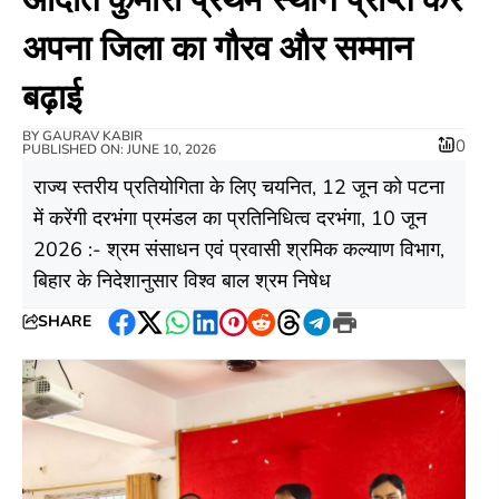
अपना जिला का गौरव और सम्मान
बढ़ाई
BY
GAURAV KABIR
0
PUBLISHED ON: JUNE 10, 2026
राज्य स्तरीय प्रतियोगिता के लिए चयनित, 12 जून को पटना
में करेंगी दरभंगा प्रमंडल का प्रतिनिधित्व दरभंगा, 10 जून
2026 :- श्रम संसाधन एवं प्रवासी श्रमिक कल्याण विभाग,
बिहार के निदेशानुसार विश्व बाल श्रम निषेध
SHARE
Facebook
Twitter
WhatsApp
LinkedIn
Pinterest
Reddit
Threads
Telegram
Print