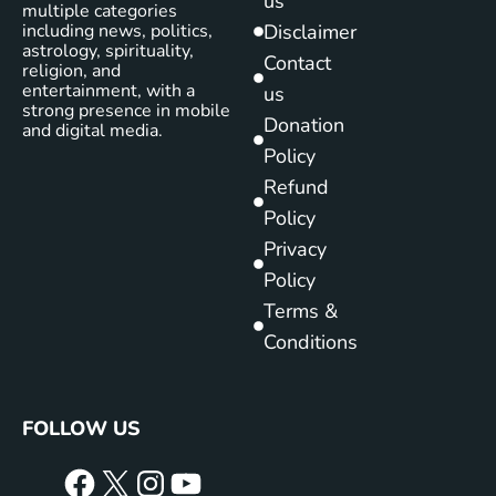
us
multiple categories
including news, politics,
Disclaimer
astrology, spirituality,
Contact
religion, and
entertainment, with a
us
strong presence in mobile
Donation
and digital media.
Policy
Refund
Policy
Privacy
Policy
Terms &
Conditions
FOLLOW US