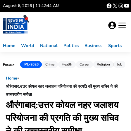
Skip
August 6, 2026 | 11:42:45 AM
to
content
Home
World
National
Politics
Business
Sports
L
Focus
IPL-2026
Crime
Health
Career
Religion
Job
►
Home
»
औरंगाबाद:उत्तर कोयल नहर जलाशय परियोजना की प्रगति की मुख्य सचिव ने की
उच्चस्तरीय समीक्षा
औरंगाबाद:उत्तर कोयल नहर जलाशय
परियोजना की प्रगति की मुख्य सचिव
ने की उच्चस्तरीय समीक्षा