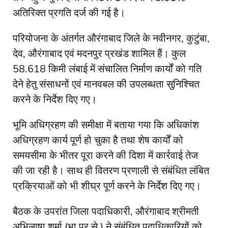
अतिरिक्त प्रगति दर्ज की गई है।
परियोजना के अंतर्गत औरंगाबाद जिले के नवीनगर, कुटुंबा,
देव, औरंगाबाद एवं मदनपुर प्रखंड शामिल हैं। कुल
58.618 किमी लंबाई में संचालित निर्माण कार्यों को गति
देने हेतु संसाधनों एवं मानवबल की उपलब्धता सुनिश्चित
करने के निर्देश दिए गए।
भूमि अधिग्रहण की समीक्षा में बताया गया कि अधिकांश
अधिग्रहण कार्य पूर्ण हो चुका है तथा शेष कार्यों को
समयसीमा के भीतर पूरा करने की दिशा में कार्रवाई तेज
की जा रही है। साथ ही वितरण प्रणाली से संबंधित लंबित
प्रक्रियाओं को भी शीघ्र पूर्ण करने के निर्देश दिए गए।
बैठक के उपरांत जिला पदाधिकारी, औरंगाबाद श्रीमती
अभिलाषा शर्मा (भा.प्र.से.) ने संबंधित पदाधिकारियों को