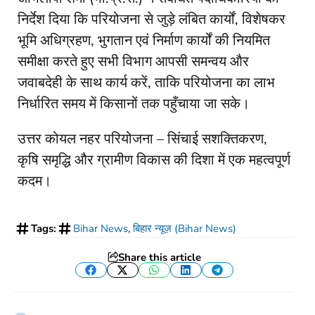
निर्देश दिया कि परियोजना से जुड़े लंबित कार्यों, विशेषकर
भूमि अधिग्रहण, भुगतान एवं निर्माण कार्यों की नियमित
समीक्षा करते हुए सभी विभाग आपसी समन्वय और
जवाबदेही के साथ कार्य करें, ताकि परियोजना का लाभ
निर्धारित समय में किसानों तक पहुँचाया जा सके।
उत्तर कोयल नहर परियोजना – सिंचाई सशक्तिकरण,
कृषि समृद्धि और ग्रामीण विकास की दिशा में एक महत्वपूर्ण
कदम।
Tags:
Bihar News
,
बिहार न्यूज़ (Bihar News)
Share this article
Facebook
Twitter
WhatsApp
LinkedIn
Telegram