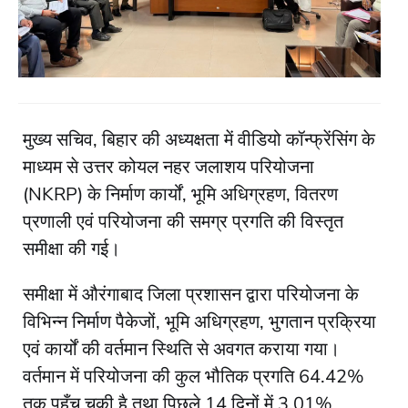
मुख्य सचिव, बिहार की अध्यक्षता में वीडियो कॉन्फ्रेंसिंग के
माध्यम से उत्तर कोयल नहर जलाशय परियोजना
(NKRP) के निर्माण कार्यों, भूमि अधिग्रहण, वितरण
प्रणाली एवं परियोजना की समग्र प्रगति की विस्तृत
समीक्षा की गई।
समीक्षा में औरंगाबाद जिला प्रशासन द्वारा परियोजना के
विभिन्न निर्माण पैकेजों, भूमि अधिग्रहण, भुगतान प्रक्रिया
एवं कार्यों की वर्तमान स्थिति से अवगत कराया गया।
वर्तमान में परियोजना की कुल भौतिक प्रगति 64.42%
तक पहुँच चुकी है तथा पिछले 14 दिनों में 3.01%