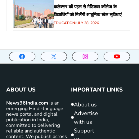
कलेक्टर की पहल से मेडिकल कॉलेज के
विद्यार्थियों को मिलेंगी आधुनिक खेल सुविधाएं
EDUCATION
JULY 28, 2026
ABOUT US
IMPORTANT LINKS
News96India.com
is an
About us
emerging Hindi-language
Advertise
news portal and digital
publication in India,
with us
committed to delivering
Support
reliable and authentic
content. We publish across