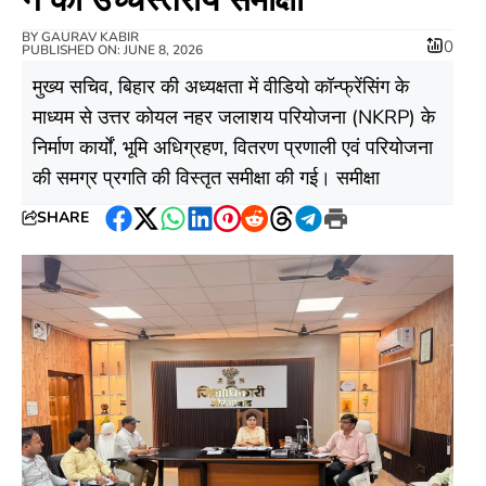
BY
GAURAV KABIR
0
PUBLISHED ON: JUNE 8, 2026
मुख्य सचिव, बिहार की अध्यक्षता में वीडियो कॉन्फ्रेंसिंग के
माध्यम से उत्तर कोयल नहर जलाशय परियोजना (NKRP) के
निर्माण कार्यों, भूमि अधिग्रहण, वितरण प्रणाली एवं परियोजना
की समग्र प्रगति की विस्तृत समीक्षा की गई। समीक्षा
SHARE
Facebook
Twitter
WhatsApp
LinkedIn
Pinterest
Reddit
Threads
Telegram
Print