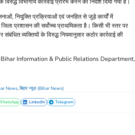
 विरुद्ध विभागीय कार्रवाई प्रारंभ करने का निर्देश दिया गया है।
ं, नियुक्ति प्रक्रियाओं एवं जनहित से जुड़े कार्यों में
रना जिला प्रशासन की सर्वोच्च प्राथमिकता है। किसी भी स्तर पर
ंबंधित व्यक्तियों के विरुद्ध नियमानुसार कठोर कार्रवाई की
Bihar Information & Public Relations Department,
har News
,
बिहार न्यूज़ (Bihar News)
WhatsApp
LinkedIn
Telegram
WhatsApp
LinkedIn
Telegram