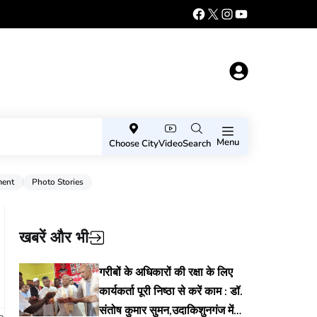
Menu
Choose City
Video
Search
ment
Photo Stories
खबरें और भी
गरीबों के अधिकारों की रक्षा के लिए
कार्यकर्ता पूरी निष्ठा से करें काम : डॉ.
संतोष कुमार सुमन,उदाकिशुनगंज में