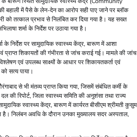
े के बारूण स्थित सामुदायिक स्वास्थ्य केंद्र (Community
 बहाली में पैसे के लेन-देन का आरोप सही पाए जाने पर ब्लॉक
री को तत्काल प्रभाव से निलंबित कर दिया गया है। यह सख्त
ाषा शर्मा के निर्देश पर उठाया गया है।
े निर्देश पर सामुदायिक स्वास्थ्य केंद्र, बारूण में आशा
वं प्राप्त शिकायतों की गंभीरता से जांच कराई गई। मामले की जांच
 विश्लेषण एवं उपलब्ध साक्ष्यों के आधार पर शिकायतकर्ता एवं
ों को सत्य पाया।
ंगाबाद से भी मंतव्य प्राप्त किया गया, जिसमें संबंधित कर्मी के
 दल की रिपोर्ट, जिला स्वास्थ्य समिति की अनुशंसा तथा राज्य
ामुदायिक स्वास्थ्य केंद्र, बारूण में कार्यरत बीसीएम श्रीमती कुसुम
या है। निलंबन अवधि के दौरान उनका मुख्यालय सदर अस्पताल,