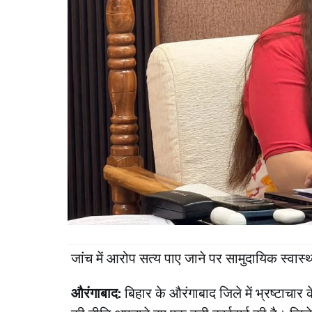
जांच में आरोप सत्य पाए जाने पर सामुदायिक स्वास्थ
औरंगाबाद:
बिहार के औरंगाबाद जिले में भ्रष्टाच