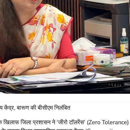
्य केंद्र, बारूण की बीसीएम निलंबित
ार के खिलाफ जिला प्रशासन ने ‘जीरो टॉलरेंस’ (Zero Tolerance)