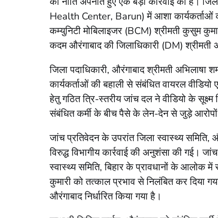
की नीति अपनाते हुए एक बड़ी कार्रवाई की है। जिल
Health Center, Barun) में आशा कार्यकर्ताओं की
कम्युनिटी मोबिलाइजर (BCM) श्रीमती कुसुम कुमा
कदम औरंगाबाद की जिलाधिकारी (DM) श्रीमती अभिल
जिला पदाधिकारी, औरंगाबाद श्रीमती अभिलाषा शर्मा क
कार्यकर्ताओं की बहाली से संबंधित वायरल वीडियो ए
हेतु गठित त्रि-स्तरीय जांच दल ने वीडियो के सूक्ष्म
संबंधित कर्मी के बीच पैसे के लेन-देन से जुड़े आरोप
जांच प्रतिवेदन के उपरांत जिला स्वास्थ्य समिति, और
विरुद्ध विभागीय कार्रवाई की अनुशंसा की गई। जांच
स्वास्थ्य समिति, बिहार के प्रावधानों के आलोक में स
कुमारी को तत्काल प्रभाव से निलंबित कर दिया ग
औरंगाबाद निर्धारित किया गया है।