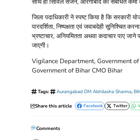
साथ ही सिविल सर्जन, औरंगाबाद को संबंधित कर्मी के
जिला पदाधिकारी ने स्पष्ट किया है कि सरकारी योजनाओ
पारदर्शिता, निष्पक्षता एवं जवाबदेही सुनिश्चित क
भ्रष्टाचार, अनियमितता अथवा कदाचार पाए जाने पर स
जाएगी।
Vigilance Department, Government of 
Government of Bihar CMO Bihar
Tags:
Aurangabad DM Abhilasha Sharma
,
Bi
Share this article
Facebook
Twitter
Facebook
Twitter
Comments