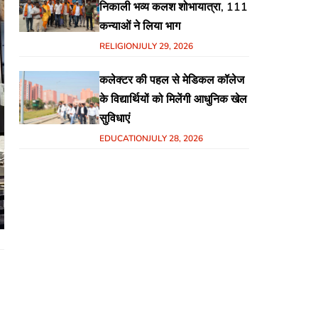
निकाली भव्य कलश शोभायात्रा, 111
कन्याओं ने लिया भाग
RELIGION
JULY 29, 2026
कलेक्टर की पहल से मेडिकल कॉलेज
के विद्यार्थियों को मिलेंगी आधुनिक खेल
सुविधाएं
EDUCATION
JULY 28, 2026