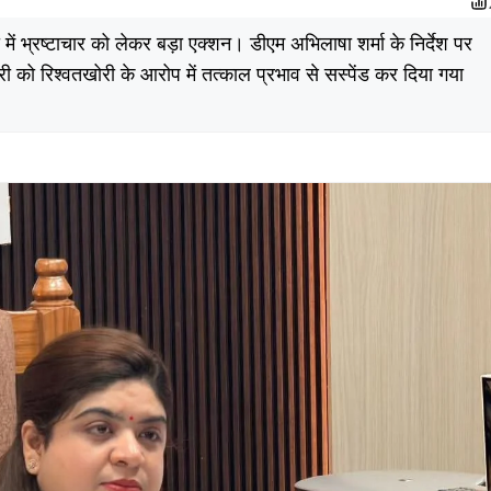
में भ्रष्टाचार को लेकर बड़ा एक्शन। डीएम अभिलाषा शर्मा के निर्देश पर
ारी को रिश्वतखोरी के आरोप में तत्काल प्रभाव से सस्पेंड कर दिया गया