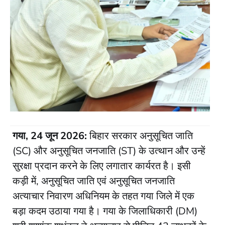
गया, 24 जून 2026:
बिहार सरकार अनुसूचित जाति
(SC) और अनुसूचित जनजाति (ST) के उत्थान और उन्हें
सुरक्षा प्रदान करने के लिए लगातार कार्यरत है। इसी
कड़ी में, अनुसूचित जाति एवं अनुसूचित जनजाति
अत्याचार निवारण अधिनियम के तहत गया जिले में एक
बड़ा कदम उठाया गया है। गया के जिलाधिकारी (DM)