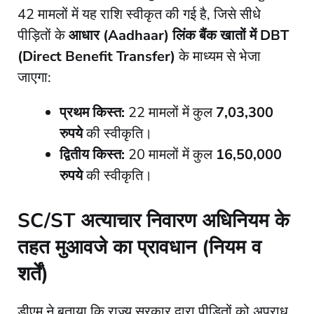
42 मामलों में यह राशि स्वीकृत की गई है, जिसे सीधे
पीड़ितों के
आधार (Aadhaar) लिंक बैंक खातों में DBT
(Direct Benefit Transfer)
के माध्यम से भेजा
जाएगा:
प्रथम किस्त:
22 मामलों में कुल
7,03,300
रुपये
की स्वीकृति।
द्वितीय किस्त:
20 मामलों में कुल
16,50,000
रुपये
की स्वीकृति।
SC/ST अत्याचार निवारण अधिनियम के
तहत मुआवजे का प्रावधान (नियम व
शर्तें)
​डीएम ने बताया कि राज्य सरकार द्वारा पीड़ितों को अपराध