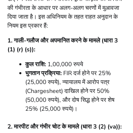
की गंभीरता के आधार पर अलग-अलग चरणों में मुआवजा
दिया जाता है। इस अधिनियम के तहत राहत अनुदान के
नियम इस प्रकार हैं:
1. गाली-गलौज और अपमानित करने के मामले (धारा 3
(1) (r) (s)):
कुल राशि:
1,00,000 रुपये
भुगतान प्रक्रिया:
FIR दर्ज होने पर 25%
(25,000 रुपये), न्यायालय में आरोप पत्र
(Chargesheet) दाखिल होने पर 50%
(50,000 रुपये), और दोष सिद्ध होने पर शेष
25% (25,000 रुपये)।
2. मारपीट और गंभीर चोट के मामले (धारा 3 (2) (va)):