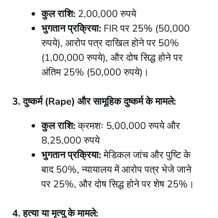
कुल राशि:
2,00,000 रुपये
भुगतान प्रक्रिया:
FIR पर 25% (50,000
रुपये), आरोप पत्र दाखिल होने पर 50%
(1,00,000 रुपये), और दोष सिद्ध होने पर
अंतिम 25% (50,000 रुपये)।
3. दुष्कर्म (Rape) और सामूहिक दुष्कर्म के मामले:
कुल राशि:
क्रमशः 5,00,000 रुपये और
8,25,000 रुपये
भुगतान प्रक्रिया:
मेडिकल जांच और पुष्टि के
बाद 50%, न्यायालय में आरोप पत्र भेजे जाने
पर 25%, और दोष सिद्ध होने पर शेष 25%।
4. हत्या या मृत्यु के मामले: