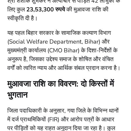
श्री शशांक शुभंकर ने अत्याचार से पीड़ित 42 लाभुकों के
लिए कुल
23,53,300 रुपये
की मुआवजा राशि की
स्वीकृति दी है।
​यह पहल बिहार सरकार के सामाजिक कल्याण विभाग
(Social Welfare Department, Bihar) और
मुख्यमंत्री कार्यालय (CMO Bihar) के दिशा-निर्देशों के
अनुरूप है, जिसका उद्देश्य समाज के शोषित और वंचित
वर्गों को त्वरित न्याय और आर्थिक संबल प्रदान करना है।
मुआवजा राशि का विवरण: दो किस्तों में
भुगतान
​जिला पदाधिकारी के अनुसार, गया जिले के विभिन्न थानों
में दर्ज प्राथमिकियों (FIR) और आरोप पत्रों के आधार
पर पीड़ितों को यह राहत अनुदान दिया जा रहा है। कुल