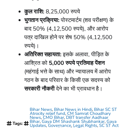
कुल राशि:
8,25,000 रुपये
भुगतान प्रक्रिया:
पोस्टमार्टम (शव परीक्षण) के
बाद 50% (4,12,500 रुपये), और आरोप
पत्र दाखिल होने पर शेष 50% (4,12,500
रुपये)।
अतिरिक्त सहायता:
इसके अलावा, पीड़ित के
आश्रित को
5,000 रुपये प्रतिमाह पेंशन
(महंगाई भत्ते के साथ) और न्यायालय में आरोप
गठन के बाद परिवार के किसी एक सदस्य को
सरकारी नौकरी
देने का भी प्रावधान है।
Bihar News
,
Bihar News in Hindi
,
Bihar SC ST
Atrocity relief fund
,
CM Samrat Choudhary
News
,
CMO Bihar
,
DBT transfer Aadhaar
Bihar
,
Gaya DM Shashank Shubhankar
,
Gaya
Tags:
Updates
,
Governance
,
Legal Rights
,
SC ST Act