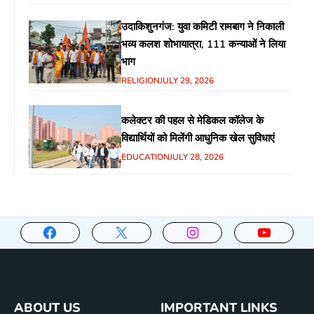
उदाकिशुनगंज: युवा कमिटी रामबाग ने निकाली
भव्य कलश शोभायात्रा, 111 कन्याओं ने लिया
भाग
RELIGION
JULY 29, 2026
कलेक्टर की पहल से मेडिकल कॉलेज के
विद्यार्थियों को मिलेंगी आधुनिक खेल सुविधाएं
EDUCATION
JULY 28, 2026
ABOUT US
IMPORTANT LINKS