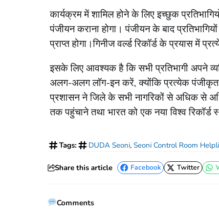
कार्यक्रम में शामिल होने के लिए इच्छुक प्रति
पंजीयन कराना होगा। पंजीयन के बाद प्रतिभागियों
प्राप्त होगा।गिनीज वर्ल्ड रिकॉर्ड के प्रयास में प्
इसके लिए आवश्यक है कि सभी प्रतिभागी अपने व्
अलग-अलग लॉग-इन करें, क्योंकि प्रत्येक पंजीक
प्रशासन ने जिले के सभी नागरिकों से अधिक से 
तक पहुंचाने तथा भारत को एक नया विश्व रिकॉर्ड स
Tags:
DUDA Seoni
,
Seoni Control Room Help
Share this article
Facebook
Twitter
Facebook
Twitter
Comments