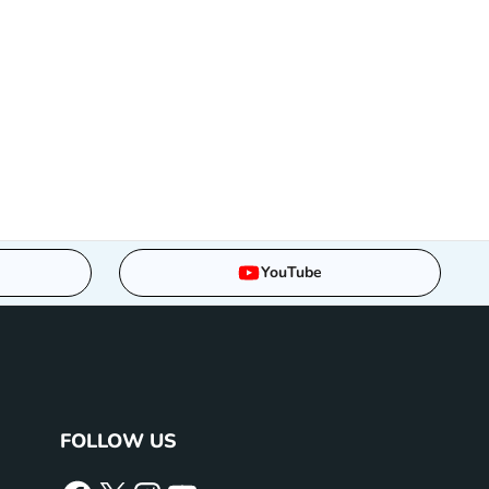
YouTube
FOLLOW US