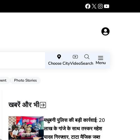
Menu
Choose City
Video
Search
ment
Photo Stories
खबरें और भी
मधुबनी पुलिस की बड़ी कार्रवाई: 20
लाख के गांजे के साथ तस्कर महेश
यादव गिरफ्तार, टाटा मैजिक जब्त