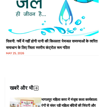
सिवनी: गर्मी में नहीं होगी पानी की किल्लत! पेयजल समस्याओं के त्वरित
समाधान के लिए जिला स्तरीय कंट्रोल रूम गठित
MAY 25, 2026
खबरें और भी
भागलपुर महिला कारा में मंजूषा कला कार्यशाला:
रंगों से संवर रही महिला बंदियों की जिंदगी और