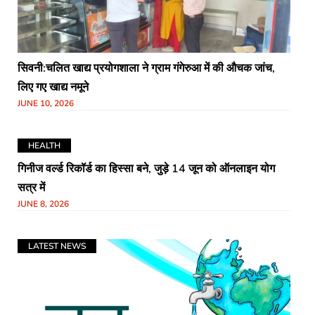
सिवनी:चलित खाद्य प्रयोगशाला ने ग्राम गंगेरुआ में की औचक जांच,
लिए गए खाद्य नमूने
JUNE 10, 2026
HEALTH
गिनीज वर्ल्ड रिकॉर्ड का हिस्सा बने, जुड़े 14 जून को ऑनलाइन योग
सत्र में
JUNE 8, 2026
LATEST NEWS