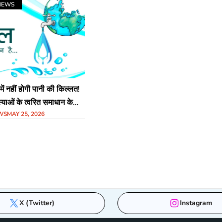
NEWS
 में नहीं होगी पानी की किल्लत!
याओं के त्वरित समाधान के
WS
MAY 25, 2026
्तरीय कंट्रोल रूम गठित
X (Twitter)
Instagram