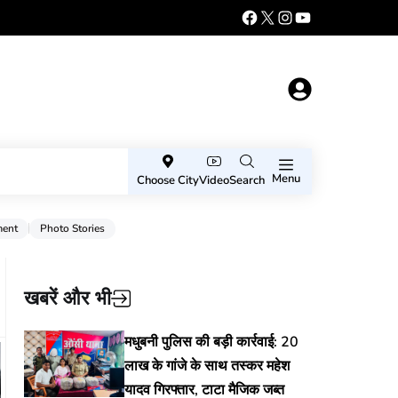
Menu
Choose City
Video
Search
ment
Photo Stories
खबरें और भी
मधुबनी पुलिस की बड़ी कार्रवाई: 20
लाख के गांजे के साथ तस्कर महेश
यादव गिरफ्तार, टाटा मैजिक जब्त