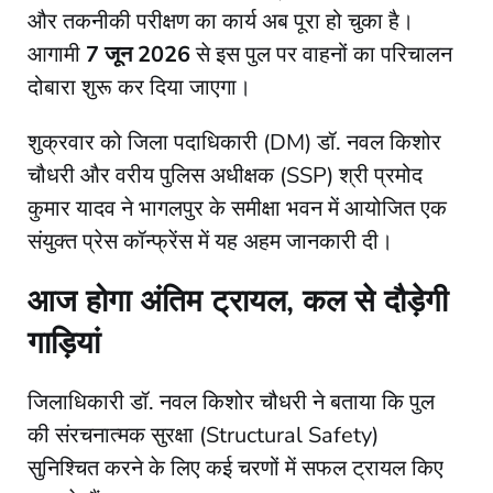
और तकनीकी परीक्षण का कार्य अब पूरा हो चुका है।
आगामी
7 जून 2026
से इस पुल पर वाहनों का परिचालन
दोबारा शुरू कर दिया जाएगा।
​शुक्रवार को जिला पदाधिकारी (DM) डॉ. नवल किशोर
चौधरी और वरीय पुलिस अधीक्षक (SSP) श्री प्रमोद
कुमार यादव ने भागलपुर के समीक्षा भवन में आयोजित एक
संयुक्त प्रेस कॉन्फ्रेंस में यह अहम जानकारी दी।
आज होगा अंतिम ट्रायल, कल से दौड़ेगी
गाड़ियां
​जिलाधिकारी डॉ. नवल किशोर चौधरी ने बताया कि पुल
की संरचनात्मक सुरक्षा (Structural Safety)
सुनिश्चित करने के लिए कई चरणों में सफल ट्रायल किए