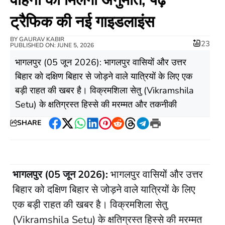
ट्रैफिक की नई गाइडलाइंस
BY
GAURAV KABIR
23
PUBLISHED ON: JUNE 5, 2026
​भागलपुर (05 जून 2026): भागलपुर वासियों और उत्तर
बिहार को दक्षिण बिहार से जोड़ने वाले यात्रियों के लिए एक
बड़ी राहत की खबर है। विक्रमशिला सेतु (Vikramshila
Setu) के क्षतिग्रस्त हिस्से की मरम्मत और तकनीकी
SHARE
Facebook
Twitter
WhatsApp
LinkedIn
Pinterest
Reddit
Threads
Telegram
Print
भागलपुर (05 जून 2026):
भागलपुर वासियों और उत्तर
बिहार को दक्षिण बिहार से जोड़ने वाले यात्रियों के लिए
एक बड़ी राहत की खबर है। विक्रमशिला सेतु
(Vikramshila Setu) के क्षतिग्रस्त हिस्से की मरम्मत