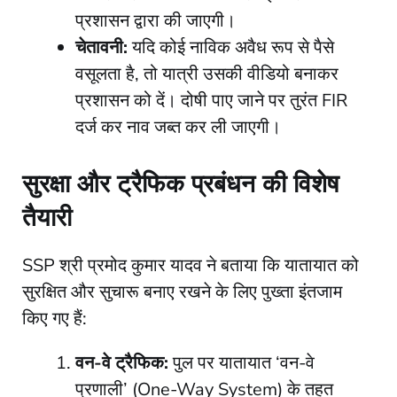
प्रशासन द्वारा की जाएगी।
चेतावनी:
यदि कोई नाविक अवैध रूप से पैसे
वसूलता है, तो यात्री उसकी वीडियो बनाकर
प्रशासन को दें। दोषी पाए जाने पर तुरंत FIR
दर्ज कर नाव जब्त कर ली जाएगी।
सुरक्षा और ट्रैफिक प्रबंधन की विशेष
तैयारी
​SSP श्री प्रमोद कुमार यादव ने बताया कि यातायात को
सुरक्षित और सुचारू बनाए रखने के लिए पुख्ता इंतजाम
किए गए हैं:
वन-वे ट्रैफिक:
पुल पर यातायात ‘वन-वे
प्रणाली’ (One-Way System) के तहत