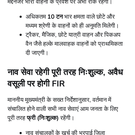
मद्देनजर भारी वाहनों के प्रवेश पर अभी रोक रहेगी।
​अधिकतम
10 टन
भार क्षमता वाले छोटे और
मध्यम श्रेणी के वाहनों को ही अनुमति मिलेगी।
​ट्रैकर, मैजिक, छोटे यात्री वाहन और पिकअप
वैन जैसे हल्के मालवाहक वाहनों को प्राथमिकता
दी जाएगी।
नाव सेवा रहेगी पूरी तरह निःशुल्क, अवैध
वसूली पर होगी FIR
​माननीय मुख्यमंत्री के सख्त निर्देशानुसार, वर्तमान में
संचालित होने वाली सभी नाव सेवाएं आम जनता के लिए
पूरी तरह
फ्री (निःशुल्क)
रहेंगी।
​नाव संचालकों के खर्च की भरपाई जिला