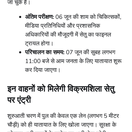
जा चुके हैं।
अंतिम परीक्षण:
06 जून की शाम को चिकित्सकों,
मीडिया प्रतिनिधियों और प्रशासनिक
अधिकारियों की मौजूदगी में सेतु का फाइनल
ट्रायल होगा।
परिचालन का समय:
07 जून की सुबह लगभग
11:00 बजे से आम जनता के लिए यातायात शुरू
कर दिया जाएगा।
इन वाहनों को मिलेगी विक्रमशिला सेतु
पर एंट्री
​शुरुआती चरण में पुल की केवल एक लेन (लगभग 5 मीटर
चौड़ी) को ही यातायात के लिए खोला जाएगा। सुरक्षा के