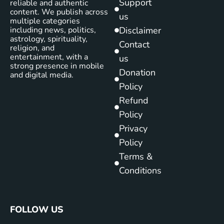
Support
reliable and authentic
content. We publish across
us
multiple categories
including news, politics,
Disclaimer
astrology, spirituality,
Contact
religion, and
entertainment, with a
us
strong presence in mobile
Donation
and digital media.
Policy
Refund
Policy
Privacy
Policy
Terms &
Conditions
FOLLOW US