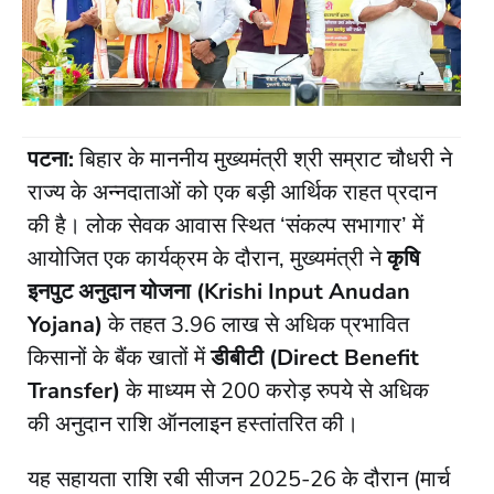
पटना:
बिहार के माननीय मुख्यमंत्री श्री सम्राट चौधरी ने
राज्य के अन्नदाताओं को एक बड़ी आर्थिक राहत प्रदान
की है। लोक सेवक आवास स्थित ‘संकल्प सभागार’ में
आयोजित एक कार्यक्रम के दौरान, मुख्यमंत्री ने
कृषि
इनपुट अनुदान योजना (Krishi Input Anudan
Yojana)
के तहत 3.96 लाख से अधिक प्रभावित
किसानों के बैंक खातों में
डीबीटी (Direct Benefit
Transfer)
के माध्यम से 200 करोड़ रुपये से अधिक
की अनुदान राशि ऑनलाइन हस्तांतरित की।
​यह सहायता राशि रबी सीजन 2025-26 के दौरान (मार्च