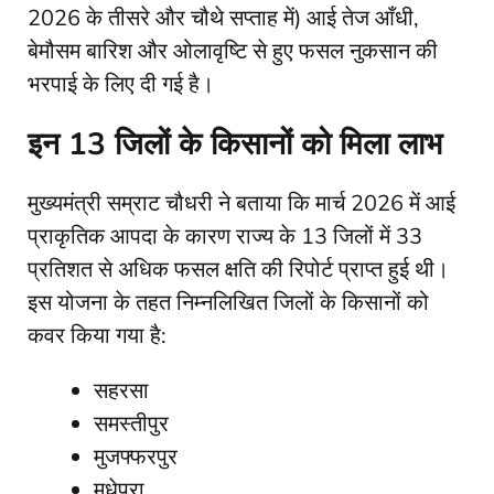
2026 के तीसरे और चौथे सप्ताह में) आई तेज आँधी,
बेमौसम बारिश और ओलावृष्टि से हुए फसल नुकसान की
भरपाई के लिए दी गई है।
इन 13 जिलों के किसानों को मिला लाभ
​मुख्यमंत्री सम्राट चौधरी ने बताया कि मार्च 2026 में आई
प्राकृतिक आपदा के कारण राज्य के 13 जिलों में 33
प्रतिशत से अधिक फसल क्षति की रिपोर्ट प्राप्त हुई थी।
इस योजना के तहत निम्नलिखित जिलों के किसानों को
कवर किया गया है:
​सहरसा
​समस्तीपुर
​मुजफ्फरपुर
​मधेपुरा