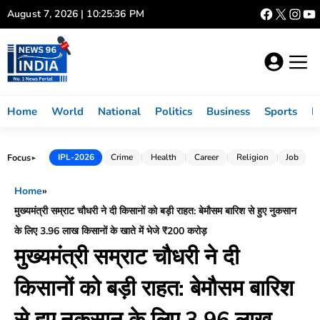
Skip
August 7, 2026 | 10:25:37 PM
to
content
Home
World
National
Politics
Business
Sports
L
Focus
IPL-2026
Crime
Health
Career
Religion
Job
►
Home
»
मुख्यमंत्री सम्राट चौधरी ने दी किसानों को बड़ी राहत: बेमौसम बारिश से हुए नुकसान
के लिए 3.96 लाख किसानों के खाते में भेजे ₹200 करोड़
मुख्यमंत्री सम्राट चौधरी ने दी
किसानों को बड़ी राहत: बेमौसम बारिश
से हुए नुकसान के लिए 3.96 लाख