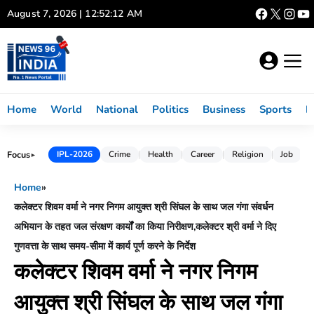
Skip
August 7, 2026 | 12:52:13 AM
to
content
Home
World
National
Politics
Business
Sports
L
Focus
IPL-2026
Crime
Health
Career
Religion
Job
►
Home
»
कलेक्टर शिवम वर्मा ने नगर निगम आयुक्त श्री सिंघल के साथ जल गंगा संवर्धन
अभियान के तहत जल संरक्षण कार्यों का किया निरीक्षण,कलेक्टर श्री वर्मा ने दिए
गुणवत्ता के साथ समय-सीमा में कार्य पूर्ण करने के निर्देश
कलेक्टर शिवम वर्मा ने नगर निगम
आयुक्त श्री सिंघल के साथ जल गंगा