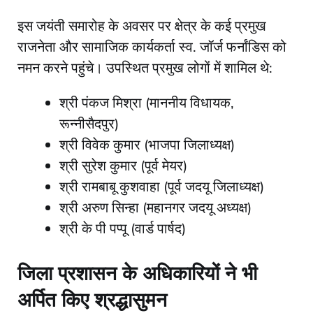
​इस जयंती समारोह के अवसर पर क्षेत्र के कई प्रमुख
राजनेता और सामाजिक कार्यकर्ता स्व. जॉर्ज फर्नांडिस को
नमन करने पहुंचे। उपस्थित प्रमुख लोगों में शामिल थे:
​श्री पंकज मिश्रा (माननीय विधायक,
रून्नीसैदपुर)
​श्री विवेक कुमार (भाजपा जिलाध्यक्ष)
​श्री सुरेश कुमार (पूर्व मेयर)
​श्री रामबाबू कुशवाहा (पूर्व जदयू जिलाध्यक्ष)
​श्री अरुण सिन्हा (महानगर जदयू अध्यक्ष)
​श्री के पी पप्पू (वार्ड पार्षद)
जिला प्रशासन के अधिकारियों ने भी
अर्पित किए श्रद्धासुमन