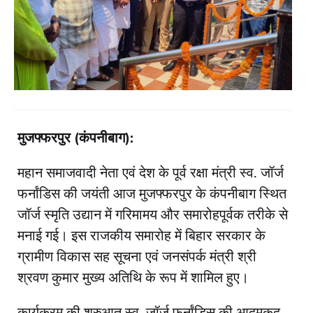
मुजफ्फरपुर (कंपनीबाग):
महान समाजवादी नेता एवं देश के पूर्व रक्षा मंत्री स्व. जॉर्ज
फर्नांडिस की जयंती आज मुजफ्फरपुर के कंपनीबाग स्थित
जॉर्ज स्मृति उद्यान में गरिमामय और समारोहपूर्वक तरीके से
मनाई गई। इस राजकीय समारोह में बिहार सरकार के
ग्रामीण विकास सह सूचना एवं जनसंपर्क मंत्री श्री
श्रवण कुमार मुख्य अतिथि के रूप में शामिल हुए।
​कार्यक्रम की शुरुआत स्व. जॉर्ज फर्नांडिस की आदमकद