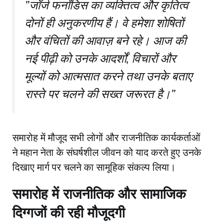
​”जॉर्ज फर्नांडिस का व्यक्तित्व और कृतित्व
दोनों ही अनुकरणीय हैं। वे हमेशा शोषितों
और वंचितों की आवाज़ बने रहे। आज की
नई पीढ़ी को उनके आदर्शों, विचारों और
मूल्यों को आत्मसात करने तथा उनके बताए
रास्ते पर चलने की सख्त जरूरत है।”
​समारोह में मौजूद सभी लोगों और राजनीतिक कार्यकर्ताओं
ने महान नेता के संघर्षशील जीवन को याद करते हुए उनके
दिखाए मार्ग पर चलने का सामूहिक संकल्प लिया।
समारोह में राजनीतिक और सामाजिक
दिग्गजों की रही मौजूदगी