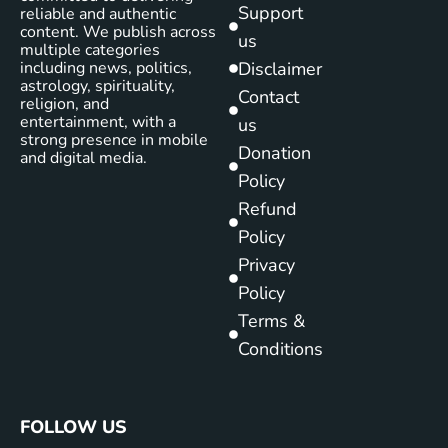
Support
reliable and authentic
content. We publish across
us
multiple categories
including news, politics,
Disclaimer
astrology, spirituality,
Contact
religion, and
entertainment, with a
us
strong presence in mobile
Donation
and digital media.
Policy
Refund
Policy
Privacy
Policy
Terms &
Conditions
FOLLOW US