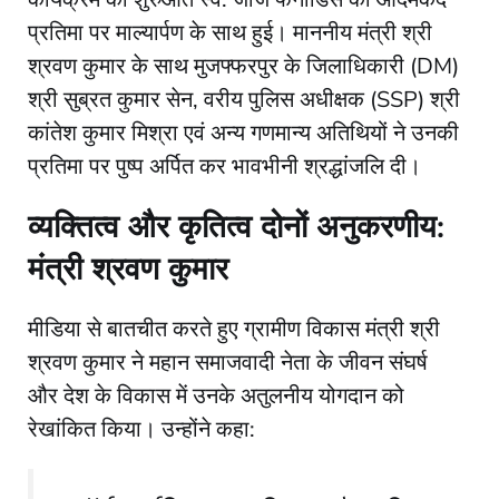
प्रतिमा पर माल्यार्पण के साथ हुई। माननीय मंत्री श्री
श्रवण कुमार के साथ मुजफ्फरपुर के जिलाधिकारी (DM)
श्री सुब्रत कुमार सेन, वरीय पुलिस अधीक्षक (SSP) श्री
कांतेश कुमार मिश्रा एवं अन्य गणमान्य अतिथियों ने उनकी
प्रतिमा पर पुष्प अर्पित कर भावभीनी श्रद्धांजलि दी।
व्यक्तित्व और कृतित्व दोनों अनुकरणीय:
मंत्री श्रवण कुमार
​मीडिया से बातचीत करते हुए ग्रामीण विकास मंत्री श्री
श्रवण कुमार ने महान समाजवादी नेता के जीवन संघर्ष
और देश के विकास में उनके अतुलनीय योगदान को
रेखांकित किया। उन्होंने कहा: