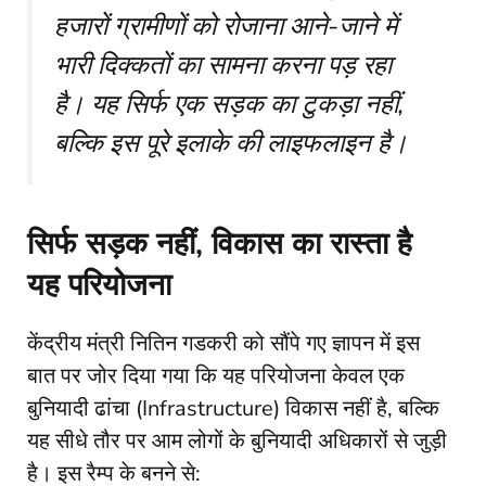
हजारों ग्रामीणों को रोजाना आने-जाने में
भारी दिक्कतों का सामना करना पड़ रहा
है। यह सिर्फ एक सड़क का टुकड़ा नहीं,
बल्कि इस पूरे इलाके की लाइफलाइन है।
​सिर्फ सड़क नहीं, विकास का रास्ता है
यह परियोजना
​केंद्रीय मंत्री नितिन गडकरी को सौंपे गए ज्ञापन में इस
बात पर जोर दिया गया कि यह परियोजना केवल एक
बुनियादी ढांचा (Infrastructure) विकास नहीं है, बल्कि
यह सीधे तौर पर आम लोगों के बुनियादी अधिकारों से जुड़ी
है। इस रैम्प के बनने से: