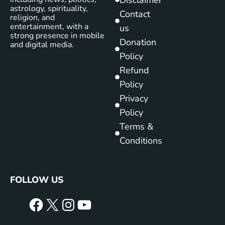
astrology, spirituality,
Contact
religion, and
entertainment, with a
us
strong presence in mobile
Donation
and digital media.
Policy
Refund
Policy
Privacy
Policy
Terms &
Conditions
FOLLOW US