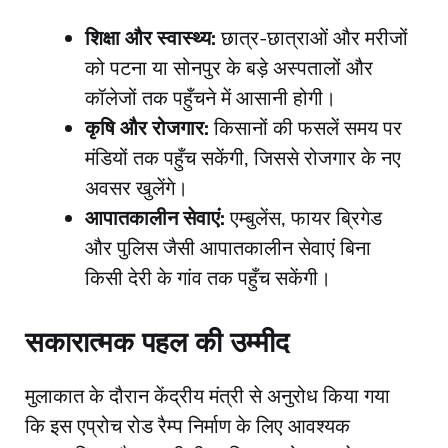
शिक्षा और स्वास्थ्य:
छात्र-छात्राओं और मरीजों
को पटना या सोनपुर के बड़े अस्पतालों और
कॉलेजों तक पहुँचने में आसानी होगी।
कृषि और रोजगार:
किसानों की फसलें समय पर
मंडियों तक पहुँच सकेंगी, जिससे रोजगार के नए
अवसर खुलेंगे।
आपातकालीन सेवाएं:
एम्बुलेंस, फायर ब्रिगेड
और पुलिस जैसी आपातकालीन सेवाएं बिना
किसी देरी के गांव तक पहुँच सकेंगी।
​सकारात्मक पहल की उम्मीद
​मुलाकात के दौरान केंद्रीय मंत्री से अनुरोध किया गया
कि इस एप्रोच रोड रैम्प निर्माण के लिए आवश्यक