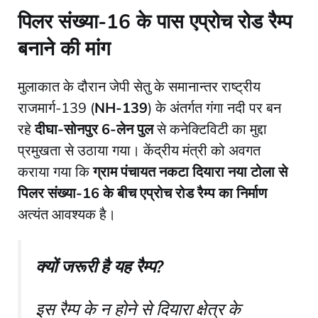
​पिलर संख्या-16 के पास एप्रोच रोड रैम्प
बनाने की मांग
​मुलाकात के दौरान जेपी सेतु के समानान्तर राष्ट्रीय
राजमार्ग-139 (
NH-139
) के अंतर्गत गंगा नदी पर बन
रहे
दीघा-सोनपुर 6-लेन पुल
से कनेक्टिविटी का मुद्दा
प्रमुखता से उठाया गया। केंद्रीय मंत्री को अवगत
कराया गया कि
ग्राम पंचायत नकटा दियारा नया टोला से
पिलर संख्या-16 के बीच एप्रोच रोड रैम्प का निर्माण
अत्यंत आवश्यक है।
क्यों जरूरी है यह रैम्प?
इस रैम्प के न होने से दियारा क्षेत्र के