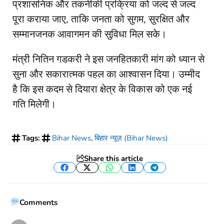
प्रशासनिक और तकनीकी प्रक्रिया को जल्द से जल्द
पूरा कराया जाए, ताकि जनता को सुगम, सुरक्षित और
सम्मानजनक आवागमन की सुविधा मिल सके।
​मंत्री नितिन गडकरी ने इस जनहितकारी मांग को ध्यान से
सुना और सकारात्मक पहल का आश्वासन दिया। उम्मीद
है कि इस कदम से दियारा क्षेत्र के विकास को एक नई
गति मिलेगी।
Tags:
Bihar News
,
बिहार न्यूज़ (Bihar News)
Share this article
Facebook
Twitter
WhatsApp
LinkedIn
Telegram
Comments