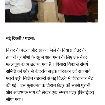
नई दिल्ली / पटना:
बिहार के पटना और सारण जिले के दियारा क्षेत्र के
हजारों ग्रामीणों के सुगम आवागमन के लिए एक बेहद
महत्वपूर्ण कदम उठाया गया है।
दियारा विकास संघर्ष
समिति
की ओर से केंद्रीय सड़क परिवहन एवं राजमार्ग
मंत्री
श्री नितिन गडकरी
से नई दिल्ली में शिष्टाचार भेंट
की गई। इस मुलाकात के दौरान क्षेत्र की सबसे पुरानी
और आवश्यक मांग को लेकर एक स्मरण पत्र (रिमाइंडर)
सौंपा गया।