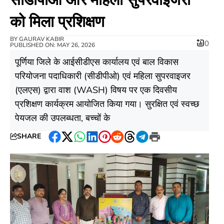
को मिला प्रशिक्षण
BY
GAURAV KABIR
0
PUBLISHED ON: MAY 26, 2026
पूर्णिया जिले के आईसीडीएस कार्यालय एवं बाल विकास
परियोजना पदाधिकारी (सीडीपीओ) एवं महिला सुपरवाइजर
(एलएस) द्वारा वाश (WASH) विषय पर एक दिवसीय
प्रशिक्षण कार्यक्रम आयोजित किया गया। सुरक्षित एवं स्वच्छ
पेयजल की उपलब्धता, बच्चों के
SHARE
Facebook
Twitter
WhatsApp
LinkedIn
Pinterest
Reddit
Threads
Telegram
Print