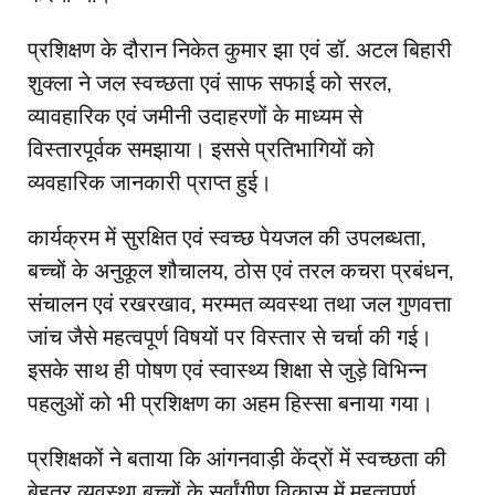
प्रशिक्षण के दौरान निकेत कुमार झा एवं डॉ. अटल बिहारी
शुक्ला ने जल स्वच्छता एवं साफ सफाई को सरल,
व्यावहारिक एवं जमीनी उदाहरणों के माध्यम से
विस्तारपूर्वक समझाया। इससे प्रतिभागियों को
व्यवहारिक जानकारी प्राप्त हुई।
कार्यक्रम में सुरक्षित एवं स्वच्छ पेयजल की उपलब्धता,
बच्चों के अनुकूल शौचालय, ठोस एवं तरल कचरा प्रबंधन,
संचालन एवं रखरखाव, मरम्मत व्यवस्था तथा जल गुणवत्ता
जांच जैसे महत्वपूर्ण विषयों पर विस्तार से चर्चा की गई।
इसके साथ ही पोषण एवं स्वास्थ्य शिक्षा से जुड़े विभिन्न
पहलुओं को भी प्रशिक्षण का अहम हिस्सा बनाया गया।
प्रशिक्षकों ने बताया कि आंगनवाड़ी केंद्रों में स्वच्छता की
बेहतर व्यवस्था बच्चों के सर्वांगीण विकास में महत्वपूर्ण