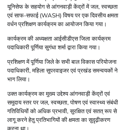
यूनिसेफ के सहयोग से आंगनवाड़ी केंद्रों में जल, स्वच्छता
एवं साफ-सफाई (WASH) विषय पर एक दिवसीय क्षमता
वर्धन प्रशिक्षण कार्यक्रम का आयोजन किया गया।
कार्यक्रम की अध्यक्षता आईसीडीएस जिला कार्यक्रम
पदाधिकारी पूर्णिया सुगंधा शर्मा द्वारा किया गया।
प्रशिक्षण में पूर्णिया जिले के सभी बाल विकास परियोजना
पदाधिकारी, महिला सुपरवाइजर एवं प्रखंड समन्वयकों ने
भाग लिया।
उक्त कार्यक्रम का मुख्य उद्देश्य आंगनवाड़ी केंद्रों एवं
समुदाय स्तर पर जल, स्वच्छता, पोषण एवं स्वास्थ्य संबंधी
गतिविधियों को अधिक प्रभावी, सुरक्षित एवं सतत् रूप से
लागू करने हेतु प्रतिभागियों की क्षमता का सुदृढ़ीकरण
करना था।