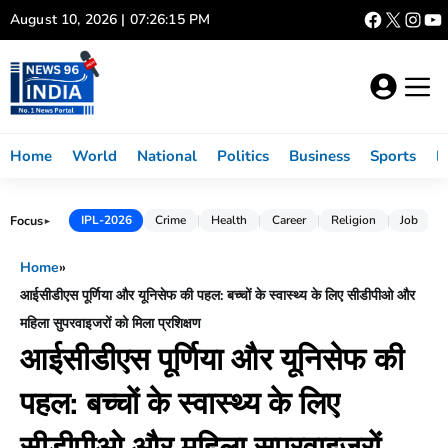
Skip
August 10, 2026 | 07:26:16 PM
to
content
Home
World
National
Politics
Business
Sports
L
Focus
IPL-2026
Crime
Health
Career
Religion
Job
►
Home
»
आईसीडीएस पूर्णिया और यूनिसेफ की पहल: बच्चों के स्वास्थ्य के लिए सीडीपीओ और
महिला सुपरवाइजरों को मिला प्रशिक्षण
आईसीडीएस पूर्णिया और यूनिसेफ की
पहल: बच्चों के स्वास्थ्य के लिए
सीडीपीओ और महिला सुपरवाइजरों