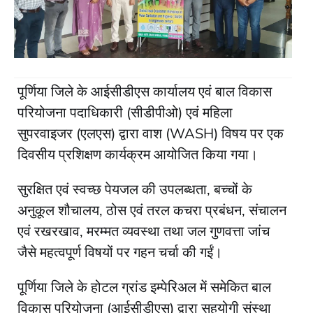
पूर्णिया जिले के आईसीडीएस कार्यालय एवं बाल विकास
परियोजना पदाधिकारी (सीडीपीओ) एवं महिला
सुपरवाइजर (एलएस) द्वारा वाश (WASH) विषय पर एक
दिवसीय प्रशिक्षण कार्यक्रम आयोजित किया गया।
सुरक्षित एवं स्वच्छ पेयजल की उपलब्धता, बच्चों के
अनुकूल शौचालय, ठोस एवं तरल कचरा प्रबंधन, संचालन
एवं रखरखाव, मरम्मत व्यवस्था तथा जल गुणवत्ता जांच
जैसे महत्वपूर्ण विषयों पर गहन चर्चा की गईं।
पूर्णिया जिले के होटल ग्रांड इम्पेरिअल में समेकित बाल
विकास परियोजना (आईसीडीएस) द्वारा सहयोगी संस्था