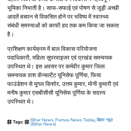
भूमिका निभाती है। साफ-सफाई एवं पोषण से जुड़ी अच्छी
आदतें बचपन से विकसित होने पर भविष्य में स्वास्थ्य
संबंधी समस्याओं को काफी हद तक कम किया जा सकता
है।
प्रशिक्षण कार्यक्रम में बाल विकास परियोजना
पदाधिकारी, महिला सुपरवाइजर एवं प्रखंड समन्वयक
उपस्थित थे। इस अवसर पर कर्मवीर कुमार जिला
समन्वयक वाश कॅन्सल्टेंट यूनिसेफ पूर्णिया, फिया
फाउंडेशन से युगल किशोर, उत्तम कुमार, मोनी कुमारी एवं
मनीष कुमार एसबीसीसी यूनिसेफ पूर्णिया के सदस्य
उपस्थित थे।
Bihar News
,
Purnea News Today
,
बिहार न्यूज़
Tags:
(Bihar News)