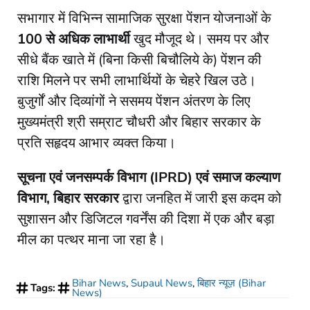
​सभागार में विभिन्न सामाजिक सुरक्षा पेंशन योजनाओं के
100 से अधिक लाभार्थी
खुद मौजूद थे। समय पर और
सीधे बैंक खाते में (बिना किसी बिचौलिये के) पेंशन की
राशि मिलने पर सभी लाभार्थियों के चेहरे खिल उठे।
बुजुर्गों और दिव्यांगों ने ससमय पेंशन अंतरण के लिए
मुख्यमंत्री श्री सम्राट चौधरी और बिहार सरकार के
प्रति सहृदय आभार व्यक्त किया।
सूचना एवं जनसम्पर्क विभाग (IPRD) एवं समाज कल्याण
विभाग, बिहार सरकार
द्वारा जनहित में जारी इस कदम को
सुशासन और डिजिटल गवर्नेंस की दिशा में एक और बड़ा
मील का पत्थर माना जा रहा है।
Bihar News
,
Supaul News
,
बिहार न्यूज़ (Bihar
Tags:
News)