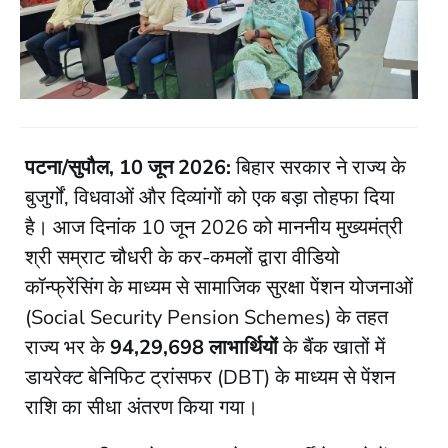
पटना/सुपौल, 10 जून 2026:
बिहार सरकार ने राज्य के
बुजुर्गों, विधवाओं और दिव्यांगों को एक बड़ा तोहफा दिया
है। आज दिनांक 10 जून 2026 को माननीय मुख्यमंत्री
श्री सम्राट चौधरी के कर-कमलों द्वारा वीडियो
कॉन्फ्रेंसिंग के माध्यम से सामाजिक सुरक्षा पेंशन योजनाओं
(Social Security Pension Schemes) के तहत
राज्य भर के
94,29,698 लाभार्थियों
के बैंक खातों में
डायरेक्ट बेनिफिट ट्रांसफर (DBT) के माध्यम से पेंशन
राशि का सीधा अंतरण किया गया।