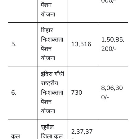
000/-
पेंशन
योजना
बिहार
निःशक्तता
1,50,85,
5.
13,516
पेंशन
200/-
योजना
इंदिरा गाँधी
राष्ट्रीय
8,06,30
6.
निःशक्तता
730
0/-
पेंशन
योजना
सुपौल
2,37,37
कुल
जिला कुल