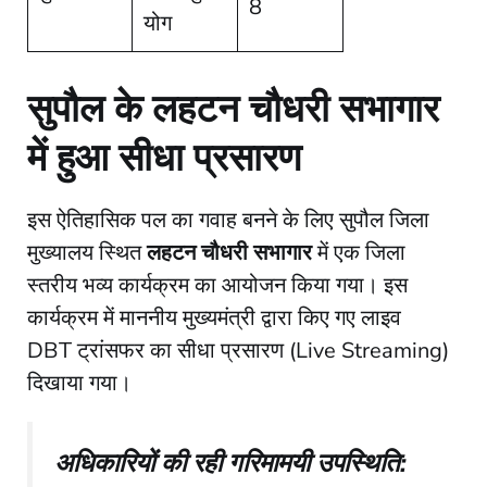
8
योग
सुपौल के लहटन चौधरी सभागार
में हुआ सीधा प्रसारण
​इस ऐतिहासिक पल का गवाह बनने के लिए सुपौल जिला
मुख्यालय स्थित
लहटन चौधरी सभागार
में एक जिला
स्तरीय भव्य कार्यक्रम का आयोजन किया गया। इस
कार्यक्रम में माननीय मुख्यमंत्री द्वारा किए गए लाइव
DBT ट्रांसफर का सीधा प्रसारण (Live Streaming)
दिखाया गया।
अधिकारियों की रही गरिमामयी उपस्थिति: