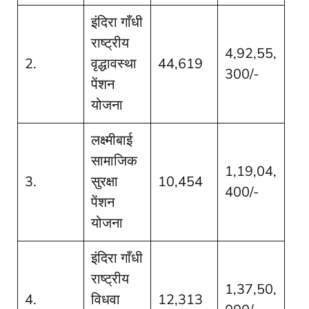
इंदिरा गाँधी
राष्ट्रीय
4,92,55,
2.
वृद्धावस्था
44,619
300/-
पेंशन
योजना
लक्ष्मीबाई
सामाजिक
1,19,04,
3.
सुरक्षा
10,454
400/-
पेंशन
योजना
इंदिरा गाँधी
राष्ट्रीय
1,37,50,
4.
विधवा
12,313