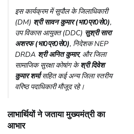
इस कार्यक्रम में सुपौल के जिलाधिकारी
(DM)
श्री सावन कुमार (भा0प्र0से0)
,
उप विकास आयुक्त (DDC)
सुश्री सारा
अशरफ (भा0प्र0से0)
, निदेशक NEP
DRDA
श्री अनित कुमार
, और जिला
सामाजिक सुरक्षा कोषांग के
श्री दिवेश
कुमार शर्मा
सहित कई अन्य जिला स्तरीय
वरिष्ठ पदाधिकारी मौजूद रहे।
​लाभार्थियों ने जताया मुख्यमंत्री का
आभार