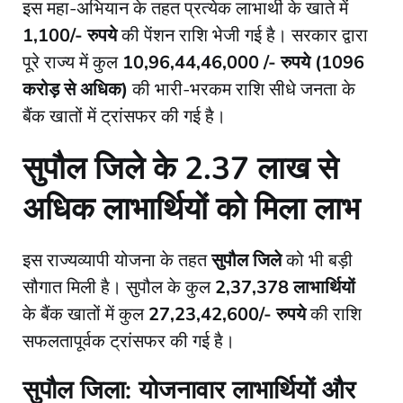
​इस महा-अभियान के तहत प्रत्येक लाभार्थी के खाते में
1,100/- रुपये
की पेंशन राशि भेजी गई है। सरकार द्वारा
पूरे राज्य में कुल
10,96,44,46,000 /- रुपये (1096
करोड़ से अधिक)
की भारी-भरकम राशि सीधे जनता के
बैंक खातों में ट्रांसफर की गई है।
​सुपौल जिले के 2.37 लाख से
अधिक लाभार्थियों को मिला लाभ
​इस राज्यव्यापी योजना के तहत
सुपौल जिले
को भी बड़ी
सौगात मिली है। सुपौल के कुल
2,37,378 लाभार्थियों
के बैंक खातों में कुल
27,23,42,600/- रुपये
की राशि
सफलतापूर्वक ट्रांसफर की गई है।
​सुपौल जिला: योजनावार लाभार्थियों और