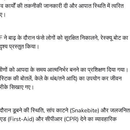
ाव कार्यों की तकनीकी जानकारी दी और आपात स्थिति में त्वरित
ाए।
ढ़ के दौरान फंसे लोगों को सुरक्षित निकालने, रेस्क्यू बोट का
ृश्य प्रस्तुत किया।
रामीणों को आपदा के समय आत्मनिर्भर बनने का प्रशिक्षण दिया गया।
लास्टिक की बोतलें, केले के थंब/तने आदि) का उपयोग कर जीवन
तरीके सिखाए गए।
े दौरान डूबने की स्थिति, सांप काटने (Snakebite) और जलजनित
्स्ट-एड (First-Aid) और सीपीआर (CPR) देने का व्यावहारिक