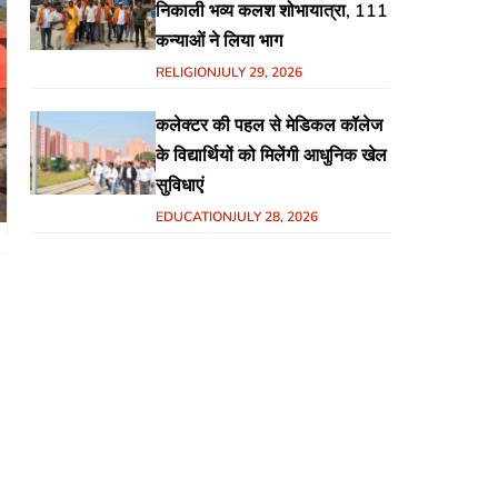
निकाली भव्य कलश शोभायात्रा, 111
कन्याओं ने लिया भाग
RELIGION
JULY 29, 2026
कलेक्टर की पहल से मेडिकल कॉलेज
के विद्यार्थियों को मिलेंगी आधुनिक खेल
सुविधाएं
EDUCATION
JULY 28, 2026