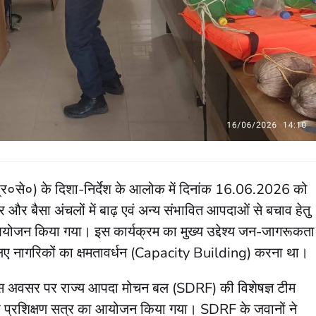
०प्र०से०) के दिशा-निर्देश के आलोक में दिनांक 16.06.2026 को
ौर और बैसा अंचलों में बाढ़ एवं अन्य संभावित आपदाओं से बचाव हेतु
योजन किया गया। इस कार्यक्रम का मुख्य उद्देश्य जन-जागरूकता
िए नागरिकों का क्षमतावर्धन (Capacity Building) करना था।
ण: इस अवसर पर राज्य आपदा मोचन बल (SDRF) की विशेषज्ञ टीम
िशेष प्रशिक्षण सत्र का आयोजन किया गया। SDRF के जवानों ने