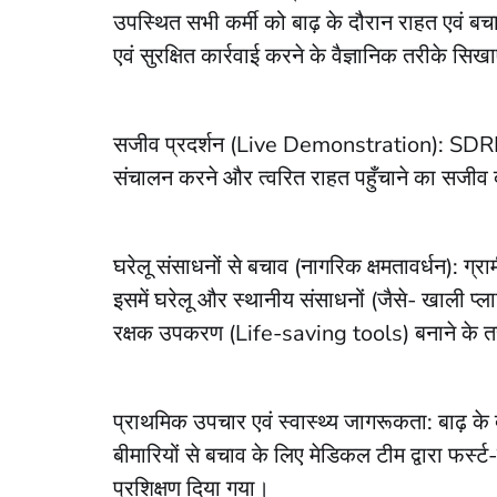
उपस्थित सभी कर्मी को बाढ़ के दौरान राहत एवं बच
एवं सुरक्षित कार्रवाई करने के वैज्ञानिक तरीके सिख
सजीव प्रदर्शन (Live Demonstration): SDRF ने बा
संचालन करने और त्वरित राहत पहुँचाने का सजीव द
घरेलू संसाधनों से बचाव (नागरिक क्षमतावर्धन): ग्
इसमें घरेलू और स्थानीय संसाधनों (जैसे- खाली प्
रक्षक उपकरण (Life-saving tools) बनाने के 
प्राथमिक उपचार एवं स्वास्थ्य जागरूकता: बाढ़ क
बीमारियों से बचाव के लिए मेडिकल टीम द्वारा फर
प्रशिक्षण दिया गया।