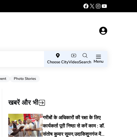
Menu
Choose City
Video
Search
ment
Photo Stories
खबरें और भी
गरीबों के अधिकारों की रक्षा के लिए
कार्यकर्ता पूरी निष्ठा से करें काम : डॉ.
संतोष कुमार सुमन,उदाकिशुनगंज में