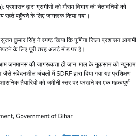
 प्रशासन द्वारा ग्रामीणों को मौसम विभाग की चेतावनियों को
मय रहते पहुँचने के लिए जागरूक किया गया।
ुजय कुमार सिंह ने स्पष्ट किया कि पूर्णिया जिला प्रशासन आगाम
िपटने के लिए पूरी तरह अलर्ट मोड पर है।
री और आम जनमानस की जागरूकता ही जान-माल के नुकसान को न्यूनतम
ैसे संवेदनशील अंचलों में SDRF द्वारा दिया गया यह प्रशिक्षण
रशासनिक तैयारियों को जमीनी स्तर पर परखने का एक महत्वपूर्ण
tment, Government of Bihar