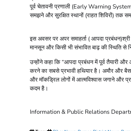
पूर्व चेतावनी प्रणाली (Early Warning System):
समझने और सुरक्षित स्थानों (राहत शिविरों) तक स
इस अवसर पर अपर समाहर्ता ( आपदा प्रबंधन)श्री स
मानसून और किसी भी संभावित बाढ़ की स्थिति से न
उन्होंने कहा कि “आपदा प्रबंधन में पूर्व तैया
करने का सबसे प्रभावी हथियार है। अमौर और बैसा ज
और मॉकड्रिल लोगों में आत्मविश्वास जगाने और प्
कदम है।
Information & Public Relations Depar