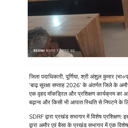
जिला पदाधिकारी, पूर्णिया, श्री अंशुल कुमार (भा
‘बाढ़ सुरक्षा सप्ताह 2026’ के अंतर्गत जिले के अम
एक वृहद मॉकड्रिल और प्रशिक्षण कार्यक्रम का आ
बढ़ाना और किसी भी आपात स्थिति से निपटने के ल
SDRF द्वारा प्रखंड सभागार में विशेष प्रशिक्ष
द्वारा अमौर एवं बैसा के प्रखंड सभागार में एक व