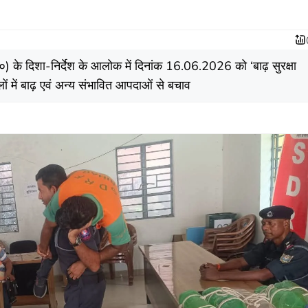
े०) के दिशा-निर्देश के आलोक में दिनांक 16.06.2026 को ‘बाढ़ सुरक्षा
ं में बाढ़ एवं अन्य संभावित आपदाओं से बचाव