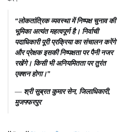
“लोकतांत्रिक व्यवस्था में निष्पक्ष चुनाव की
भूमिका अत्यंत महत्वपूर्ण है। निर्वाची
पदाधिकारी पूरी प्रक्रिया का संचालन करेंगे
और प्रेक्षक इसकी निष्पक्षता पर पैनी नजर
रखेंगे। किसी भी अनियमितता पर तुरंत
एक्शन होगा।”
—
श्री सुब्रत कुमार सेन, जिलाधिकारी,
मुजफ्फरपुर