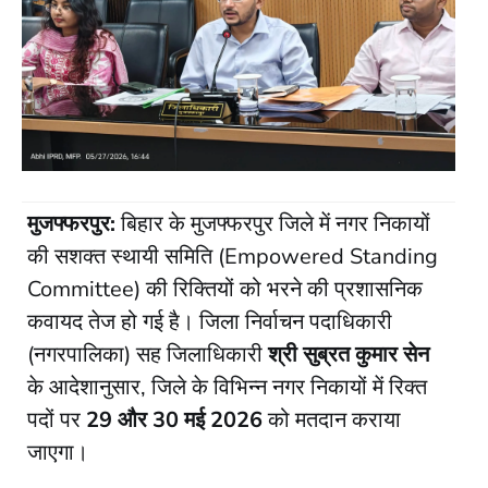
मुजफ्फरपुर:
बिहार के मुजफ्फरपुर जिले में नगर निकायों
की सशक्त स्थायी समिति (Empowered Standing
Committee) की रिक्तियों को भरने की प्रशासनिक
कवायद तेज हो गई है। जिला निर्वाचन पदाधिकारी
(नगरपालिका) सह जिलाधिकारी
श्री सुब्रत कुमार सेन
के आदेशानुसार, जिले के विभिन्न नगर निकायों में रिक्त
पदों पर
29 और 30 मई 2026
को मतदान कराया
जाएगा।