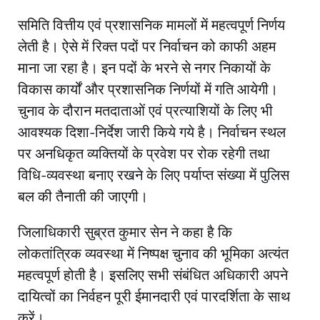
समिति वित्तीय एवं प्रशासनिक मामलों में महत्वपूर्ण निर्णय
लेती है। ऐसे में रिक्त पदों पर निर्वाचन को काफी अहम
माना जा रहा है। इन पदों के भरने से नगर निकायों के
विकास कार्यों और प्रशासनिक निर्णयों में गति आयेगी।
चुनाव के दौरान मतदाताओं एवं प्रत्याशियों के लिए भी
आवश्यक दिशा-निर्देश जारी किये गये है। निर्वाचन स्थल
पर अनधिकृत व्यक्तियों के प्रवेश पर रोक रहेगी तथा
विधि-व्यवस्था बनाए रखने के लिए पर्याप्त संख्या में पुलिस
बल की तैनाती की जाएगी।
जिलाधिकारी सुब्रत कुमार सेन ने कहा है कि
लोकतांत्रिक व्यवस्था में निष्पक्ष चुनाव की भूमिका अत्यंत
महत्वपूर्ण होती है। इसलिए सभी संबंधित अधिकारी अपने
दायित्वों का निर्वहन पूरी ईमानदारी एवं पारदर्शिता के साथ
करें।