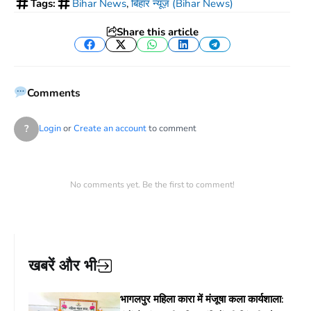
Tags:
Bihar News
,
बिहार न्यूज़ (Bihar News)
Share this article
Facebook
Twitter
WhatsApp
LinkedIn
Telegram
Comments
?
Login
or
Create an account
to comment
No comments yet. Be the first to comment!
खबरें और भी
भागलपुर महिला कारा में मंजूषा कला कार्यशाला: