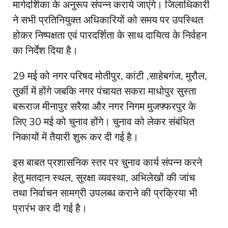
मार्गदर्शिका के अनुरूप संपन्न कराये जाएंगे। जिलाधिकारी
ने सभी प्रतिनियुक्त अधिकारियों को समय पर उपस्थित
होकर निष्पक्षता एवं पारदर्शिता के साथ दायित्व के निर्वहन
का निर्देश दिया है।
29 मई को नगर परिषद मोतीपुर, कांटी ,साहेबगंज, मुरौल,
तुर्की में होंगे जबकि नगर पंचायत सकरा माधोपुर सुस्ता
बरूराज मीनापुर सरैया और नगर निगम मुजफ्फरपुर के
लिए 30 मई को चुनाव होंगे। चुनाव को लेकर संबंधित
निकायों में तैयारी शुरू कर दी गई है।
इस बाबत प्रशासनिक स्तर पर चुनाव कार्य संपन्न करने
हेतु मतदान स्थल, सुरक्षा व्यवस्था, अभिलेखों की जांच
तथा निर्वाचन सामग्री उपलब्ध कराने की प्रक्रिया भी
प्रारंभ कर दी गई है।