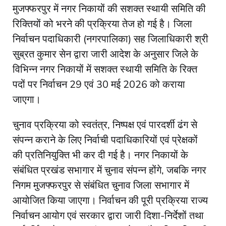
मुजफ्फरपुर में नगर निकायों की सशक्त स्थायी समिति की
रिक्तियों को भरने की प्रक्रिया तेज हो गई है। जिला
निर्वाचन पदाधिकारी (नगरपालिका) सह जिलाधिकारी श्री
सुब्रत कुमार सेन द्वारा जारी आदेश के अनुसार जिले के
विभिन्न नगर निकायों में सशक्त स्थायी समिति के रिक्त
पदों पर निर्वाचन 29 एवं 30 मई 2026 को कराया
जाएगा।
चुनाव प्रक्रिया को स्वतंत्र, निष्पक्ष एवं पारदर्शी ढंग से
संपन्न कराने के लिए निर्वाची पदाधिकारियों एवं प्रेक्षकों
की प्रतिनियुक्ति भी कर दी गई है। नगर निकायों के
संबंधित प्रखंड सभागार में चुनाव संपन्न होंगे, जबकि नगर
निगम मुजफ्फरपुर से संबंधित चुनाव जिला सभागार में
आयोजित किया जाएगा। निर्वाचन की पूरी प्रक्रिया राज्य
निर्वाचन आयोग एवं सरकार द्वारा जारी दिशा-निर्देशों तथा