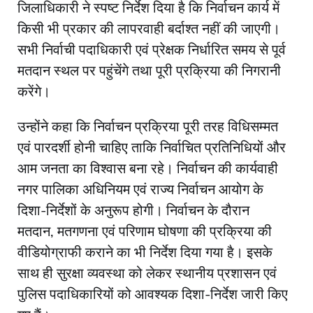
जिलाधिकारी ने स्पष्ट निर्देश दिया है कि निर्वाचन कार्य में
किसी भी प्रकार की लापरवाही बर्दाश्त नहीं की जाएगी।
सभी निर्वाची पदाधिकारी एवं प्रेक्षक निर्धारित समय से पूर्व
मतदान स्थल पर पहुंचेंगे तथा पूरी प्रक्रिया की निगरानी
करेंगे।
उन्होंने कहा कि निर्वाचन प्रक्रिया पूरी तरह विधिसम्मत
एवं पारदर्शी होनी चाहिए ताकि निर्वाचित प्रतिनिधियों और
आम जनता का विश्वास बना रहे। निर्वाचन की कार्यवाही
नगर पालिका अधिनियम एवं राज्य निर्वाचन आयोग के
दिशा-निर्देशों के अनुरूप होगी। निर्वाचन के दौरान
मतदान, मतगणना एवं परिणाम घोषणा की प्रक्रिया की
वीडियोग्राफी कराने का भी निर्देश दिया गया है। इसके
साथ ही सुरक्षा व्यवस्था को लेकर स्थानीय प्रशासन एवं
पुलिस पदाधिकारियों को आवश्यक दिशा-निर्देश जारी किए