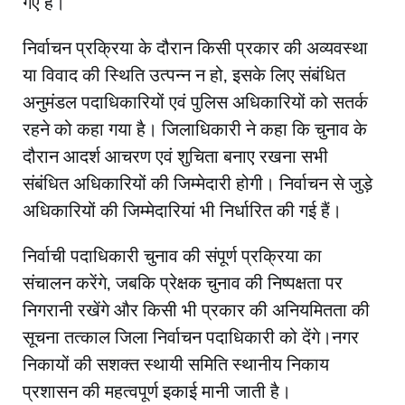
गए हैं।
निर्वाचन प्रक्रिया के दौरान किसी प्रकार की अव्यवस्था
या विवाद की स्थिति उत्पन्न न हो, इसके लिए संबंधित
अनुमंडल पदाधिकारियों एवं पुलिस अधिकारियों को सतर्क
रहने को कहा गया है। जिलाधिकारी ने कहा कि चुनाव के
दौरान आदर्श आचरण एवं शुचिता बनाए रखना सभी
संबंधित अधिकारियों की जिम्मेदारी होगी। निर्वाचन से जुड़े
अधिकारियों की जिम्मेदारियां भी निर्धारित की गई हैं।
निर्वाची पदाधिकारी चुनाव की संपूर्ण प्रक्रिया का
संचालन करेंगे, जबकि प्रेक्षक चुनाव की निष्पक्षता पर
निगरानी रखेंगे और किसी भी प्रकार की अनियमितता की
सूचना तत्काल जिला निर्वाचन पदाधिकारी को देंगे।नगर
निकायों की सशक्त स्थायी समिति स्थानीय निकाय
प्रशासन की महत्वपूर्ण इकाई मानी जाती है।