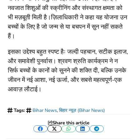
नवजात शिशुओं की स्क्रीनिंग और संस्थागत क्षमता को
भी मज़बूती मिली है।ज़िलाधिकारी ने कहा यह योजना उन
बच्चों के लिए है जो जन्म से या बचपन में सुन नहीं सकते
हैं।
इसका उद्देश्य बहुत स्पष्ट हैः जल्दी पहचान, सटीक इलाज,
और समावेशी पुनर्वास। श्रवण श्रुति कार्यक्रम ने न
सिर्फ बच्चों के कानों को सुनने की शक्ति दी, बल्कि उनके
जीवन में नई आशा, नई ऊर्जा, और सबसे महत्वपूर्ण-एक
आवाज़ लौटाई।
Tags:
Bihar News
,
बिहार न्यूज़ (Bihar News)
Share this article
Facebook
Twitter
WhatsApp
LinkedIn
Telegram