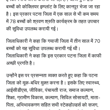
बच्चों को कोक्लियर इम्प्लांट के लिए कानपुर भेजा जा रहा
है। इस प्रकार पटना जिला में एक साल से भी कम समय
में 78 बच्चों को श्रवण श्रुति कार्यक्रम के तहत उपचार
की सुविधा उपलब्ध करायी गई।
जिलाधिकारी ने कहा कि गयाजी जिला में तीन साल में 70
बच्चों को यह सुविधा उपलब्ध करायी गई थी।
जिलाधिकारी ने कहा कि इस प्रकार पटना जिला में काफी
अच्छी प्रगति है।
उन्होंने इस पर प्रसन्नता व्यक्त करते हुए कहा कि पटना
जिला को मूक-बधिर मुक्त करना है। इसके लिए स्वास्थ्य,
आईसीडीएस, जीविका, पंचायती राज, समाज कल्याण,
शिक्षा, ग्रामीण विकास, कल्याण, सिविल सोसायटी, माता-
पिता, अभिभावकगण सहित सभी स्टेकहोल्डर्स को सजग,