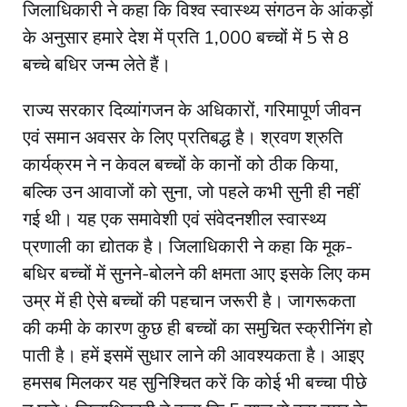
जिलाधिकारी ने कहा कि विश्व स्वास्थ्य संगठन के आंकड़ों
के अनुसार हमारे देश में प्रति 1,000 बच्चों में 5 से 8
बच्चे बधिर जन्म लेते हैं।
राज्य सरकार दिव्यांगजन के अधिकारों, गरिमापूर्ण जीवन
एवं समान अवसर के लिए प्रतिबद्ध है। श्रवण श्रुति
कार्यक्रम ने न केवल बच्चों के कानों को ठीक किया,
बल्कि उन आवाजों को सुना, जो पहले कभी सुनी ही नहीं
गई थी। यह एक समावेशी एवं संवेदनशील स्वास्थ्य
प्रणाली का द्योतक है। जिलाधिकारी ने कहा कि मूक-
बधिर बच्चों में सुनने-बोलने की क्षमता आए इसके लिए कम
उम्र में ही ऐसे बच्चों की पहचान जरूरी है। जागरूकता
की कमी के कारण कुछ ही बच्चों का समुचित स्क्रीनिंग हो
पाती है। हमें इसमें सुधार लाने की आवश्यकता है। आइए
हमसब मिलकर यह सुनिश्चित करें कि कोई भी बच्चा पीछे