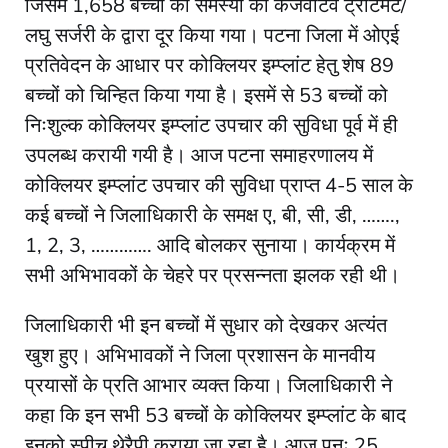
जिसमें 1,658 बच्चों की समस्या को कंजर्वेटिव ट्रीटमेंट/
लघु सर्जरी के द्वारा दूर किया गया। पटना जिला में ओएई
प्रतिवेदन के आधार पर कोक्लियर इम्प्लांट हेतु शेष 89
बच्चों को चिन्हित किया गया है। इसमें से 53 बच्चों को
निःशुल्क कोक्लियर इम्प्लांट उपचार की सुविधा पूर्व में ही
उपलब्ध करायी गयी है। आज पटना समाहरणालय में
कोक्लियर इम्प्लांट उपचार की सुविधा प्राप्त 4-5 साल के
कई बच्चों ने जिलाधिकारी के समक्ष ए, बी, सी, डी, …….,
1, 2, 3, …………. आदि बोलकर सुनाया। कार्यक्रम में
सभी अभिभावकों के चेहरे पर प्रसन्नता झलक रही थी।
जिलाधिकारी भी इन बच्चों में सुधार को देखकर अत्यंत
खुश हुए। अभिभावकों ने जिला प्रशासन के मानवीय
प्रयासों के प्रति आभार व्यक्त किया। जिलाधिकारी ने
कहा कि इन सभी 53 बच्चों के कोक्लियर इम्प्लांट के बाद
इनको स्पीच थेरैपी कराया जा रहा है। आज पुनः 25