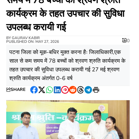
कार्यक्रम के तहत उपचार की सुविधा
उपलब्ध करायी गई
BY
GAURAV KABIR
0
PUBLISHED ON: MAY 27, 2026
पटना जिला को मूक-बधिर मुक्त करना हैः जिलाधिकारी,एक
साल से कम समय में 78 बच्चों को श्रवण श्रुति कार्यक्रम के
तहत उपचार की सुविधा उपलब्ध करायी गई 27 मई श्रवण
श्रुति कार्यक्रम अंतर्गत 0-6 वर्ष
SHARE
Facebook
Twitter
WhatsApp
LinkedIn
Pinterest
Reddit
Threads
Telegram
Print