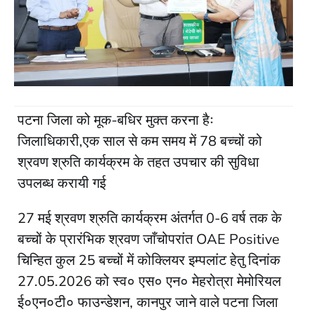
पटना जिला को मूक-बधिर मुक्त करना हैः
जिलाधिकारी,एक साल से कम समय में 78 बच्चों को
श्रवण श्रुति कार्यक्रम के तहत उपचार की सुविधा
उपलब्ध करायी गई
27 मई श्रवण श्रुति कार्यक्रम अंतर्गत 0-6 वर्ष तक के
बच्चों के प्रारंभिक श्रवण जाँचोपरांत OAE Positive
चिन्हित कुल 25 बच्चों में कोक्लियर इम्पलांट हेतु दिनांक
27.05.2026 को स्व० एस० एन० मेहरोत्रा मेमोरियल
ई०एन०टी० फाउन्डेशन, कानपुर जाने वाले पटना जिला