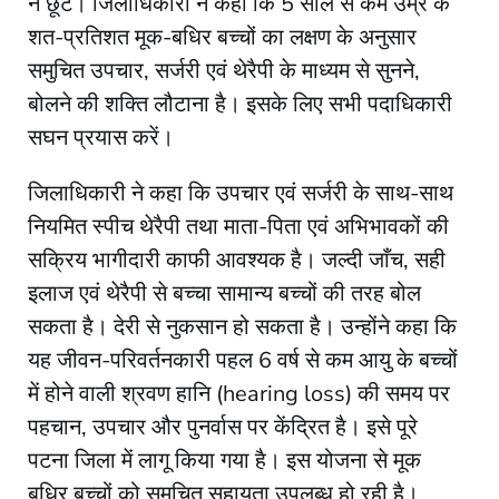
न छूटे। जिलाधिकारी ने कहा कि 5 साल से कम उम्र के
शत-प्रतिशत मूक-बधिर बच्चों का लक्षण के अनुसार
समुचित उपचार, सर्जरी एवं थेरैपी के माध्यम से सुनने,
बोलने की शक्ति लौटाना है। इसके लिए सभी पदाधिकारी
सघन प्रयास करें।
जिलाधिकारी ने कहा कि उपचार एवं सर्जरी के साथ-साथ
नियमित स्पीच थेरैपी तथा माता-पिता एवं अभिभावकों की
सक्रिय भागीदारी काफी आवश्यक है। जल्दी जाँच, सही
इलाज एवं थेरैपी से बच्चा सामान्य बच्चों की तरह बोल
सकता है। देरी से नुकसान हो सकता है। उन्होंने कहा कि
यह जीवन-परिवर्तनकारी पहल 6 वर्ष से कम आयु के बच्चों
में होने वाली श्रवण हानि (hearing loss) की समय पर
पहचान, उपचार और पुनर्वास पर केंद्रित है। इसे पूरे
पटना जिला में लागू किया गया है। इस योजना से मूक
बधिर बच्चों को समुचित सहायता उपलब्ध हो रही है।