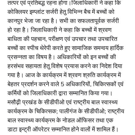
तत्पर एवं प्रतिबद्ध रहना होगा।जिलाधिकारी ने कहा कि
कोक्लियर इम्प्लांट सर्जरी हेतु विभिन्न बैच में बच्चों को
कानपुर भेजा जा रहा है। सभी का सफलतापूर्वक सर्जरी
हो रहा है। जिलाधिकारी ने कहा कि बच्चों में श्रवण
बाधिता की पहचान, परीक्षण एवं उपचार तथा उपचारित
बच्चों का स्पीच थेरेपी करते हुए सामाजिक समन्वय हार्दिक
प्रसन्नता का विषय है। अधिकारियों को इन बच्चों की
हरसंभव सहायता हेतु विशेष प्रयास करने का निदेश दिया
गया है। आज के कार्यक्रम में श्रवण श्रुति कार्यक्रम में
बेहतर प्रदर्शन करने वाले 5 अधिकारियों, चिकित्सकों एवं
कर्मियों को जिलाधिकारी द्वारा सम्मानित किया गया।
मसौढ़ी प्रखंड के सीडीपीओ एवं राष्ट्रीय बाल स्वास्थ्य
कार्यक्रम के चिकित्सक; पालीगंज के सीडीपीओ; राष्ट्रीय
बाल स्वास्थ्य कार्यक्रम के नोडल ऑफिसर तथा एक
डाटा इन्ट्री ऑपरेटर सम्मानित होने वालों में शामिल हैं।