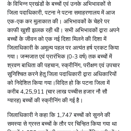
के विभिन्न प्रखंडों के बच्चों एवं उनके अभिभावकों से
जिला पदाधिकारी, पटना ने पटना समाहरणालय में आज
एक-एक कर मुलाकात की। अभिभावकों के चेहरे पर
काफी खुशी झलक रही थी। सभी अभिभावकों द्वारा अपने
बच्चों के जीवन को एक नई दिशा मिलने की दिशा में
जिलाधिकारी के अमूल्य पहल पर अत्यंत हर्ष प्रकट किया
गया। जन्मजात एवं प्रारंभिक (0-3 वर्ष) तक बच्चों में
श्रवण बाधिता की पहचान, स्क्रीनिंग, परीक्षण एवं उपचार
सुनिश्चित करने हेतु जिला पदाधिकारी द्वारा अधिकारियों
को निदेशित किया गया।विदित हो कि पटना जिला में
करीब 4,25,911 (चार लाख पच्चीस हजार नौ सौ
ग्यारह) बच्चों की स्क्रीनिंग की गई है।
जिलाधिकारी ने कहा कि 1,747 बच्चों को सुनने की
समस्या से ग्रस्त बच्चों के तौर पर चिन्हित किया गया था