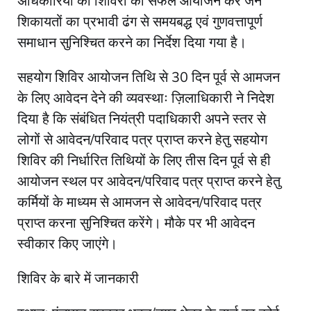
अधिकारियों को शिविरों का सफल आयोजन कर जन
शिकायतों का प्रभावी ढंग से समयबद्ध एवं गुणवत्तापूर्ण
समाधान सुनिश्चित करने का निर्देश दिया गया है।
सहयोग शिविर आयोजन तिथि से 30 दिन पूर्व से आमजन
के लिए आवेदन देने की व्यवस्थाः ज़िलाधिकारी ने निदेश
दिया है कि संबंधित नियंत्री पदाधिकारी अपने स्तर से
लोगों से आवेदन/परिवाद पत्र प्राप्त करने हेतु सहयोग
शिविर की निर्धारित तिथियों के लिए तीस दिन पूर्व से ही
आयोजन स्थल पर आवेदन/परिवाद पत्र प्राप्त करने हेतु
कर्मियों के माध्यम से आमजन से आवेदन/परिवाद पत्र
प्राप्त करना सुनिश्चित करेंगे। मौके पर भी आवेदन
स्वीकार किए जाएंगे।
शिविर के बारे में जानकारी