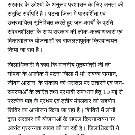
सरकार के उद्देश्यों के अनुरूप प्रशासन के लिए जनता की
संतुष्टि सर्वोपरि है। पटना जिला में पारदर्शिता एवं
उत्तरदायित्व सुनिश्चित करते हुए जन-कार्यों के प्रति
संवेदनशीलता के साथ सरकार की लोक-कल्याणकारी एवं
विकासात्मक योजनाओं का सफलतापूर्वक क्रियान्वयन
किया जा रहा है।
ज़िलाधिकारी ने कहा कि माननीय मुख्यमंत्री जी की
घोषणा के आलोक में पटना जिला में भी ‘सबका सम्मान,
जीवन आसान’ के संकल्प को धरातल पर उतारने एवं जन-
समस्याओं के त्वरित तथा प्रभावी समाधान हेतु 19 मई से
प्रत्येक माह के प्रथम एवं तृतीय मंगलवार को सहयोग
शिविर का आयोजन किया जा रहा है। शिविरों में लोगों
द्वारा सरकार की योजनाओं के सफल क्रियान्वयन पर
अत्यंत प्रसन्नता व्यक्त की जा रही है। ज़िलाधिकारी ने