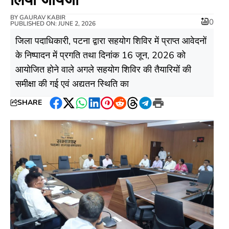
BY
GAURAV KABIR
0
PUBLISHED ON: JUNE 2, 2026
जिला पदाधिकारी, पटना द्वारा सहयोग शिविर में प्राप्त आवेदनों
के निष्पादन में प्रगति तथा दिनांक 16 जून, 2026 को
आयोजित होने वाले अगले सहयोग शिविर की तैयारियों की
समीक्षा की गई एवं अद्यतन स्थिति का
SHARE
Facebook
Twitter
WhatsApp
LinkedIn
Pinterest
Reddit
Threads
Telegram
Print