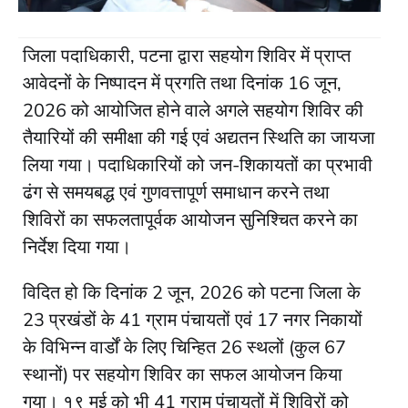
जिला पदाधिकारी, पटना द्वारा सहयोग शिविर में प्राप्त
आवेदनों के निष्पादन में प्रगति तथा दिनांक 16 जून,
2026 को आयोजित होने वाले अगले सहयोग शिविर की
तैयारियों की समीक्षा की गई एवं अद्यतन स्थिति का जायजा
लिया गया। पदाधिकारियों को जन-शिकायतों का प्रभावी
ढंग से समयबद्ध एवं गुणवत्तापूर्ण समाधान करने तथा
शिविरों का सफलतापूर्वक आयोजन सुनिश्चित करने का
निर्देश दिया गया।
विदित हो कि दिनांक 2 जून, 2026 को पटना जिला के
23 प्रखंडों के 41 ग्राम पंचायतों एवं 17 नगर निकायों
के विभिन्न वार्डों के लिए चिन्हित 26 स्थलों (कुल 67
स्थानों) पर सहयोग शिविर का सफल आयोजन किया
गया। १९ मई को भी 41 ग्राम पंचायतों में शिविरों को