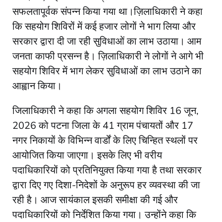
सफलतापूर्वक संपन्न किया गया था।ज़िलाधिकारी ने कहा
कि सहयोग शिविरों में कई हजार लोगों ने भाग लिया और
सरकार द्वारा दी जा रही सुविधाओं का लाभ उठाया। आम
जनता काफी प्रसन्न है। ज़िलाधिकारी ने लोगों ने आगे भी
सहयोग शिविर में भाग लेकर सुविधाओं का लाभ उठाने का
आह्वान किया।
जिलाधिकारी ने कहा कि अगला सहयोग शिविर 16 जून,
2026 को पटना जिला के 41 ग्राम पंचायतों और 17
नगर निकायों के विभिन्न वार्डों के लिए चिन्हित स्थलों पर
आयोजित किया जाएगा। इसके लिए भी वरीय
पदाधिकारियों को प्रतिनियुक्त किया गया है तथा सरकार
द्वारा दिए गए दिशा-निदेशों के अनुरूप हर व्यवस्था की जा
रही है। आज सायंकाल इसकी समीक्षा की गई और
पदाधिकारियों को निर्देशित किया गया। उन्होंने कहा कि