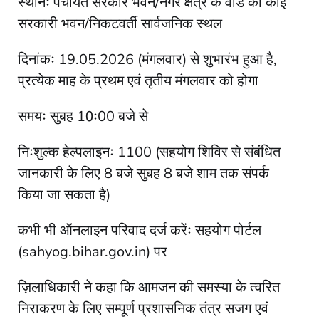
स्थानः पंचायत सरकार भवन/नगर क्षेत्र के वार्ड का कोई
सरकारी भवन/निकटवर्ती सार्वजनिक स्थल
दिनांकः 19.05.2026 (मंगलवार) से शुभारंभ हुआ है,
प्रत्येक माह के प्रथम एवं तृतीय मंगलवार को होगा
समयः सुबह 10ः00 बजे से
निःशुल्क हेल्पलाइनः 1100 (सहयोग शिविर से संबंधित
जानकारी के लिए 8 बजे सुबह 8 बजे शाम तक संपर्क
किया जा सकता है)
कभी भी ऑनलाइन परिवाद दर्ज करेंः सहयोग पोर्टल
(sahyog.bihar.gov.in) पर
ज़िलाधिकारी ने कहा कि आमजन की समस्या के त्वरित
निराकरण के लिए सम्पूर्ण प्रशासनिक तंत्र सजग एवं