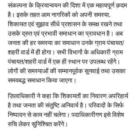
संकल्पना के क्रियान्वयन की दिशा में एक महत्वपूर्ण क़दम
है। इसके तहत आम नागरिकों को अपनी समस्या,
शिकायत एवं सुझाव सीधे प्रशासन के समक्ष रखने तथा
उसके द्रुत एवं प्रभावी समाधान का प्रावधान है। अब
जनता की हर समस्या का समाधान उनके ग्राम पंचायत/
शहरी वार्ड में ही होगा। सभी विभागों के अधिकारी ग्राम
पंचायत/शहरी वार्ड में एक ही स्थान पर उपलब्ध रहेंगे।
लोगों की समस्याओं की सम्मानपूर्वक सुनवाई तथा उसका
समयबद्ध समाधान किया जाएगा।
ज़िलाधिकारी ने कहा कि शिकायतों का निवारण अपरिहार्य
है तथा जनता की संतुष्टि अनिवार्य है। परिवादों के सिर्फ
निष्पादन से काम नहीं चलेगा। पदाधिकारीगण इसे विशेष
रुचि लेकर सुनिश्चित करेंगे।