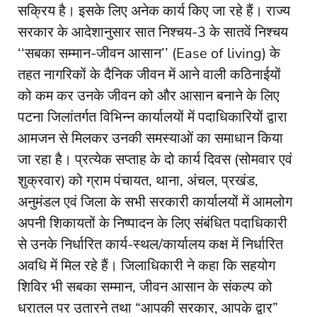
सक्रिय है। इसके लिए अनेक कार्य किए जा रहे हैं। राज्य
सरकार के आदेशानुसार सात निश्चय-3 के सातवें निश्चय
‘‘सबका सम्मान-जीवन आसान’’ (Ease of living) के
तहत नागरिकों के दैनिक जीवन में आने वाली कठिनाईयों
को कम कर उनके जीवन को और आसान बनाने के लिए
पटना जिलांतर्गत विभिन्न कार्यालयों में पदाधिकारियों द्वारा
आमजन से मिलकर उनकी समस्याओं का समाधान किया
जा रहा है। प्रत्येक सप्ताह के दो कार्य दिवस (सोमवार एवं
शुक्रवार) को ग्राम पंचायत, थाना, अंचल, प्रखंड,
अनुमंडल एवं जिला के सभी सरकारी कार्यालयों में आमलोग
अपनी शिकायतों के निष्पादन के लिए संबंधित पदाधिकारी
से उनके निर्धारित कार्य-स्थल/कार्यालय कक्ष में निर्धारित
अवधि में मिल रहे हैं। जिलाधिकारी ने कहा कि सहयोग
शिविर भी सबका सम्मान, जीवन आसान के संकल्प को
धरातल पर उतारने तथा “आपकी सरकार, आपके द्वार”