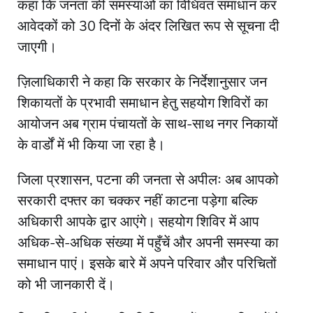
कहा कि जनता की समस्याओं का विधिवत समाधान कर
आवेदकों को 30 दिनों के अंदर लिखित रूप से सूचना दी
जाएगी।
ज़िलाधिकारी ने कहा कि सरकार के निर्देशानुसार जन
शिकायतों के प्रभावी समाधान हेतु सहयोग शिविरों का
आयोजन अब ग्राम पंचायतों के साथ-साथ नगर निकायों
के वार्डों में भी किया जा रहा है।
जिला प्रशासन, पटना की जनता से अपीलः अब आपको
सरकारी दफ्तर का चक्कर नहीं काटना पड़ेगा बल्कि
अधिकारी आपके द्वार आएंगे। सहयोग शिविर में आप
अधिक-से-अधिक संख्या में पहुँचें और अपनी समस्या का
समाधान पाएं। इसके बारे में अपने परिवार और परिचितों
को भी जानकारी दें।