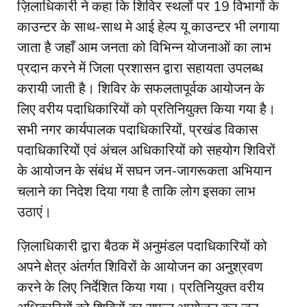
ज़िलाधिकारी ने कहा कि शिविर स्थलों पर 19 विभागों के
काउन्टर के साथ-साथ मे आई हेल्प यू काउन्टर भी लगाया
जाता है जहाँ आम जनता को विभिन्न योजनाओं का लाभ
प्रदान करने में जिला प्रशासन द्वारा सहायता उपलब्ध
करायी जाती है। शिविर के सफलतापूर्वक आयोजन के
लिए वरीय पदाधिकारियों को प्रतिनियुक्त किया गया है।
सभी नगर कार्यपालक पदाधिकारियों, प्रखंड विकास
पदाधिकारियों एवं अंचल अधिकारियों को सहयोग शिविरों
के आयोजन के संबंध में सघन जन-जागरूकता अभियान
चलाने का निदेश दिया गया है ताकि लोग इसका लाभ
उठाएं।
ज़िलाधिकारी द्वारा बैठक में अनुमंडल पदाधिकारियों को
अपने क्षेत्र अंतर्गत शिविरों के आयोजन का अनुश्रवण
करने के लिए निर्देशित किया गया। प्रतिनियुक्त वरीय