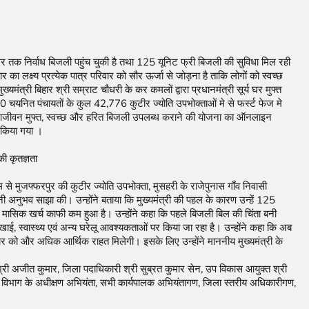
तक निर्वाध बिजली पहुंच चुकी है तथा 125 यूनिट फ्री बिजली की सुविधा मिल रही 
लक्ष्य प्रत्येक पात्र परिवार को सौर ऊर्जा से जोड़ना है ताकि लोगों को स्वच्छ 
ंत्री बिहार श्री सम्राट चौधरी के कर कमलों द्वारा प्रधानमंत्री सूर्य घर मुफ्त 
0 चयनित पंचायतों के कुल 42,776 कुटीर ज्योति उपभोक्ताओं मे से फर्स्ट फेज मे 
रा आजीवन मुफ्त, स्वच्छ और हरित बिजली उपलब्ध कराने की योजना का ऑनलाइन 
 किया गया ।  

म से मुजफ्फरपुर की कुटीर ज्योति उपभोक्ता, मुसहरी के राजेपुनास गाँव निवासी 
नी अनुभव साझा की। उन्होंने बताया कि मुख्यमंत्री की पहल के कारण उन्हें 125 
 मासिक खर्च काफी कम हुआ है। उन्होंने कहा कि पहले बिजली बिल की चिंता बनी 
ाई, स्वास्थ्य एवं अन्य घरेलू आवश्यकताओं पर किया जा रहा है। उन्होंने कहा कि अब 
र को और अधिक आर्थिक राहत मिलेगी। इसके लिए उन्होंने माननीय मुख्यमंत्री के 
ी अजीत कुमार, जिला पदाधिकारी श्री सुब्रत कुमार सेन, उप विकास आयुक्त श्री 
जली विभाग के अधीक्षण अभियंता, सभी कार्यपालक अभियंतागण, जिला स्तरीय अधिकारीगण, 