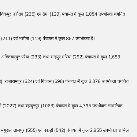
मणिकपुर नरौतम (235) एवं ढेंमा (129) पंचायत में कुल 1,054 उपभोक्ता चयनित 
11) एवं भटौना (119) पंचायत में कुल 867 उपभोक्ता हैं।

, अख्तियारपुर परैया (233) तथा शाहपुर मरिचा (292) पंचायत में कुल 1,683 
), राजारामपुर (624) एवं गिजास (698) पंचायत में कुल 3,378 उपभोक्ता चयनित 
री (2027) तथा बहादुरपुर (1063) पंचायत में कुल 4,795 उपभोक्ता लाभान्वित 
मंगुराहा ताजपुर (555) एवं पकड़ी (542) पंचायत में कुल 2,855 उपभोक्ता शामिल 