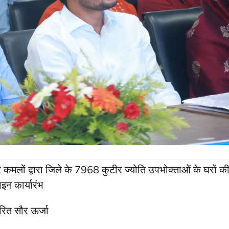
कर कमलों द्वारा जिले के 7968 कुटीर ज्योति उपभोक्ताओं के घरों क
इन कार्यारंभ
रित सौर ऊर्जा