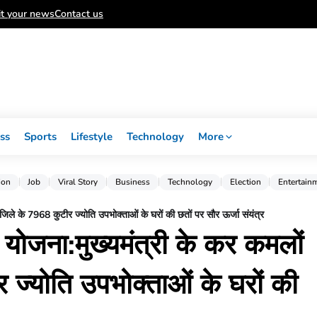
t your news
Contact us
ss
Sports
Lifestyle
Technology
More
ion
Job
Viral Story
Business
Technology
Election
Entertain
ा जिले के 7968 कुटीर ज्योति उपभोक्ताओं के घरों की छतों पर सौर ऊर्जा संयंत्र
ी योजना:मुख्यमंत्री के कर कमलों
र ज्योति उपभोक्ताओं के घरों की