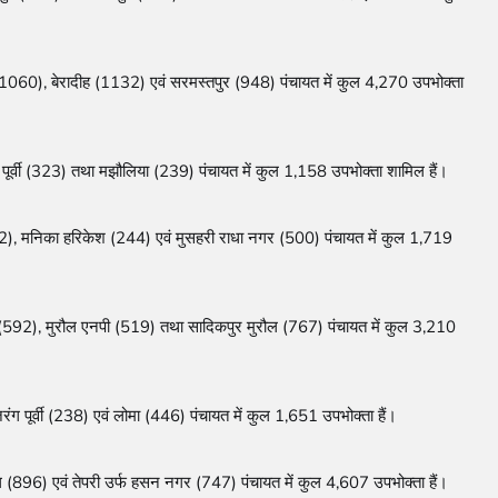
1060), बेरादीह (1132) एवं सरमस्तपुर (948) पंचायत में कुल 4,270 उपभोक्ता 
 पूर्वी (323) तथा मझौलिया (239) पंचायत में कुल 1,158 उपभोक्ता शामिल हैं।

2), मनिका हरिकेश (244) एवं मुसहरी राधा नगर (500) पंचायत में कुल 1,719 
(592), मुरौल एनपी (519) तथा सादिकपुर मुरौल (767) पंचायत में कुल 3,210 
पूर्वी (238) एवं लोमा (446) पंचायत में कुल 1,651 उपभोक्ता हैं।

 (896) एवं तेपरी उर्फ हसन नगर (747) पंचायत में कुल 4,607 उपभोक्ता हैं।
