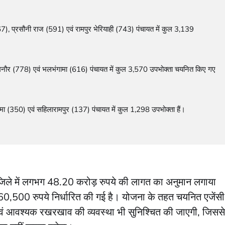
, प्रसौनी राज (591) एवं रामपुर भेरियाही (743) पंचायत में कुल 3,139 
ौर (778) एवं भलभंगामा (616) पंचायत में कुल 3,570 उपभोक्ता चयनित किए गए 
350) एवं सहिलारामपुर (137) पंचायत में कुल 1,298 उपभोक्ता हैं।

जिले में लगभग 48.20 करोड़ रुपये की लागत का अनुमान लगाया
 60,500 रुपये निर्धारित की गई है। योजना के तहत चयनित एजेंसी
वं आवश्यक रखरखाव की व्यवस्था भी सुनिश्चित की जाएगी, जिससे