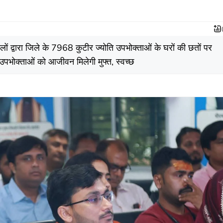
लों द्वारा जिले के 7968 कुटीर ज्योति उपभोक्ताओं के घरों की छतों पर
 उपभोक्ताओं को आजीवन मिलेगी मुफ्त, स्वच्छ