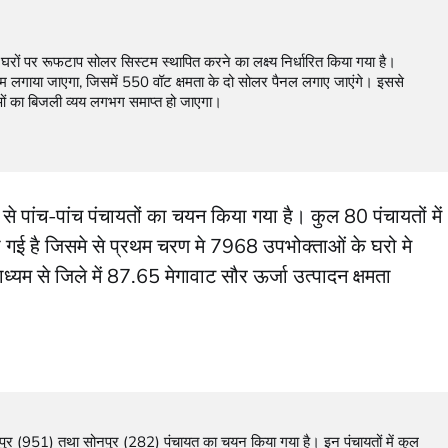
टम लगाया जाएगा, जिसमें 550 वॉट क्षमता के दो सोलर पैनल लगाए जाएंगे। इससे 
ाओं का बिजली व्यय लगभग समाप्त हो जाएगा।

से पांच-पांच पंचायतों का चयन किया गया है। कुल 80 पंचायतों में
गई है जिसमे से प्रथम चरण मे 7968 उपभोक्ताओं के घरो मे
यम से जिले में 87.65 मेगावाट सौर ऊर्जा उत्पादन क्षमता
 (951) तथा सोनपुर (282) पंचायत का चयन किया गया है। इन पंचायतों में कुल 