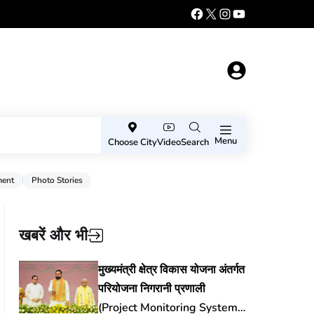
Menu
Choose City
Video
Search
ment
Photo Stories
खबरें और भी
मुख्यमंत्री क्षेत्र विकास योजना अंतर्गत
परियोजना निगरानी प्रणाली
(Project Monitoring System)