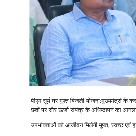
पीएम सूर्य घर मुफ्त बिजली योजना:मुख्यमंत्री के 
छतों पर सौर ऊर्जा संयंत्र के अधिष्ठापन का आनला
उपभोक्ताओं को आजीवन मिलेगी मुफ्त, स्वच्छ एवं ह