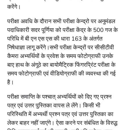
करेंगे।
परीक्षा अवधि के दौरान सभी परीक्षा केन्द्रो पर अनुमंडल
पदाधिकारी सदर पूर्णिया को परीक्षा केंद्र के 500 गज के
परिधि में बी एन एस एस की धारा 163 के अंतर्गत
निषेधाज्ञा लागू करेंगे।सभी परीक्षा केन्द्रों पर सीसीटीवी
कैमरा अभ्यर्थियों के प्रवेश के समय फोटोग्राफी उनके
बाए हाथ के अंगूठे का बायोमैट्रिक फिंगरप्रिंट परीक्षा के
समय फोटोग्राफी एवं वीडियोग्राफी की व्यवस्था की गई
है।
परीक्षा समाप्ति के पश्चात् अभ्यर्थियों को दिए गए प्रश्न
पत्र एवं उत्तर पुस्तिका वापस ले लेंगे। किसी भी
परिस्थिति में अभ्यर्थी प्रश्न पत्र एवं उत्तर पुस्तिका का
लेकर बाहर नहीं जाएंगे। ऐसा करने पर संबंधित के विरुद्ध