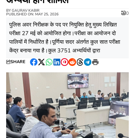
BY
GAURAV KABIR
0
PUBLISHED ON: MAY 25, 2026
पुलिस अवर निरीक्षक के पद पर नियुक्ति हेतु मुख्य लिखित
परीक्षा 27 मई को आयोजित होगा।परीक्षा का आयोजन दो
पालियों में निर्धारित है।पूर्णिया सदर अंतर्गत कुल सात परीक्षा
केंद्र बनाया गया है।कुल 3751 अभ्यर्थियों द्वारा
SHARE
Facebook
Twitter
WhatsApp
LinkedIn
Pinterest
Reddit
Threads
Telegram
Print