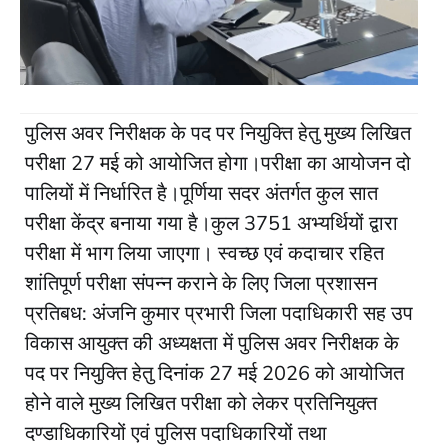
पुलिस अवर निरीक्षक के पद पर नियुक्ति हेतु मुख्य लिखित
परीक्षा 27 मई को आयोजित होगा।परीक्षा का आयोजन दो
पालियों में निर्धारित है।पूर्णिया सदर अंतर्गत कुल सात
परीक्षा केंद्र बनाया गया है।कुल 3751 अभ्यर्थियों द्वारा
परीक्षा में भाग लिया जाएगा। स्वच्छ एवं कदाचार रहित
शांतिपूर्ण परीक्षा संपन्न कराने के लिए जिला प्रशासन
प्रतिबध: अंजनि कुमार प्रभारी जिला पदाधिकारी सह उप
विकास आयुक्त की अध्यक्षता में पुलिस अवर निरीक्षक के
पद पर नियुक्ति हेतु दिनांक 27 मई 2026 को आयोजित
होने वाले मुख्य लिखित परीक्षा को लेकर प्रतिनियुक्त
दण्डाधिकारियों एवं पुलिस पदाधिकारियों तथा