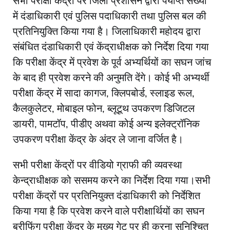
सभी परीक्षा केंद्रों पर जिला प्रशासन द्वारा पर्याप्त संख्या
में दंडाधिकारी एवं पुलिस पदाधिकारी तथा पुलिस बल की
प्रतिनियुक्ति किया गया है। जिलाधिकारी महोदय द्वारा
संबंधित दंडाधिकारी एवं केंद्राधीक्षक को निर्देश दिया गया
कि परीक्षा केंद्र में प्रवेश के पूर्व अभ्यर्थियों का सघन जांच
के बाद ही प्रवेश करने की अनुमति देंगे। कोई भी अभ्यर्थी
परीक्षा केंद्र में सादा कागज, क्लिपबोर्ड, स्लाइड रूल,
कैलकुलेटर, मोबाइल फोन, ब्लूटूथ उपकरण डिजिटल
डायरी, पामटॉप, पीडीए अथवा कोई अन्य इलेक्ट्रॉनिक
उपकरण परीक्षा केंद्र के अंदर ले जाना वर्जित है।
सभी परीक्षा केंद्रों पर वीडियो ग्राफी की व्यवस्था
केन्द्राधीक्षक को ससमय करने का निर्देश दिया गया।सभी
परीक्षा केंद्रों पर प्रतिनियुक्त दंडाधिकारी को निर्देशित
किया गया है कि प्रवेश करने वाले परीक्षार्थियों का सघन
ब्रीफिंग परीक्षा केंद्र के मुख्य गेट पर ही करना सुनिश्चित