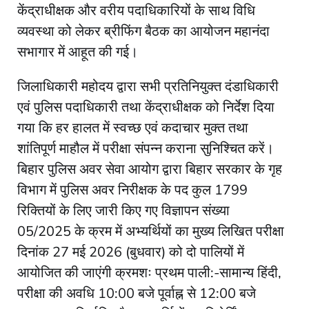
केंद्राधीक्षक और वरीय पदाधिकारियों के साथ विधि
व्यवस्था को लेकर ब्रीफिंग बैठक का आयोजन महानंदा
सभागार में आहूत की गई।
जिलाधिकारी महोदय द्वारा सभी प्रतिनियुक्त दंडाधिकारी
एवं पुलिस पदाधिकारी तथा केंद्राधीक्षक को निर्देश दिया
गया कि हर हालत में स्वच्छ एवं कदाचार मुक्त तथा
शांतिपूर्ण माहौल में परीक्षा संपन्न कराना सुनिश्चित करें।
बिहार पुलिस अवर सेवा आयोग द्वारा बिहार सरकार के गृह
विभाग में पुलिस अवर निरीक्षक के पद कुल 1799
रिक्तियों के लिए जारी किए गए विज्ञापन संख्या
05/2025 के क्रम में अभ्यर्थियों का मुख्य लिखित परीक्षा
दिनांक 27 मई 2026 (बुधवार) को दो पालियों में
आयोजित की जाएंगी क्रमशः प्रथम पाली:-सामान्य हिंदी,
परीक्षा की अवधि 10:00 बजे पूर्वाह्न से 12:00 बजे