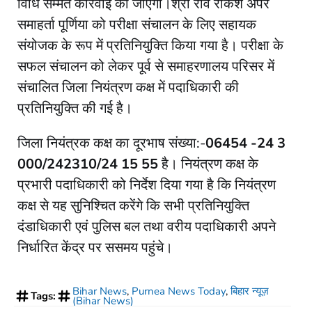
विधि सम्मत कार्रवाई की जाएगी।श्री रवि राकेश अपर
समाहर्ता पूर्णिया को परीक्षा संचालन के लिए सहायक
संयोजक के रूप में प्रतिनियुक्ति किया गया है। परीक्षा के
सफल संचालन को लेकर पूर्व से समाहरणालय परिसर में
संचालित जिला नियंत्रण कक्ष में पदाधिकारी की
प्रतिनियुक्ति की गई है।
जिला नियंत्रक कक्ष का दूरभाष संख्या:-
06454 -24 3
000/242310/24 15 55
है। नियंत्रण कक्ष के
प्रभारी पदाधिकारी को निर्देश दिया गया है कि नियंत्रण
कक्ष से यह सुनिश्चित करेंगे कि सभी प्रतिनियुक्ति
दंडाधिकारी एवं पुलिस बल तथा वरीय पदाधिकारी अपने
निर्धारित केंद्र पर ससमय पहुंचे।
Bihar News
,
Purnea News Today
,
बिहार न्यूज़
Tags:
(Bihar News)