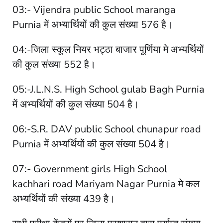
03:- Vijendra public School maranga
Purnia में अभ्यार्थियों की कुल संख्या 576 है।
04:-जिला स्कूल नियर भट्ठा बाजार पूर्णिया मे अभ्यर्थियों
की कुल संख्या 552 है।
05:-J.L.N.S. High School gulab Bagh Purnia
में अभ्यर्थियों की कुल संख्या 504 है।
06:-S.R. DAV public School chunapur road
Purnia में अभ्यर्थियों की कुल संख्या 504 है।
07:- Government girls High School
kachhari road Mariyam Nagar Purnia मे कल
अभ्यर्थियों की संख्या 439 है।