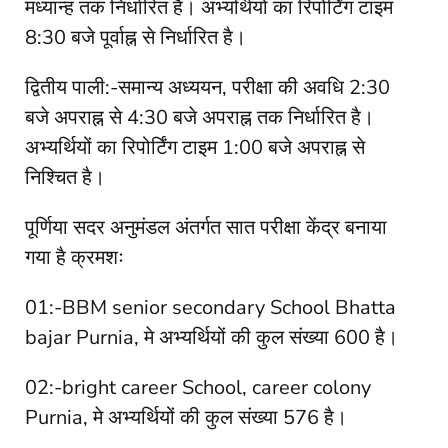
मध्यान्ह तक निर्धारित है। अभ्यर्थियों का रिपोर्टिंग टाइम
8:30 बजे पूर्वाह्न से निर्धारित है।
द्वितीय पाली:-समान्य अध्ययन, परीक्षा की अवधि 2:30
बजे अपराह्न से 4:30 बजे अपराह्न तक निर्धारित है।
अभ्यर्थियों का रिपोर्टिंग टाइम 1:00 बजे अपराह्न से
निश्चित है।
पूर्णिया सदर अनुमंडल अंतर्गत सात परीक्षा केंद्र बनाया
गया है क्रमशः
01:-BBM senior secondary School Bhatta
bajar Purnia, मे अभ्यर्थियों की कुल संख्या 600 है।
02:-bright career School, career colony
Purnia, मे अभ्यर्थियों की कुल संख्या 576 है।