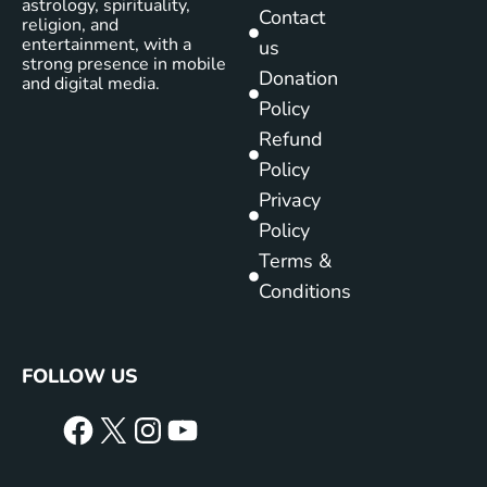
astrology, spirituality,
Contact
religion, and
entertainment, with a
us
strong presence in mobile
Donation
and digital media.
Policy
Refund
Policy
Privacy
Policy
Terms &
Conditions
FOLLOW US