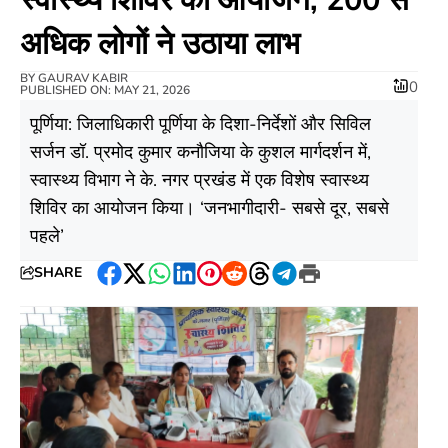
अधिक लोगों ने उठाया लाभ
BY
GAURAV KABIR
0
PUBLISHED ON: MAY 21, 2026
​पूर्णिया: जिलाधिकारी पूर्णिया के दिशा-निर्देशों और सिविल
सर्जन डॉ. प्रमोद कुमार कनौजिया के कुशल मार्गदर्शन में,
स्वास्थ्य विभाग ने के. नगर प्रखंड में एक विशेष स्वास्थ्य
शिविर का आयोजन किया। ‘जनभागीदारी- सबसे दूर, सबसे
पहले’
SHARE
Facebook
Twitter
WhatsApp
LinkedIn
Pinterest
Reddit
Threads
Telegram
Print