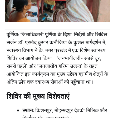
पूर्णिया:
जिलाधिकारी पूर्णिया के दिशा-निर्देशों और सिविल
सर्जन डॉ. प्रमोद कुमार कनौजिया के कुशल मार्गदर्शन में,
स्वास्थ्य विभाग ने के. नगर प्रखंड में एक विशेष स्वास्थ्य
शिविर का आयोजन किया। ‘जनभागीदारी- सबसे दूर,
सबसे पहले’ और ‘जनजातीय गरिमा उत्सव’ के तहत
आयोजित इस कार्यक्रम का मुख्य उद्देश्य ग्रामीण क्षेत्रों के
अंतिम छोर तक स्वास्थ्य सेवाओं को पहुँचाना था।
​शिविर की मुख्य विशेषताएं
स्थान:
किशनपुर, मोहम्मदपुर देवकी मिलिक और