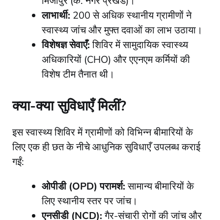
मिर्जापुर (के. नगर प्रखंड)।
लाभार्थी:
200 से अधिक स्थानीय ग्रामीणों ने
स्वास्थ्य जांच और मुफ्त दवाओं का लाभ उठाया।
विशेषज्ञ सेवाएँ:
शिविर में सामुदायिक स्वास्थ्य
अधिकारियों (CHO) और एएनएम कर्मियों की
विशेष टीम तैनात थी।
​क्या-क्या सुविधाएँ मिलीं?
​इस स्वास्थ्य शिविर में ग्रामीणों को विभिन्न बीमारियों के
लिए एक ही छत के नीचे आधुनिक सुविधाएँ उपलब्ध कराई
गईं:
ओपीडी (OPD) परामर्श:
सामान्य बीमारियों के
लिए स्थानीय स्तर पर जांच।
एनसीडी (NCD):
गैर-संचारी रोगों की जांच और